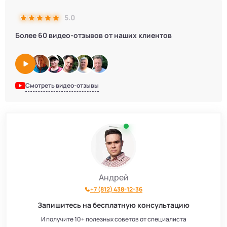
5.0
Более 60 видео-отзывов от наших клиентов
Смотреть видео-отзывы
Андрей
+7 (812) 438-12-36
Запишитесь на бесплатную консультацию
И получите 10+ полезных советов от специалиста