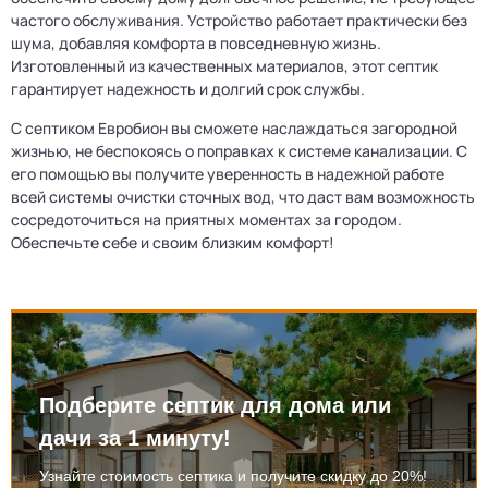
частого обслуживания. Устройство работает практически без
шума, добавляя комфорта в повседневную жизнь.
Изготовленный из качественных материалов, этот септик
гарантирует надежность и долгий срок службы.
С септиком Евробион вы сможете наслаждаться загородной
жизнью, не беспокоясь о поправках к системе канализации. С
его помощью вы получите уверенность в надежной работе
всей системы очистки сточных вод, что даст вам возможность
сосредоточиться на приятных моментах за городом.
Обеспечьте себе и своим близким комфорт!
Подберите септик для дома или
дачи за 1 минуту!
Узнайте стоимость септика и получите скидку до 20%!