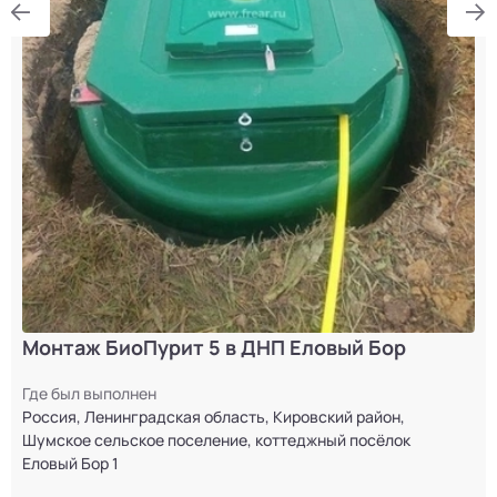
Монтаж БиоПурит 5 в ДНП Еловый Бор
Где был выполнен
Россия, Ленинградская область, Кировский район,
Шумское сельское поселение, коттеджный посёлок
Еловый Бор 1