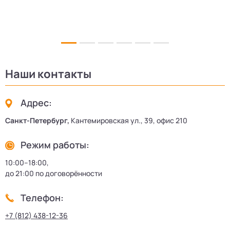
Наши контакты
Адрес:
Санкт-Петербург,
Кантемировская ул., 39, офис 210
Режим работы:
10:00–18:00,
до 21:00 по договорённости
Телефон:
+7 (812) 438-12-36