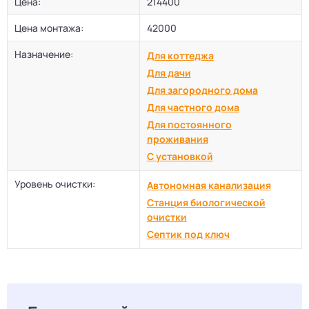
Цена:
214400
Цена монтажа:
42000
Назначение:
Для коттеджа
Для дачи
Для загородного дома
Для частного дома
Для постоянного
проживания
С установкой
Уровень очистки:
Автономная канализация
Станция биологической
очистки
Септик под ключ