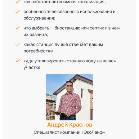
как работает автономная канализация;
особенности её сезонного использования и
обслуживания;
что выбрать — биостанцию или септик и в чём
их разница;
какая станция лучше отвечает вашим
потребностям;
куда утилизировать сточную воду на вашем
участке.
Андрей Краснов
Специалист компании «ЭкоЛайф»