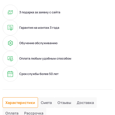
3 подарка за заявку с сайта
Гарантия на монтаж 3 года
Обучение обслуживанию
Оплата любым удобным способом
Срок службы более 50 лет
Характеристики
Смета
Отзывы
Доставка
Оплата
Рассрочка