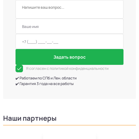
Задать вопрос
Я согласен с политикой конфиденциальности
✔️ Работаем по СПб и Лен. области
✔️ Гарантия 3 года на все работы
Наши партнеры