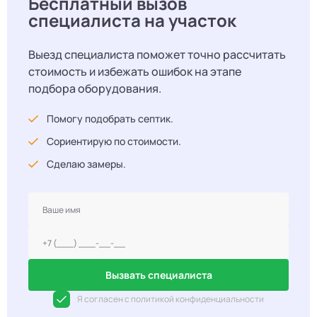
Бесплатный вызов
специалиста на участок
Выезд специалиста поможет точно рассчитать
стоимость и избежать ошибок на этапе
подбора оборудования.
Помогу подобрать септик.
Сориентирую по стоимости.
Сделаю замеры.
Вызвать специалиста
Я согласен с политикой конфиденциальности