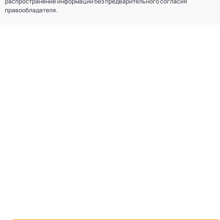
распространение информации без предварительного согласия
правообладателя.