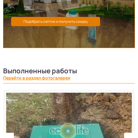
Выполненные работы
Перейти в раздел фотогалерея