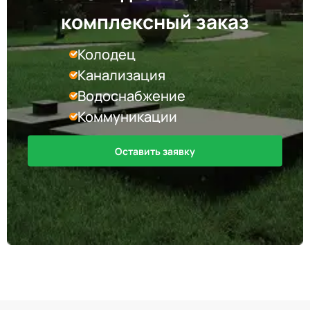
комплексный заказ
Колодец
Канализация
Водоснабжение
Коммуникации
Оставить заявку