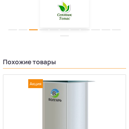
Похожие товары
Акция