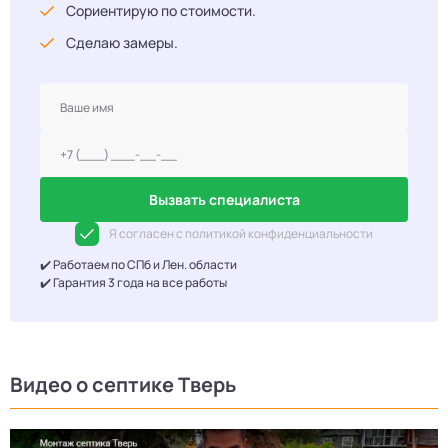
Сориентирую по стоимости.
Сделаю замеры.
Вызвать специалиста
Я согласен с политикой конфиденциальности
✔️ Работаем по СПб и Лен. области
✔️ Гарантия 3 года на все работы
Видео о септике Тверь