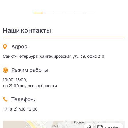
Наши контакты
Адрес:
Санкт-Петербург,
Кантемировская ул., 39, офис 210
Режим работы:
10:00–18:00,
до 21:00 по договорённости
Телефон:
+7 (812) 438-12-36