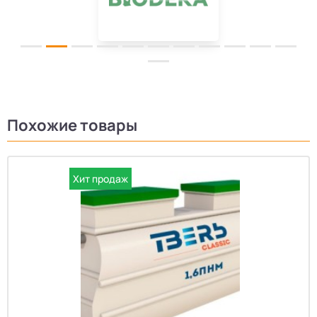
Похожие товары
Хит продаж