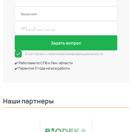
Задать вопрос
Я согласен с политикой конфиденциальности
✔️ Работаем по СПб и Лен. области
✔️ Гарантия 3 года на все работы
Наши партнеры