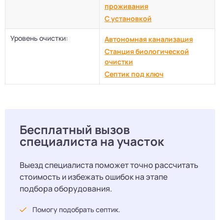
проживания
С установкой
Уровень очистки:
Автономная канализация
Станция биологической
очистки
Септик под ключ
Бесплатный вызов
специалиста на участок
Выезд специалиста поможет точно рассчитать
стоимость и избежать ошибок на этапе
подбора оборудования.
Помогу подобрать септик.