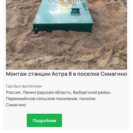
Монтаж станции Астра 8 в поселке Симагино
Где был выполнен
Россия, Ленинградская область, Выборгский район,
Первомайское сельское поселение, поселок
Симагино
Подробнее