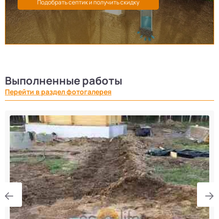
Выполненные работы
Перейти в раздел фотогалерея