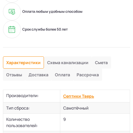
Оплата любым удобным способом
Срок службы более 50 лет
Характеристики
Схема канализации
Смета
Отзывы
Доставка
Оплата
Рассрочка
Производители:
Септики Тверь
Тип сброса:
Самотёчный
Количество
9
пользователей: