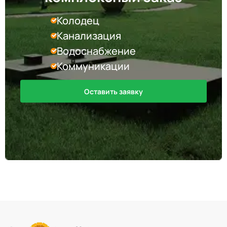
Колодец
Канализация
Водоснабжение
Коммуникации
Оставить заявку