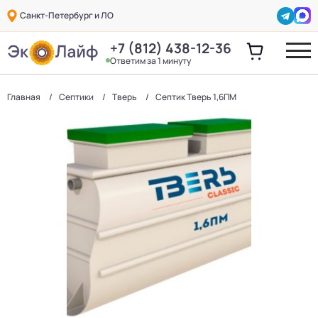
Санкт-Петербург и ЛО
+7 (812) 438-12-36
Ответим за 1 минуту
Главная
Септики
Тверь
Септик Тверь 1,6ПМ