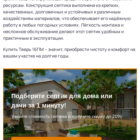
ресурсам. Конструкция септика выполнена из крепких,
качественных, долговечных и устойчивых к различным
воздействиям материалов, что обеспечивает его надёжную
работу в любых погодных условиях. Лёгкость монтажа и
несложное обслуживание делают этот септик удобным и
практичным в эксплуатации.
Купить Тверь 16ПМ – значит, приобрести чистоту и комфорт на
вашем участке на долгие годы.
Подберите септик для дома или
дачи за 1 минуту!
Узнайте стоимость септика и получите скидку до 20%!