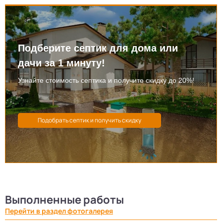
Подберите септик для дома или
дачи за 1 минуту!
Узнайте стоимость септика и получите скидку до 20%!
Выполненные работы
Перейти в раздел фотогалерея