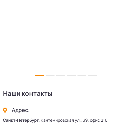
5
Наши контакты
Адрес:
Санкт-Петербург,
Кантемировская ул., 39, офис 210