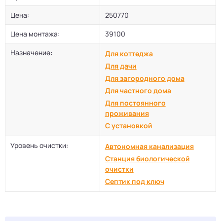
Цена:
250770
Цена монтажа:
39100
Назначение:
Для коттеджа
Для дачи
Для загородного дома
Для частного дома
Для постоянного
проживания
С установкой
Уровень очистки:
Автономная канализация
Станция биологической
очистки
Септик под ключ