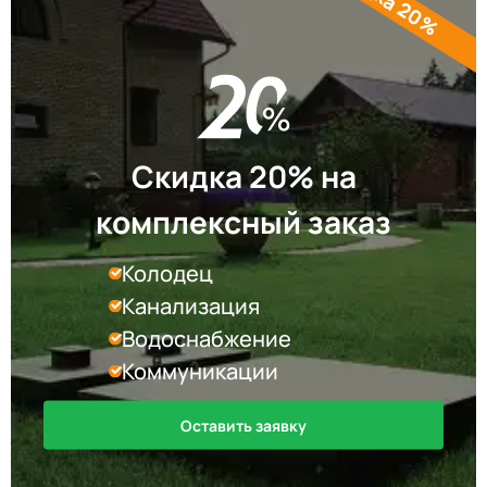
Скидка 20% на
комплексный заказ
Колодец
Канализация
Водоснабжение
Коммуникации
Оставить заявку