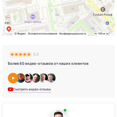
5.0
Более 60 видео-отзывов от наших клиентов
Смотреть видео-отзывы