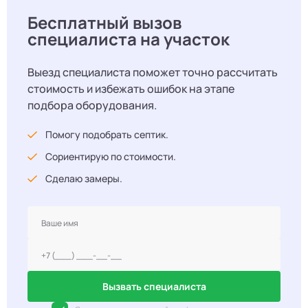
Бесплатный вызов
специалиста на участок
Выезд специалиста поможет точно рассчитать
стоимость и избежать ошибок на этапе
подбора оборудования.
Помогу подобрать септик.
Сориентирую по стоимости.
Сделаю замеры.
Вызвать специалиста