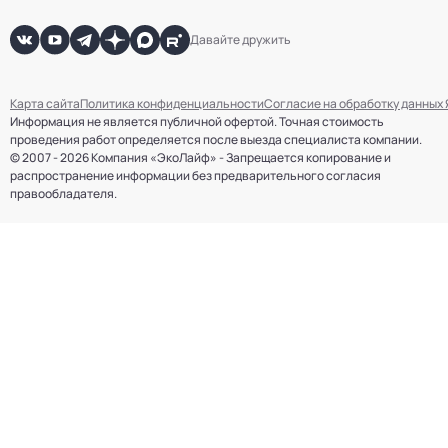
Давайте дружить
Карта сайта
Политика конфиденциальности
Согласие на обработку данных
Информация не является публичной офертой. Точная стоимость
проведения работ определяется после выезда специалиста компании.
© 2007 - 2026 Компания «ЭкоЛайф» - Запрещается копирование и
распространение информации без предварительного согласия
правообладателя.