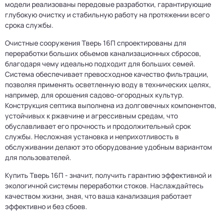
модели реализованы передовые разработки, гарантирующие
глубокую очистку и стабильную работу на протяжении всего
срока службы.
Очистные сооружения Тверь 16П спроектированы для
переработки больших объемов канализационных сбросов,
благодаря чему идеально подходит для больших семей.
Система обеспечивает превосходное качество фильтрации,
позволяя применять осветленную воду в технических целях,
например, для орошения садово-огородных культур.
Конструкция септика выполнена из долговечных компонентов,
устойчивых к ржавчине и агрессивным средам, что
обуславливает его прочность и продолжительный срок
службы. Несложная установка и неприхотливость в
обслуживании делают это оборудование удобным вариантом
для пользователей.
Купить Тверь 16П - значит, получить гарантию эффективной и
экологичной системы переработки стоков. Наслаждайтесь
качеством жизни, зная, что ваша канализация работает
эффективно и без сбоев.