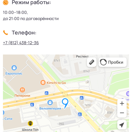
Режим работы:
10:00–18:00,
до 21:00 по договорённости
Телефон:
+7 (812) 438-12-36