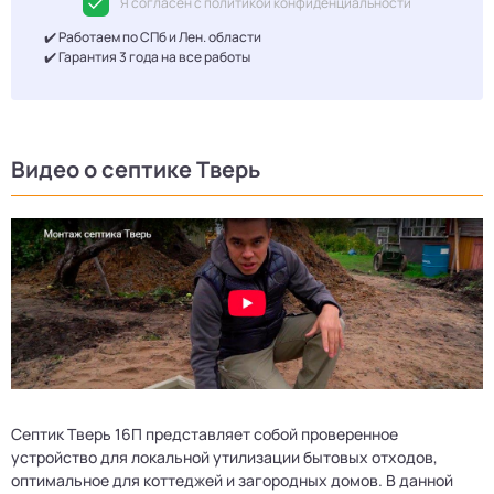
Я согласен с политикой конфиденциальности
✔️ Работаем по СПб и Лен. области
✔️ Гарантия 3 года на все работы
Видео о септике Тверь
Септик Тверь 16П представляет собой проверенное
устройство для локальной утилизации бытовых отходов,
оптимальное для коттеджей и загородных домов. В данной