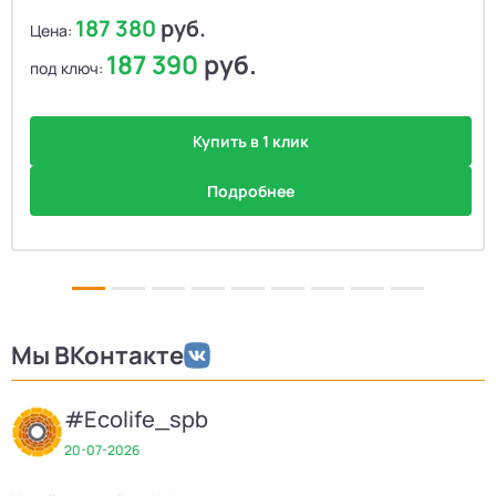
187 380
руб.
Цена:
187 390
руб.
под ключ:
Купить в 1 клик
Подробнее
Мы ВКонтакте
#Ecolife_spb
20-07-2026