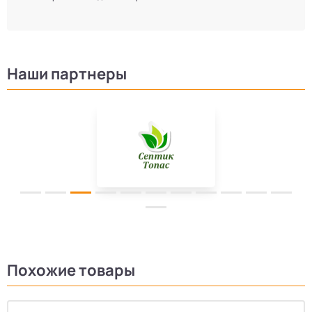
Наши партнеры
Похожие товары