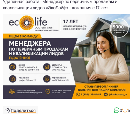
Удалённая работа | Менеджер по первичным продажам и
квалификации лидов «ЭкоЛайф» - компания с 17-лет
Поделиться
0
5