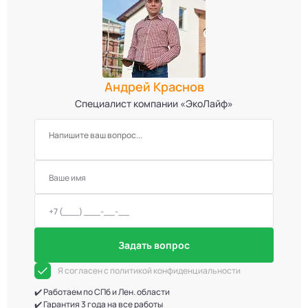
Андрей Краснов
Специалист компании «ЭкоЛайф»
Задать вопрос
Я согласен с политикой конфиденциальности
✔️ Работаем по СПб и Лен. области
✔️ Гарантия 3 года на все работы