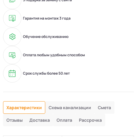
Гарантия на монтаж 3 года
Обучение обслуживанию
Оплата любым удобным способом
Срок службы более 50 лет
Характеристики
Схема канализации
Смета
Отзывы
Доставка
Оплата
Рассрочка