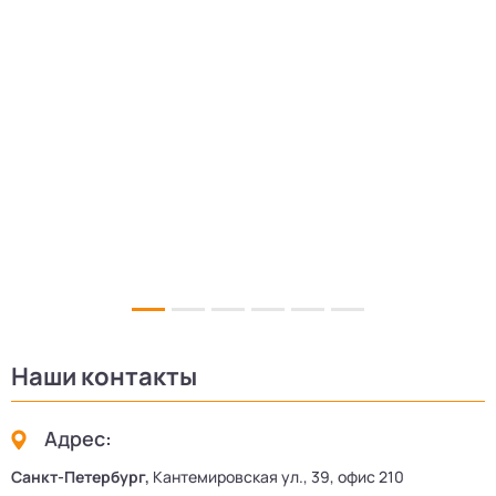
5
Наши контакты
Адрес:
Санкт-Петербург,
Кантемировская ул., 39, офис 210