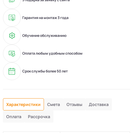
Гарантия на монтаж 3 года
Обучение обслуживанию
Оплата любым удобным способом
Срок службы более 50 лет
Характеристики
Смета
Отзывы
Доставка
Оплата
Рассрочка