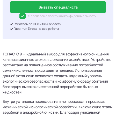
Вызвать специалиста
Я согласен с политикой конфиденциальности
✔️ Работаем по СПб и Лен. области
✔️ Гарантия 3 года на все работы
ТОПАС-С 9 — идеальный выбор для эффективного очищения
канализационных стоков в домашних хозяйствах. Устройство
рассчитано на полноценное обслуживание потребностей
семьи численностью до девяти человек. Использование
данной установки позволяет создать надежный уровень
экологической безопасности и комфортную среду обитания
благодаря высококачественной переработке бытовых
жидкостей.
Внутри установки последовательно происходят процессы
механической и биологической обработки, включающие этапы
аэробной и анаэробной очистки. Благодаря уникальной