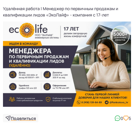
Удалённая работа | Менеджер по первичным продажам и
квалификации лидов «ЭкоЛайф» - компания с 17-лет
Поделиться
0
5