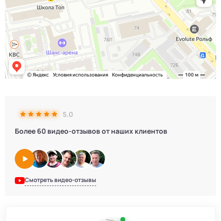
5.0
Более 60 видео-отзывов от наших клиентов
Смотреть видео-отзывы