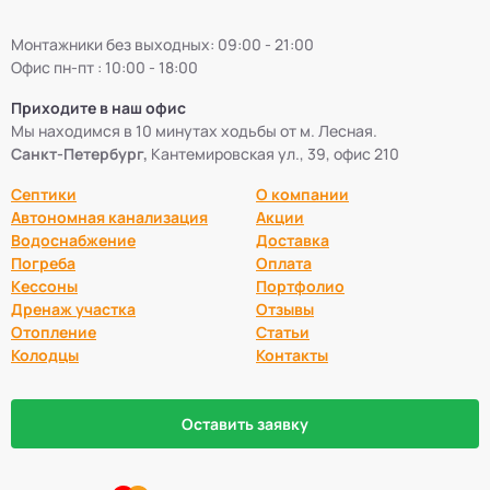
Монтажники без выходных: 09:00 - 21:00
Офис пн-пт : 10:00 - 18:00
Приходите в наш офис
Мы находимся в 10 минутах ходьбы от м. Лесная.
Санкт-Петербург,
Кантемировская ул., 39, офис 210
Септики
О компании
Автономная канализация
Акции
Водоснабжение
Доставка
Погреба
Оплата
Кессоны
Портфолио
Дренаж участка
Отзывы
Отопление
Статьи
Колодцы
Контакты
Оставить заявку