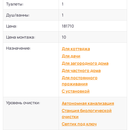
Туалеты:
1
Душ/ванны:
1
Цена:
181710
Цена монтажа:
10
Назначение:
Для коттеджа
Для дачи
Для загородного дома
Для частного дома
Для постоянного
проживания
С установкой
Уровень очистки:
Автономная канализация
Станция биологической
очистки
Септик под ключ