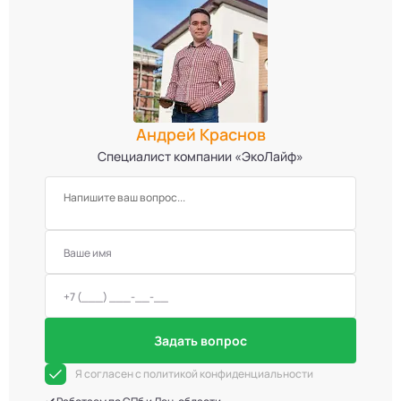
Андрей Краснов
Специалист компании «ЭкоЛайф»
Задать вопрос
Я согласен с политикой конфиденциальности