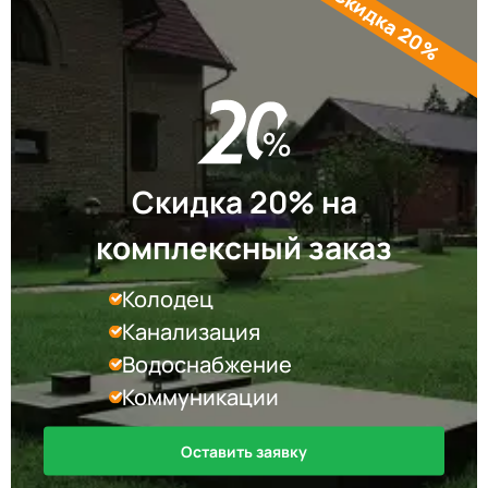
Скидка 20%
Скидка 20% на
комплексный заказ
Колодец
Канализация
Водоснабжение
Коммуникации
Оставить заявку