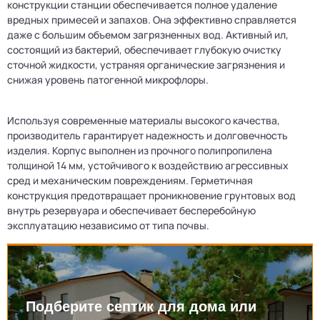
конструкции станции обеспечивается полное удаление
вредных примесей и запахов. Она эффективно справляется
даже с большим объемом загрязненных вод. Активный ил,
состоящий из бактерий, обеспечивает глубокую очистку
сточной жидкости, устраняя органические загрязнения и
снижая уровень патогенной микрофлоры.
Используя современные материалы высокого качества,
производитель гарантирует надежность и долговечность
изделия. Корпус выполнен из прочного полипропилена
толщиной 14 мм, устойчивого к воздействию агрессивных
сред и механическим повреждениям. Герметичная
конструкция предотвращает проникновение грунтовых вод
внутрь резервуара и обеспечивает бесперебойную
эксплуатацию независимо от типа почвы.
Подберите септик для дома или