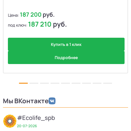
187 200
руб.
Цена:
187 210
руб.
под ключ:
Купить в 1 клик
Подробнее
Мы ВКонтакте
#Ecolife_spb
20-07-2026