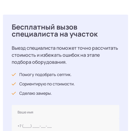
Бесплатный вызов
специалиста на участок
Выезд специалиста поможет точно рассчитать
стоимость и избежать ошибок на этапе
подбора оборудования.
Помогу подобрать септик.
Сориентирую по стоимости.
Сделаю замеры.