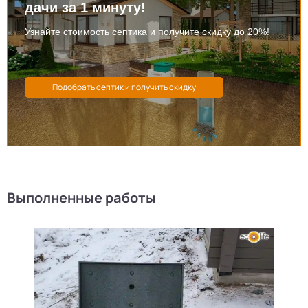
дачи за 1 минуту!
Узнайте стоимость септика и получите скидку до 20%!
Выполненные работы