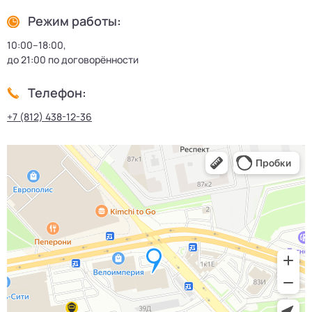
Режим работы:
10:00–18:00,
до 21:00 по договорённости
Телефон:
+7 (812) 438-12-36