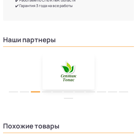
✔️ Работаем по СПб и Лен. области
✔️ Гарантия 3 года на все работы
Наши партнеры
Похожие товары