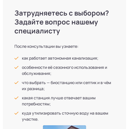
Затрудняетесь с выбором?
Задайте вопрос нашему
специалисту
После консультации вы узнаете:
как работает автономная канализация;
особенности её сезонного использования и
обслуживания;
что выбрать — биостанцию или септик и в чём
их разница;
какая станция лучше отвечает вашим
потребностям;
куда утилизировать сточную воду на вашем
участке.