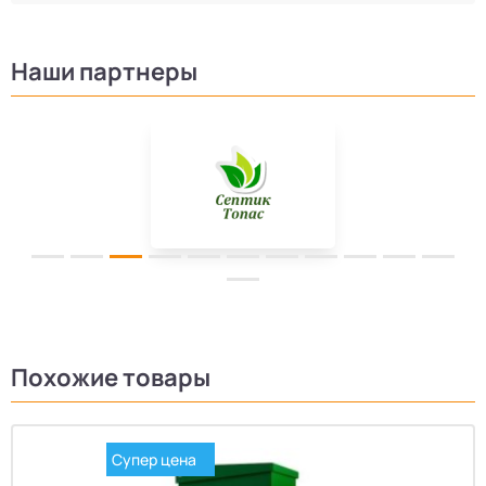
Наши партнеры
Похожие товары
Супер цена