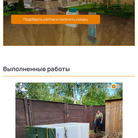
Выполненные работы