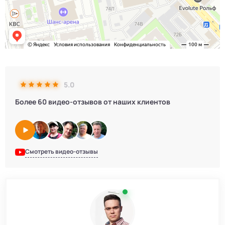
5.0
Более 60 видео-отзывов от наших клиентов
Смотреть видео-отзывы