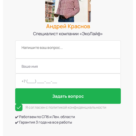
Андрей Краснов
Специалист компании «ЭкоЛайф»
Задать вопрос
Я согласен с политикой конфиденциальности
✔️ Работаем по СПб и Лен. области
✔️ Гарантия 3 года на все работы