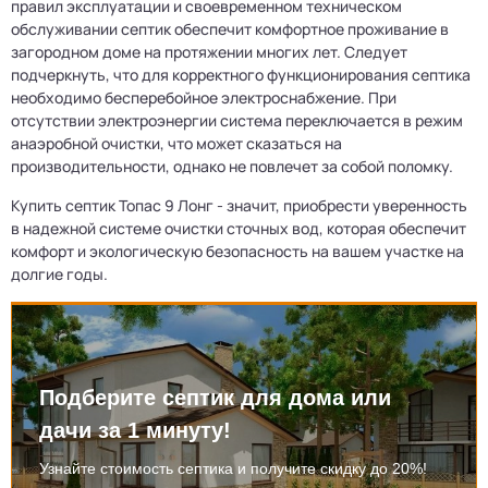
правил эксплуатации и своевременном техническом
обслуживании септик обеспечит комфортное проживание в
загородном доме на протяжении многих лет. Следует
подчеркнуть, что для корректного функционирования септика
необходимо бесперебойное электроснабжение. При
отсутствии электроэнергии система переключается в режим
анаэробной очистки, что может сказаться на
производительности, однако не повлечет за собой поломку.
Купить септик Топас 9 Лонг - значит, приобрести уверенность
в надежной системе очистки сточных вод, которая обеспечит
комфорт и экологическую безопасность на вашем участке на
долгие годы.
Подберите септик для дома или
дачи за 1 минуту!
Узнайте стоимость септика и получите скидку до 20%!