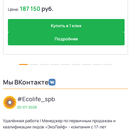
187 150
руб.
Цена:
Купить в 1 клик
Подробнее
Мы ВКонтакте
#Ecolife_spb
20-07-2026
Удалённая работа | Менеджер по первичным продажам и
квалификации лидов «ЭкоЛайф» - компания с 17-лет