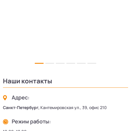
5
Наши контакты
Адрес:
Санкт-Петербург,
Кантемировская ул., 39, офис 210
Режим работы: