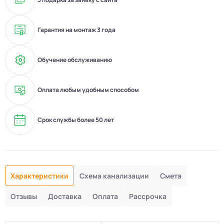
Гарантия на монтаж 3 года
Обучение обслуживанию
Оплата любым удобным способом
Срок службы более 50 лет
Характеристики
Схема канализации
Смета
Отзывы
Доставка
Оплата
Рассрочка