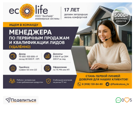
Поделиться
0
5