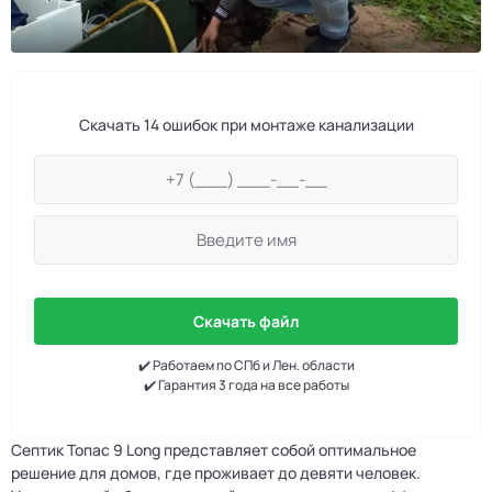
Скачать 14 ошибок при монтаже канализации
Скачать файл
✔️ Работаем по СПб и Лен. области
✔️ Гарантия 3 года на все работы
Септик Топас 9 Long представляет собой оптимальное
решение для домов, где проживает до девяти человек.