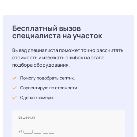
Бесплатный вызов
специалиста на участок
Выезд специалиста поможет точно рассчитать
стоимость и избежать ошибок на этапе
подбора оборудования.
Помогу подобрать септик.
Сориентирую по стоимости.
Сделаю замеры.