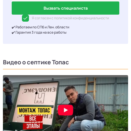
Вызвать специалиста
Я согласен с политикой конфиденциальности
✔️ Работаем по СПб и Лен. области
✔️ Гарантия 3 года на все работы
Видео о септике Топас