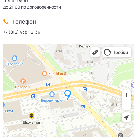
10:00–18:00,
до 21:00 по договорённости
Телефон:
+7 (812) 438-12-36