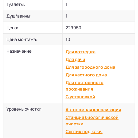
Туалеты:
1
Душ/ванны:
1
Цена:
229950
Цена монтажа:
10
Назначение:
Для коттеджа
Для дачи
Для загородного дома
Для частного дома
Для постоянного
проживания
С установкой
Уровень очистки:
Автономная канализация
Станция биологической
очистки
Септик под ключ