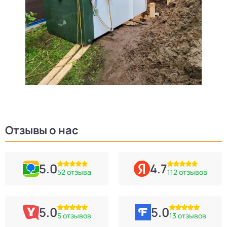
Отзывы о нас
5.0
4.7
52 отзыва
112 отзывов
5.0
5.0
5 отзывов
13 отзывов