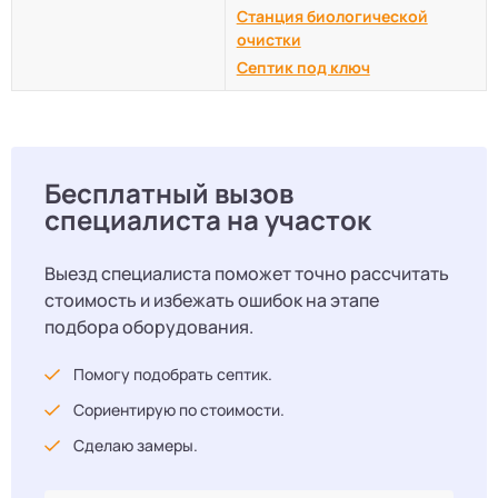
Станция биологической
очистки
Септик под ключ
Бесплатный вызов
специалиста на участок
Выезд специалиста поможет точно рассчитать
стоимость и избежать ошибок на этапе
подбора оборудования.
Помогу подобрать септик.
Сориентирую по стоимости.
Сделаю замеры.