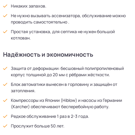
Никаких запахов.
Не нужно вызывать ассенизатора, обслуживание можно
проводить самостоятельно .
Простая установка, для септика не нужен большой
котлован.
Надёжность и экономичность
Защита от деформации: бесшовный полипропиленовый
корпус толщиной до 20 мм с рёбрами жёсткости.
Блок автоматики вынесен в горловину и защищён от
затопления.
Компрессоры из Японии (Hiblow) и насосы из Германии
(Karcher) обеспечивают бесперебойную работу.
Редкое обслуживание 1 раз в 2-3 года.
Прослужит больше 50 лет.