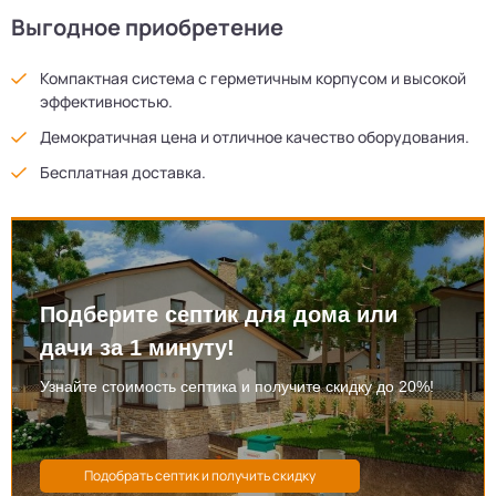
Выгодное приобретение
Компактная система с герметичным корпусом и высокой
эффективностью.
Демократичная цена и отличное качество оборудования.
Бесплатная доставка.
Подберите септик для дома или
дачи за 1 минуту!
Узнайте стоимость септика и получите скидку до 20%!