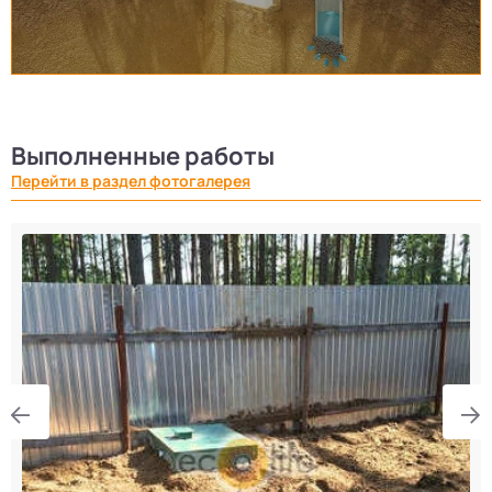
Выполненные работы
Перейти в раздел фотогалерея