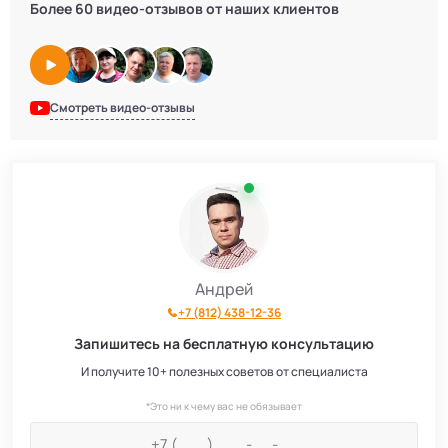
Более 60 видео-отзывов от наших клиентов
Смотреть видео-отзывы
Андрей
+7 (812) 438-12-36
Запишитесь на бесплатную консультацию
И получите 10+ полезных советов от специалиста
*Это ни к чему вас не обязывает