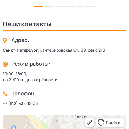
Наши контакты
Адрес:
Санкт-Петербург,
Кантемировская ул., 39, офис 210
Режим работы:
10:00–18:00,
до 21:00 по договорённости
Телефон:
+7 (812) 438-12-36