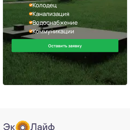
Колодец
Канализация
Водоснабжение
Коммуникации
Оставить заявку