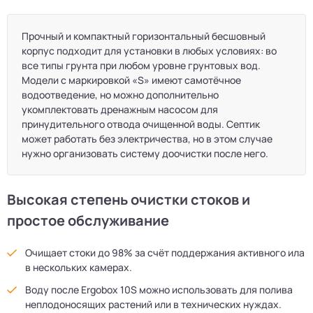
Прочный и компактный горизонтальный бесшовный
корпус подходит для установки в любых условиях: во
все типы грунта при любом уровне грунтовых вод.
Модели с маркировкой «S» имеют самотёчное
водоотведение, но можно дополнительно
укомплектовать дренажным насосом для
принудительного отвода очищенной воды. Септик
может работать без электричества, но в этом случае
нужно организовать систему доочистки после него.
Высокая степень очистки стоков и
простое обслуживание
Очищает стоки до 98% за счёт поддержания активного ила
в нескольких камерах.
Воду после Ergobox 10S можно использовать для полива
неплодоносящих растений или в технических нуждах.