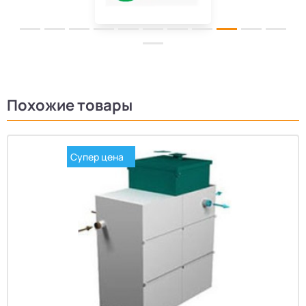
Похожие товары
Супер цена