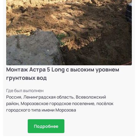
Монтаж Астра 5 Long с высоким уровнем
грунтовых вод
Где был выполнен
Россия, Ленинградская область, Всеволожский
район, Морозовское городское поселение, посёлок
городского типа имени Морозова
Подробнее