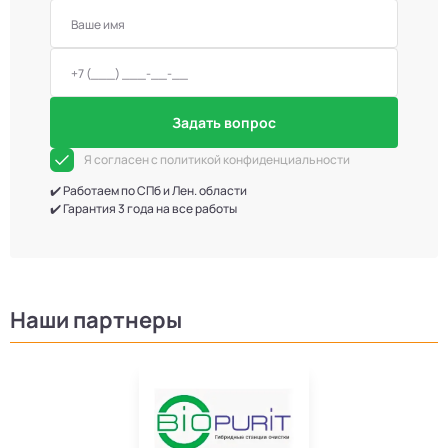
Задать вопрос
Я согласен с политикой конфиденциальности
✔️ Работаем по СПб и Лен. области
✔️ Гарантия 3 года на все работы
Наши партнеры