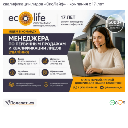
квалификации лидов «ЭкоЛайф» - компания с 17-лет
Поделиться
0
5