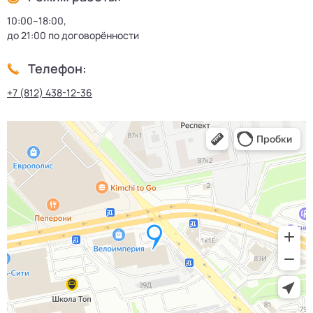
10:00–18:00,
до 21:00 по договорённости
Телефон:
+7 (812) 438-12-36