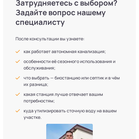
Затрудняетесь с выбором?
Задайте вопрос нашему
специалисту
После консультации вы узнаете:
как работает автономная канализация;
особенности её сезонного использования и
обслуживания;
что выбрать — биостанцию или септик и в чём
их разница;
какая станция лучше отвечает вашим
потребностям;
куда утилизировать сточную воду на вашем
участке.