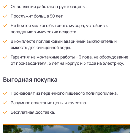
От всплытия работают грунтозацепы.
Прослужит больше 50 лет.
Не боится мелкого бытового мусора, устойчив к
попаданию химических веществ.
В комплекте поплавковый аварийный выключатель и
ёмкость для очищенной воды.
Гарантия: на монтажные работы – 3 года, на оборудование
от производителя: 5 лет на корпус и 3 года на электрику.
Выгодная покупка
Производят из первичного пищевого полипропилена.
Разумное сочетание цены и качества.
Бесплатная доставка.