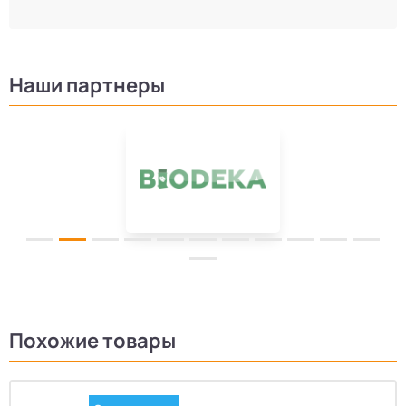
Наши партнеры
Похожие товары