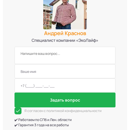
Андрей Краснов
Специалист компании «ЭкоЛайф»
Задать вопрос
Я согласен с политикой конфиденциальности
✔️ Работаем по СПб и Лен. области
✔️ Гарантия 3 года на все работы