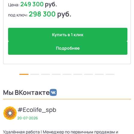
249 300
руб.
Цена:
298 300
руб.
под ключ:
Купить в 1 клик
Подробнее
Мы ВКонтакте
#Ecolife_spb
20-07-2026
Удалённая работа | Менеджер по первичным продажам и