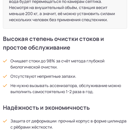
вода будет перемещаться по камерам септика.
Несмотря на внушительный объём, станция весит
меньше 200 кг, а значит, её можно установить силами
нескольких человек без применения спецтехники.
Высокая степень очистки стоков и
простое обслуживание
Очищает стоки до 98% за счёт метода глубокой
биологической очистки.
Отсутствуют неприятные запахи.
Не нужно вызывать ассенизатора, обслуживание можно
выполнить самостоятельно 1-2 раза в год.
Надёжность и экономичность
Защита от деформации: прочный корпус в форме цилиндра
с рёбрами жёсткости.