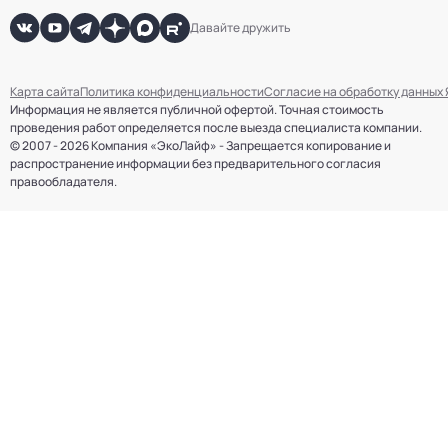
Давайте дружить
Карта сайта
Политика конфиденциальности
Согласие на обработку данных
Информация не является публичной офертой. Точная стоимость
проведения работ определяется после выезда специалиста компании.
© 2007 - 2026 Компания «ЭкоЛайф» - Запрещается копирование и
распространение информации без предварительного согласия
правообладателя.