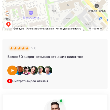
5.0
Более 60 видео-отзывов от наших клиентов
Смотреть видео-отзывы