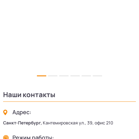
5
Наши контакты
Адрес:
Санкт-Петербург,
Кантемировская ул., 39, офис 210
Режим работы: