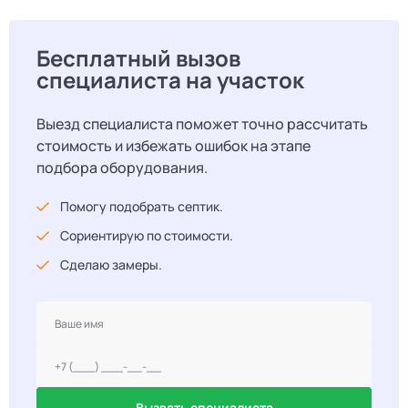
Бесплатный вызов
специалиста на участок
Выезд специалиста поможет точно рассчитать
стоимость и избежать ошибок на этапе
подбора оборудования.
Помогу подобрать септик.
Сориентирую по стоимости.
Сделаю замеры.
Вызвать специалиста