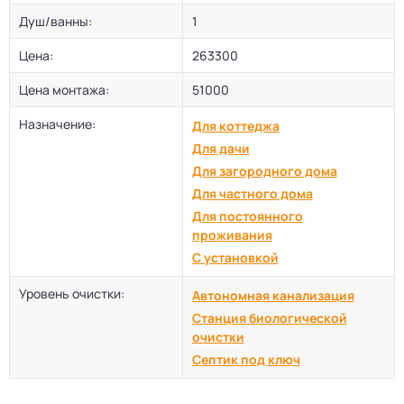
Душ/ванны:
1
Цена:
263300
Цена монтажа:
51000
Назначение:
Для коттеджа
Для дачи
Для загородного дома
Для частного дома
Для постоянного
проживания
С установкой
Уровень очистки:
Автономная канализация
Станция биологической
очистки
Септик под ключ