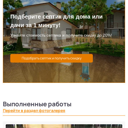
Подберите септик для дома или
дачи за 1 минуту!
Узнайте стоимость септика и получите скидку до 20%!
Выполненные работы
Перейти в раздел фотогалерея