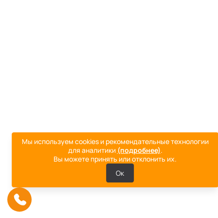
Мы используем cookies и рекомендательные технологии
для аналитики
(подробнее)
.
Вы можете принять или отклонить их.
Ок