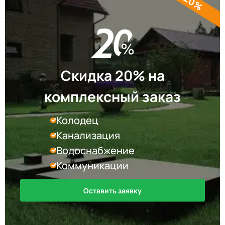
Скидка 20% на
комплексный заказ
Колодец
Канализация
Водоснабжение
Коммуникации
Оставить заявку