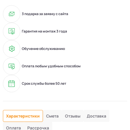
3 подарка за заявку с сайта
Гарантия на монтаж 3 года
Обучение обслуживанию
Оплата любым удобным способом
Срок службы более 50 лет
Характеристики
Смета
Отзывы
Доставка
Оплата
Рассрочка