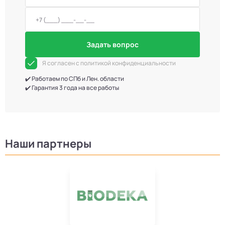
Задать вопрос
Я согласен с политикой конфиденциальности
✔️ Работаем по СПб и Лен. области
✔️ Гарантия 3 года на все работы
Наши партнеры