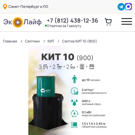
Санкт-Петербург и ЛО
+7 (812) 438-12-36
Ответим за 1 минуту
Главная
Септики
КИТ
Септик КИТ 10 (900)