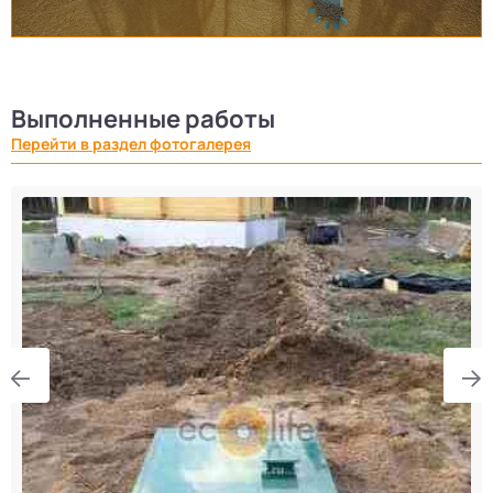
Выполненные работы
Перейти в раздел фотогалерея