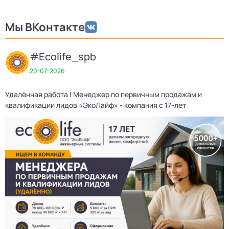
Мы ВКонтакте
#Ecolife_spb
20-07-2026
Удалённая работа | Менеджер по первичным продажам и
квалификации лидов «ЭкоЛайф» - компания с 17-лет