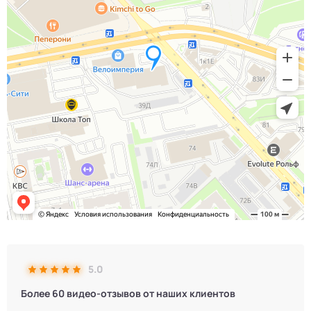
5.0
Более 60 видео-отзывов от наших клиентов