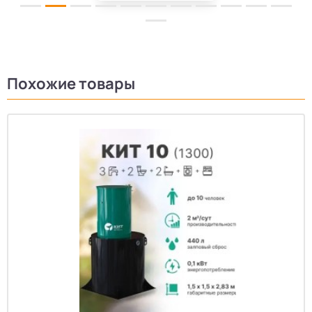
Похожие товары