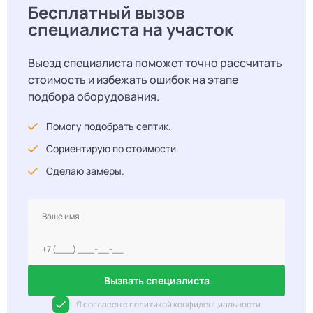
Бесплатный вызов
специалиста на участок
Выезд специалиста поможет точно рассчитать
стоимость и избежать ошибок на этапе
подбора оборудования.
Помогу подобрать септик.
Сориентирую по стоимости.
Сделаю замеры.
Вызвать специалиста
Я согласен с политикой конфиденциальности