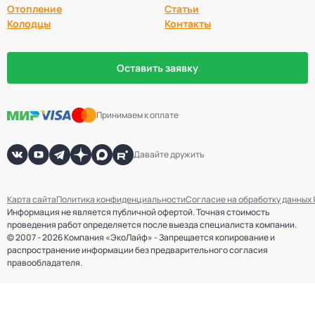
Отопление
Статьи
Колодцы
Контакты
Оставить заявку
Принимаем к оплате
Давайте дружить
Карта сайта
Политика конфиденциальности
Согласие на обработку данных
Информация не является публичной офертой. Точная стоимость
проведения работ определяется после выезда специалиста компании.
© 2007 - 2026 Компания «ЭкоЛайф» - Запрещается копирование и
распространение информации без предварительного согласия
правообладателя.