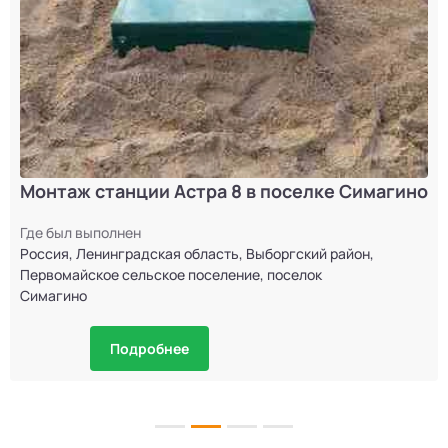
Монтаж станции Астра 8 в поселке Симагино
Где был выполнен
Россия, Ленинградская область, Выборгский район,
Первомайское сельское поселение, поселок
Симагино
Подробнее