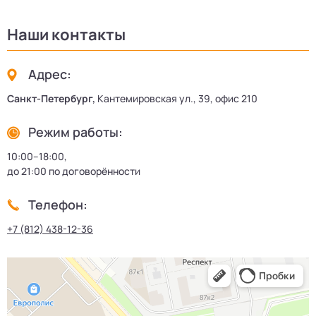
Наши контакты
Адрес:
Санкт-Петербург,
Кантемировская ул., 39, офис 210
Режим работы:
10:00–18:00,
до 21:00 по договорённости
Телефон:
+7 (812) 438-12-36