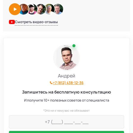
Смотреть видео-отзывы
Андрей
+7 (812) 438-12-36
Запишитесь на бесплатную консультацию
И получите 10+ полезных советов от специалиста
*Это ни к чему вас не обязывает