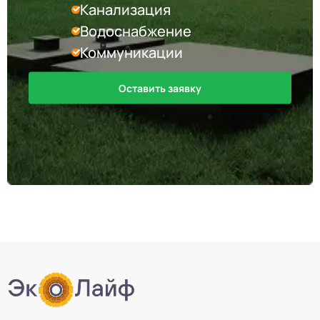
Канализация
Водоснабжение
Коммуникации
Оставить заявку