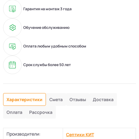
Гарантия на монтаж 3 года
Обучение обслуживанию
Оплата любым удобным способом
Срок службы более 50 лет
Характеристики
Смета
Отзывы
Доставка
Оплата
Рассрочка
Производители:
Септики КИТ