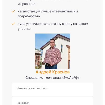
их разница;
какая станция лучше отвечает вашим
потребностям;
куда утилизировать сточную воду на вашем
участке.
Андрей Краснов
Специалист компании «ЭкоЛайф»