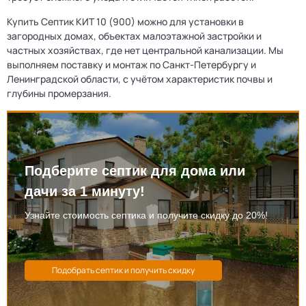
Купить Септик КИТ 10 (900) можно для установки в
загородных домах, объектах малоэтажной застройки и
частных хозяйствах, где нет центральной канализации. Мы
выполняем поставку и монтаж по Санкт-Петербургу и
Ленинградской области, с учётом характеристик почвы и
глубины промерзания.
Подберите септик для дома или
дачи за 1 минуту!
Узнайте стоимость септика и получите скидку до 20%!