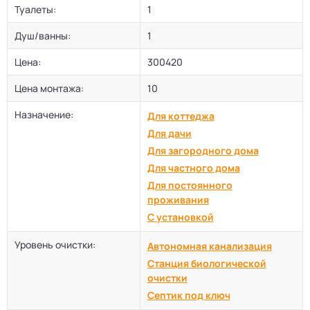
Туалеты:
1
Душ/ванны:
1
Цена:
300420
Цена монтажа:
10
Назначение:
Для коттеджа
Для дачи
Для загородного дома
Для частного дома
Для постоянного
проживания
С установкой
Уровень очистки:
Автономная канализация
Станция биологической
очистки
Септик под ключ