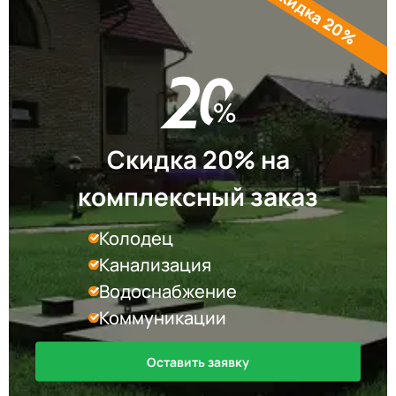
Скидка 20%
Скидка 20% на
комплексный заказ
Колодец
Канализация
Водоснабжение
Коммуникации
Оставить заявку