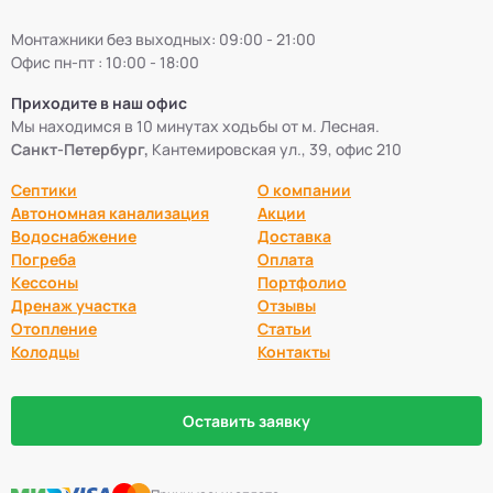
Монтажники без выходных: 09:00 - 21:00
Офис пн-пт : 10:00 - 18:00
Приходите в наш офис
Мы находимся в 10 минутах ходьбы от м. Лесная.
Санкт-Петербург,
Кантемировская ул., 39, офис 210
Септики
О компании
Автономная канализация
Акции
Водоснабжение
Доставка
Погреба
Оплата
Кессоны
Портфолио
Дренаж участка
Отзывы
Отопление
Статьи
Колодцы
Контакты
Оставить заявку