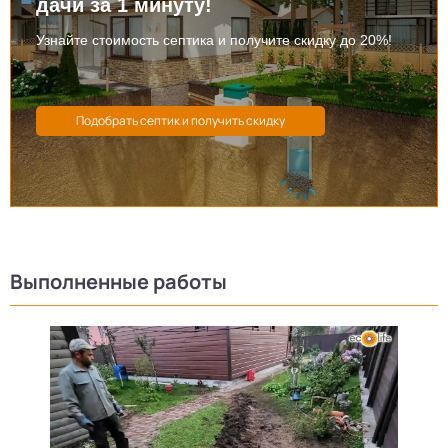
дачи за 1 минуту!
Узнайте стоимость септика и получите скидку до 20%!
Выполненные работы