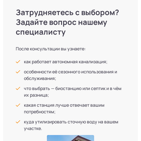
Затрудняетесь с выбором?
Задайте вопрос нашему
специалисту
После консультации вы узнаете:
как работает автономная канализация;
особенности её сезонного использования и
обслуживания;
что выбрать — биостанцию или септик и в чём
их разница;
какая станция лучше отвечает вашим
потребностям;
куда утилизировать сточную воду на вашем
участке.