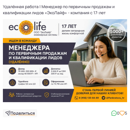
Удалённая работа | Менеджер по первичным продажам и
квалификации лидов «ЭкоЛайф» - компания с 17-лет
Поделиться
0
5