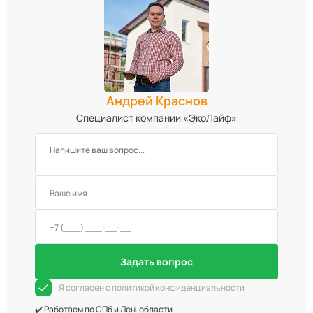
Андрей Краснов
Специалист компании «ЭкоЛайф»
Задать вопрос
Я согласен с политикой конфиденциальности
✔️ Работаем по СПб и Лен. области