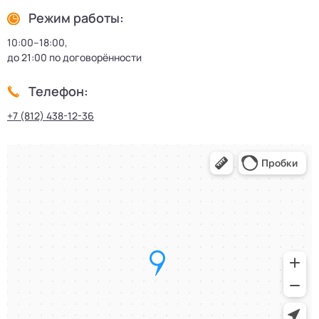
Режим работы:
10:00–18:00,
до 21:00 по договорённости
Телефон:
+7 (812) 438-12-36