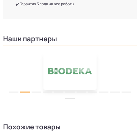
✔️ Гарантия 3 года на все работы
Наши партнеры
Похожие товары