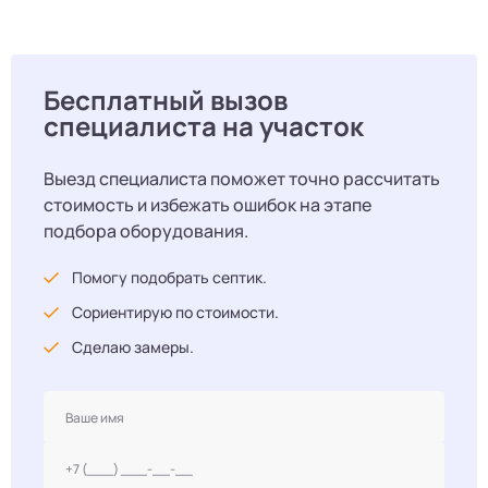
Бесплатный вызов
специалиста на участок
Выезд специалиста поможет точно рассчитать
стоимость и избежать ошибок на этапе
подбора оборудования.
Помогу подобрать септик.
Сориентирую по стоимости.
Сделаю замеры.