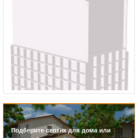
Подберите септик для дома или