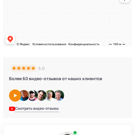
5.0
Более 60 видео-отзывов от наших клиентов
Смотреть видео-отзывы