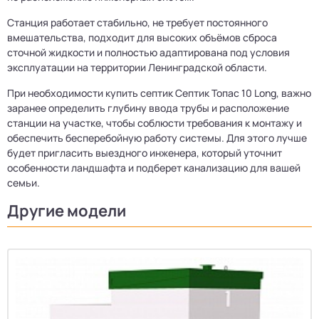
Станция работает стабильно, не требует постоянного
вмешательства, подходит для высоких объёмов сброса
сточной жидкости и полностью адаптирована под условия
эксплуатации на территории Ленинградской области.
При необходимости купить септик Септик Топас 10 Long, важно
заранее определить глубину ввода трубы и расположение
станции на участке, чтобы соблюсти требования к монтажу и
обеспечить бесперебойную работу системы. Для этого лучше
будет пригласить выездного инженера, который уточнит
особенности ландшафта и подберет канализацию для вашей
семьи.
Другие модели