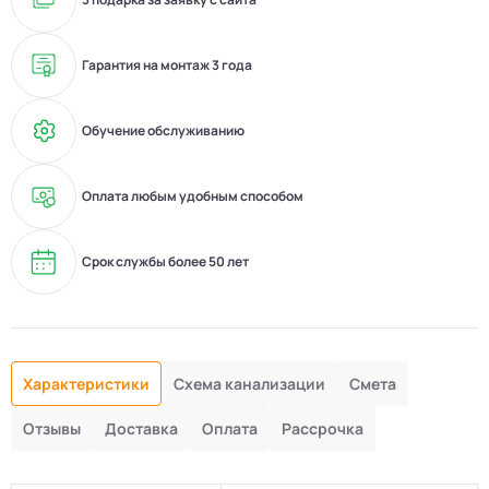
Гарантия на монтаж 3 года
Обучение обслуживанию
Оплата любым удобным способом
Срок службы более 50 лет
Характеристики
Схема канализации
Смета
Отзывы
Доставка
Оплата
Рассрочка