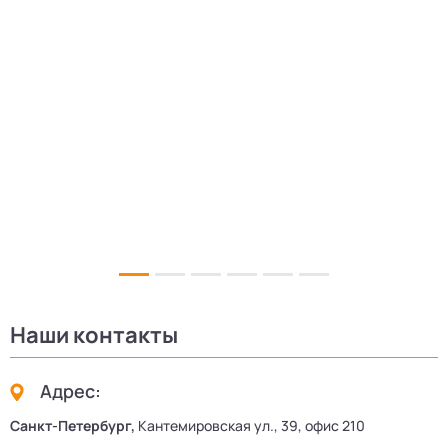
5
Наши контакты
Адрес:
Санкт-Петербург,
Кантемировская ул., 39, офис 210