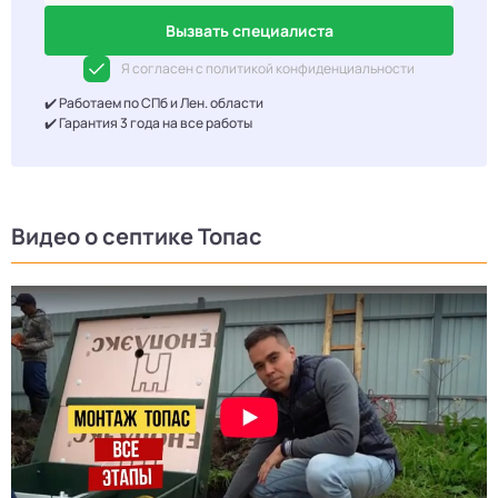
Вызвать специалиста
Я согласен с политикой конфиденциальности
✔️ Работаем по СПб и Лен. области
✔️ Гарантия 3 года на все работы
Видео о септике Топас