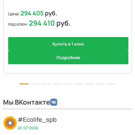
294 405
руб.
Цена:
294 410
руб.
под ключ:
Купить в 1 клик
Подробнее
Мы ВКонтакте
#Ecolife_spb
20-07-2026