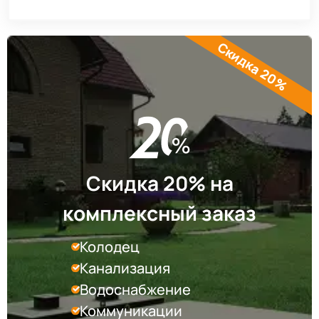
Скидка 20%
Скидка 20% на
комплексный заказ
Колодец
Канализация
Водоснабжение
Коммуникации