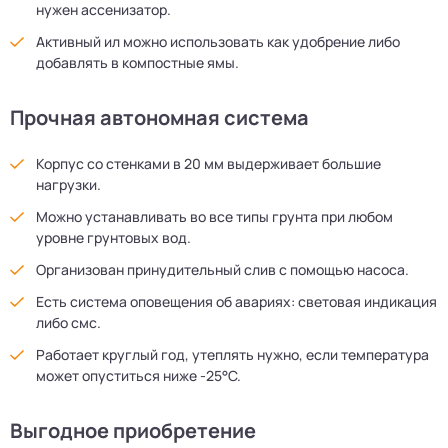
нужен ассенизатор.
Активный ил можно использовать как удобрение либо
добавлять в компостные ямы.
Прочная автономная система
Корпус со стенками в 20 мм выдерживает большие
нагрузки.
Можно устанавливать во все типы грунта при любом
уровне грунтовых вод.
Организован принудительный слив с помощью насоса.
Есть система оповещения об авариях: световая индикация
либо смс.
Работает круглый год, утеплять нужно, если температура
может опуститься ниже -25°С.
Выгодное приобретение