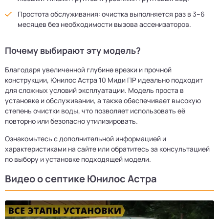
Простота обслуживания: очистка выполняется раз в 3–6
месяцев без необходимости вызова ассенизаторов.
Почему выбирают эту модель?
Благодаря увеличенной глубине врезки и прочной
конструкции, Юнилос Астра 10 Миди ПР идеально подходит
для сложных условий эксплуатации. Модель проста в
установке и обслуживании, а также обеспечивает высокую
степень очистки воды, что позволяет использовать её
повторно или безопасно утилизировать.
Ознакомьтесь с дополнительной информацией и
характеристиками на сайте или обратитесь за консультацией
по выбору и установке подходящей модели.
Видео о септике Юнилос Астра