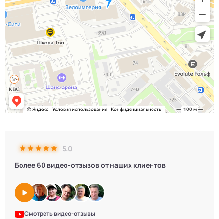
5.0
Более 60 видео-отзывов от наших клиентов
Смотреть видео-отзывы