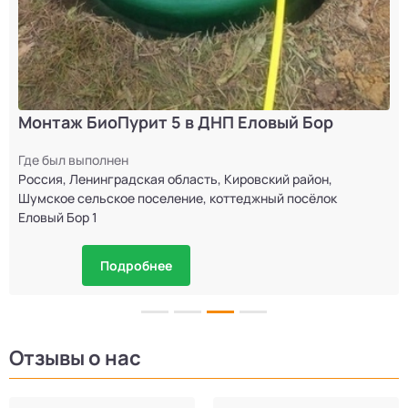
Монтаж БиоПурит 5 в ДНП Еловый Бор
Где был выполнен
Россия, Ленинградская область, Кировский район,
Шумское сельское поселение, коттеджный посёлок
Еловый Бор 1
Подробнее
Отзывы о нас