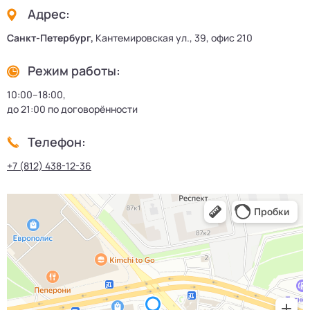
Адрес:
Санкт-Петербург,
Кантемировская ул., 39, офис 210
Режим работы:
10:00–18:00,
до 21:00 по договорённости
Телефон:
+7 (812) 438-12-36