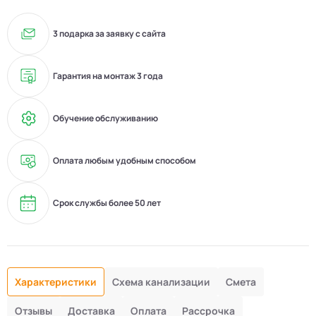
3 подарка за заявку с сайта
Гарантия на монтаж 3 года
Обучение обслуживанию
Оплата любым удобным способом
Срок службы более 50 лет
Характеристики
Схема канализации
Смета
Отзывы
Доставка
Оплата
Рассрочка