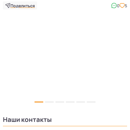
Поделиться
0
5
Наши контакты