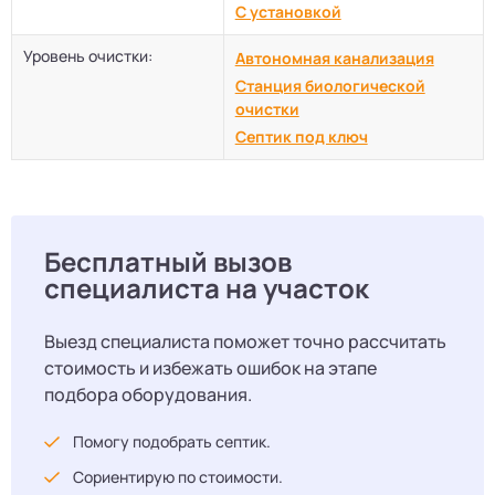
С установкой
Уровень очистки:
Автономная канализация
Станция биологической
очистки
Септик под ключ
Бесплатный вызов
специалиста на участок
Выезд специалиста поможет точно рассчитать
стоимость и избежать ошибок на этапе
подбора оборудования.
Помогу подобрать септик.
Сориентирую по стоимости.