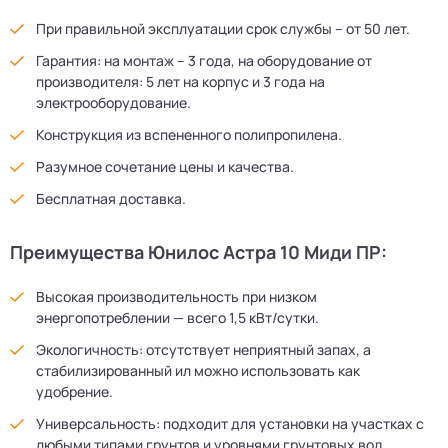
При правильной эксплуатации срок службы – от 50 лет.
Гарантия: на монтаж – 3 года, на оборудование от
производителя: 5 лет на корпус и 3 года на
электрооборудование.
Конструкция из вспененного полипропилена.
Разумное сочетание цены и качества.
Бесплатная доставка.
Преимущества Юнилос Астра 10 Миди ПР:
Высокая производительность при низком
энергопотреблении — всего 1,5 кВт/сутки.
Экологичность: отсутствует неприятный запах, а
стабилизированный ил можно использовать как
удобрение.
Универсальность: подходит для установки на участках с
любыми типами грунтов и уровнями грунтовых вод.