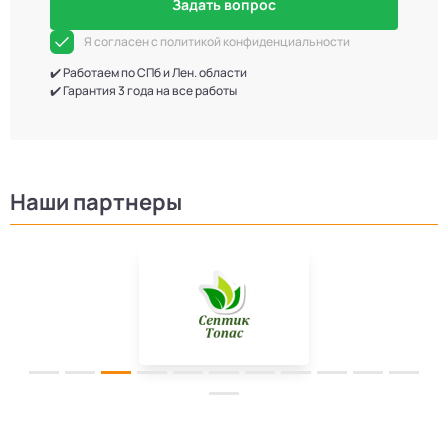
Задать вопрос
Я согласен с политикой конфиденциальности
✔️ Работаем по СПб и Лен. области
✔️ Гарантия 3 года на все работы
Наши партнеры