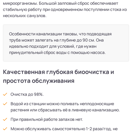
микроорганизмы. Большой залповый сброс обеспечивает
стабильную работу при одновременном поступлении стока из
нескольких санузлов.
Особенности канализации таковы, что подводящая
труба может залегать на глубине до 90 см. Она
идеально подходит для условий, где нужен
принудительный сброс воды с помощью насоса.
Качественная глубокая биоочистка и
простота обслуживания
Очистка до 98%.
Водой из станции можно поливать неплодоносящие
растения или сбрасывать её в ливневую канализацию.
При правильной работе запахов нет.
Можно обслуживать самостоятельно 1-2 раза/год, не