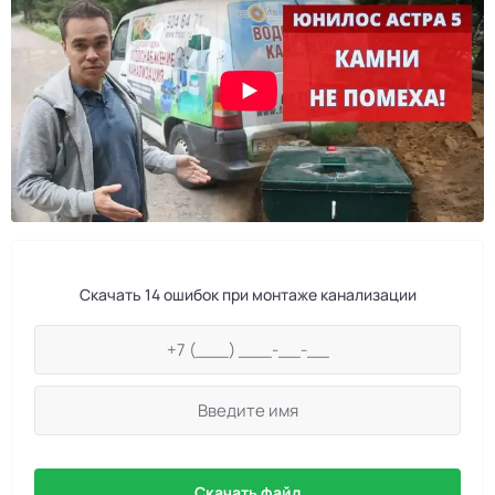
Скачать 14 ошибок при монтаже канализации
Скачать файл