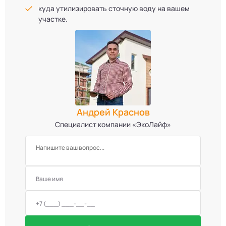
куда утилизировать сточную воду на вашем
участке.
Андрей Краснов
Специалист компании «ЭкоЛайф»