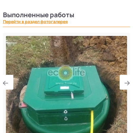
Выполненные работы
Перейти в раздел фотогалерея