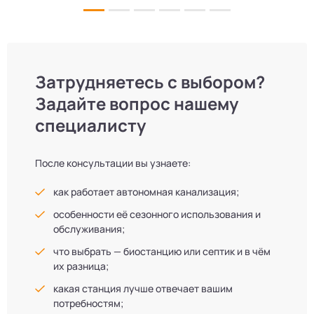
Затрудняетесь с выбором?
Задайте вопрос нашему
специалисту
После консультации вы узнаете:
как работает автономная канализация;
особенности её сезонного использования и
обслуживания;
что выбрать — биостанцию или септик и в чём
их разница;
какая станция лучше отвечает вашим
потребностям;