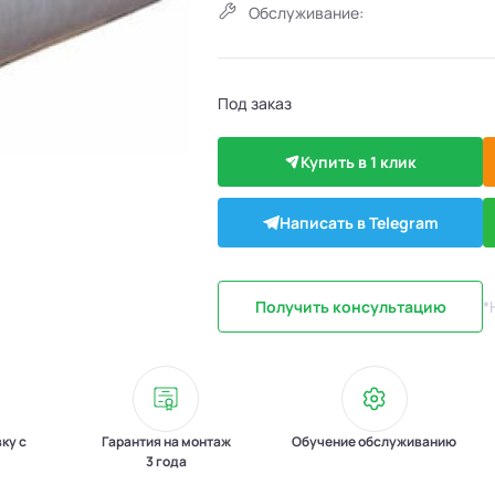
Обслуживание:
Под заказ
Купить в 1 клик
Написать в Telegram
Получить консультацию
*
вку с
Гарантия на монтаж
Обучение обслуживанию
3 года