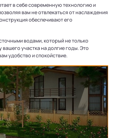
четает в себе современную технологию и
позволяя вам не отвлекаться от наслаждения
конструкция обеспечивают его
сточными водами, который не только
 вашего участка на долгие годы. Это
ам удобство и спокойствие.