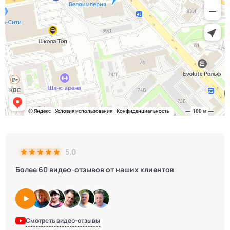
5.0
Более 60 видео-отзывов от наших клиентов
Смотреть видео-отзывы