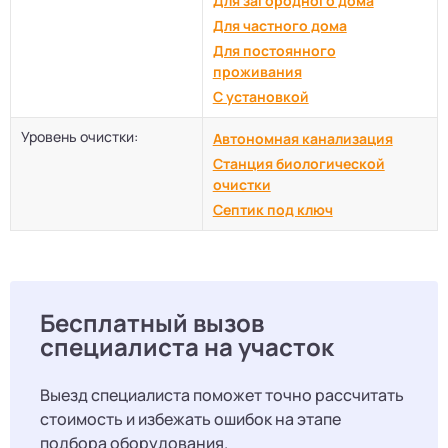
Для загородного дома
Для частного дома
Для постоянного
проживания
С установкой
Уровень очистки:
Автономная канализация
Станция биологической
очистки
Септик под ключ
Бесплатный вызов
специалиста на участок
Выезд специалиста поможет точно рассчитать
стоимость и избежать ошибок на этапе
подбора оборудования.