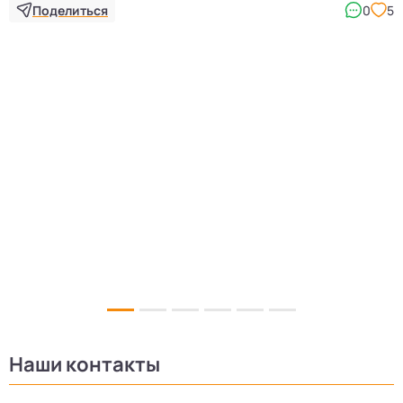
Поделиться
0
5
Наши контакты