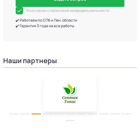
Я согласен с политикой конфиденциальности
✔️ Работаем по СПб и Лен. области
✔️ Гарантия 3 года на все работы
Наши партнеры