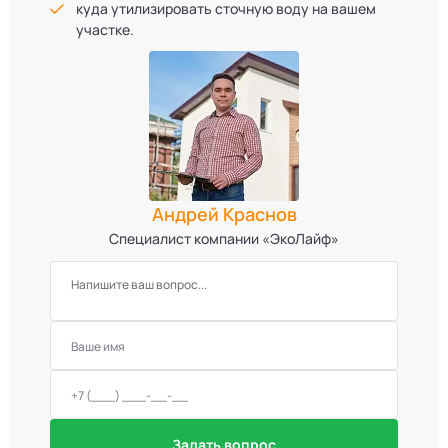
куда утилизировать сточную воду на вашем
участке.
Андрей Краснов
Специалист компании «ЭкоЛайф»
Задать вопрос