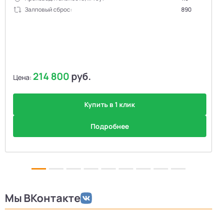
Залповый сброс:
890
214 800
руб.
Цена:
Купить в 1 клик
Подробнее
Мы ВКонтакте