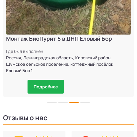
Монтаж БиоПурит 5 в ДНП Еловый Бор
Где был выполнен
Россия, Ленинградская область, Кировский район,
Шумское сельское поселение, коттеджный посёлок
Еловый Бор 1
Подробнее
Отзывы о нас