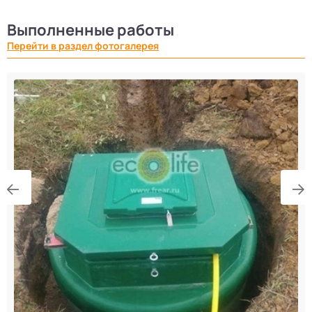
Выполненные работы
Перейти в раздел фотогалерея