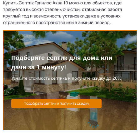
Купить Септик Гринлос Аква 10 можно для объектов, где
требуется высокая степень очистки, стабильная работа
круглый год и возможность установки даже в условиях
ограниченного пространства или в зимний период.
Подберите септик для дома или
дачи за 1 минуту!
Узнайте стоимость септика и получите скидку до 20%!