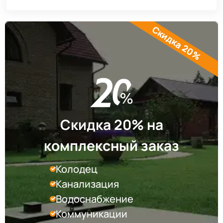
Скидка 20%
Скидка 20% на
комплексный заказ
Колодец
Канализация
Водоснабжение
Коммуникации