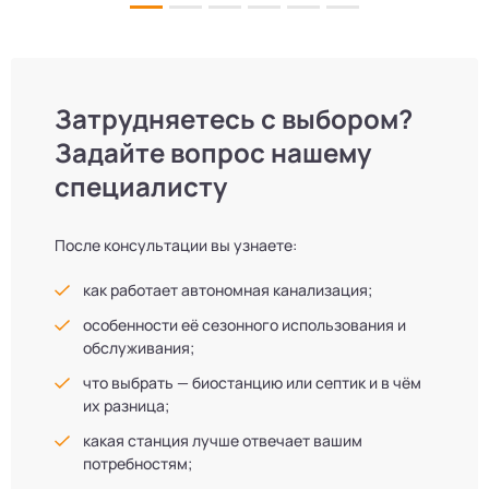
Затрудняетесь с выбором?
Задайте вопрос нашему
специалисту
После консультации вы узнаете:
как работает автономная канализация;
особенности её сезонного использования и
обслуживания;
что выбрать — биостанцию или септик и в чём
их разница;
какая станция лучше отвечает вашим
потребностям;