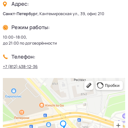
Адрес:
Санкт-Петербург,
Кантемировская ул., 39, офис 210
Режим работы:
10:00–18:00,
до 21:00 по договорённости
Телефон:
+7 (812) 438-12-36