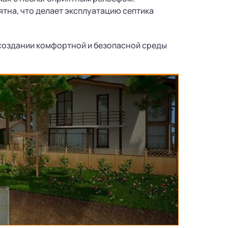
тна, что делает эксплуатацию септика
 создании комфортной и безопасной среды