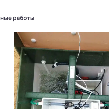
ные работы