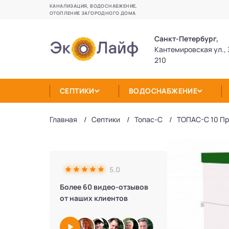
КАНАЛИЗАЦИЯ, ВОДОСНАБЖЕНИЕ,
ОТОПЛЕНИЕ ЗАГОРОДНОГО ДОМА
Санкт-Петербург,
Кантемировская ул., 
210
СЕПТИКИ
ВОДОСНАБЖЕНИЕ
Главная
Септики
Топас-С
ТОПАС-С 10 Пр
5.0
Более 60 видео-отзывов
от наших клиентов