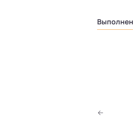
Выполнен