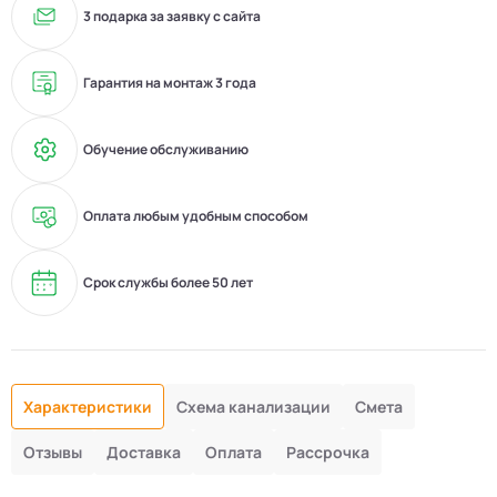
3 подарка за заявку с сайта
Гарантия на монтаж 3 года
Обучение обслуживанию
Оплата любым удобным способом
Срок службы более 50 лет
Характеристики
Схема канализации
Смета
Отзывы
Доставка
Оплата
Рассрочка