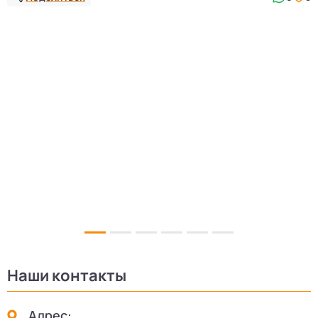
5
Наши контакты
Адрес: