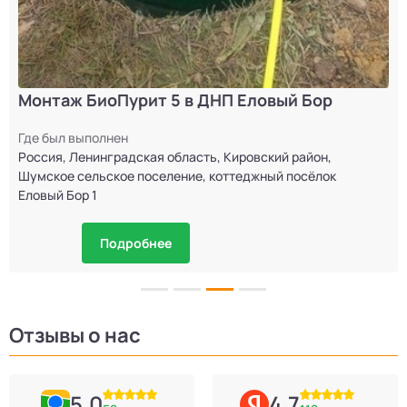
Монтаж БиоПурит 5 в ДНП Еловый Бор
Где был выполнен
Россия, Ленинградская область, Кировский район,
Шумское сельское поселение, коттеджный посёлок
Еловый Бор 1
Подробнее
Отзывы о нас
5.0
4.7