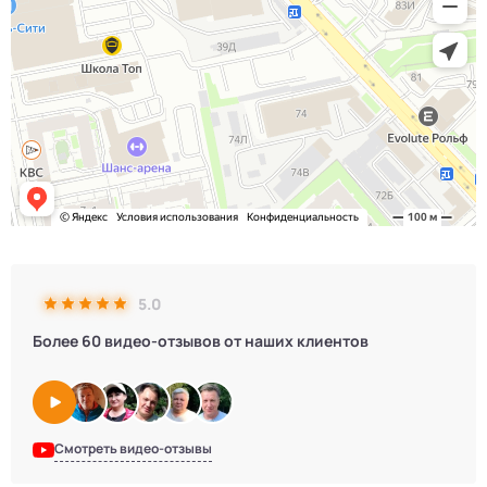
5.0
Более 60 видео-отзывов от наших клиентов
Смотреть видео-отзывы