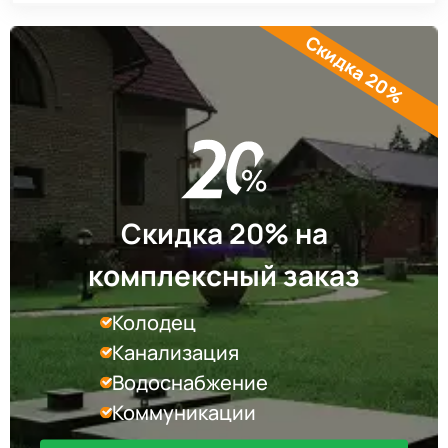
Скидка 20%
Скидка 20% на
комплексный заказ
Колодец
Канализация
Водоснабжение
Коммуникации