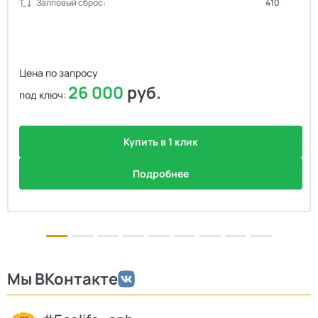
Залповый сброс:
410
Цена по запросу
26 000
руб.
под ключ:
Купить в 1 клик
Подробнее
Мы ВКонтакте