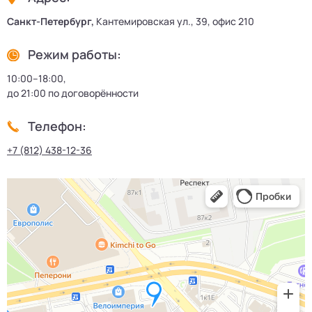
Санкт-Петербург,
Кантемировская ул., 39, офис 210
Режим работы:
10:00–18:00,
до 21:00 по договорённости
Телефон:
+7 (812) 438-12-36