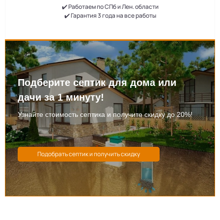
✔️ Работаем по СПб и Лен. области
✔️ Гарантия 3 года на все работы
Подберите септик для дома или
дачи за 1 минуту!
Узнайте стоимость септика и получите скидку до 20%!