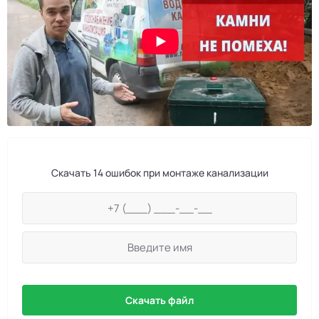
Скачать 14 ошибок при монтаже канализации
Скачать файл