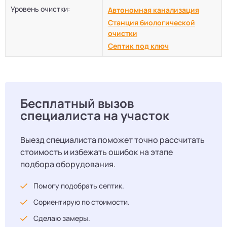
Уровень очистки:
Автономная канализация
Станция биологической
очистки
Септик под ключ
Бесплатный вызов
специалиста на участок
Выезд специалиста поможет точно рассчитать
стоимость и избежать ошибок на этапе
подбора оборудования.
Помогу подобрать септик.
Сориентирую по стоимости.
Сделаю замеры.