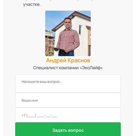
участке.
Андрей Краснов
Специалист компании «ЭкоЛайф»
Задать вопрос