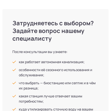
Затрудняетесь с выбором?
Задайте вопрос нашему
специалисту
После консультации вы узнаете:
как работает автономная канализация;
особенности её сезонного использования и
обслуживания;
что выбрать — биостанцию или септик и в чём
их разница;
какая станция лучше отвечает вашим
потребностям;
куда утилизировать сточную воду на вашем