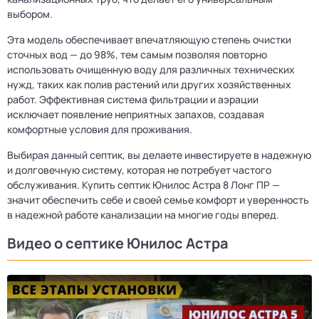
выбором.
Эта модель обеспечивает впечатляющую степень очистки
сточных вод — до 98%, тем самым позволяя повторно
использовать очищенную воду для различных технических
нужд, таких как полив растений или других хозяйственных
работ. Эффективная система фильтрации и аэрации
исключает появление неприятных запахов, создавая
комфортные условия для проживания.
Выбирая данный септик, вы делаете инвестируете в надежную
и долговечную систему, которая не потребует частого
обслуживания. Купить септик Юнилос Астра 8 Лонг ПР —
значит обеспечить себе и своей семье комфорт и уверенность
в надежной работе канализации на многие годы вперед.
Видео о септике Юнилос Астра