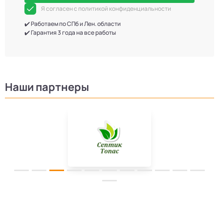
Я согласен с политикой конфиденциальности
✔️ Работаем по СПб и Лен. области
✔️ Гарантия 3 года на все работы
Наши партнеры