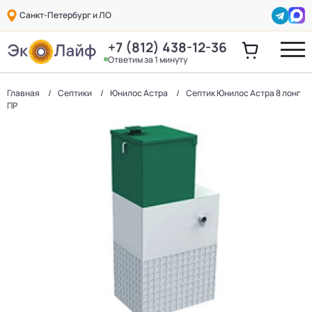
Санкт-Петербург и ЛО
+7 (812) 438-12-36
Ответим за 1 минуту
Главная
Септики
Юнилос Астра
Септик Юнилос Астра 8 лонг
ПР