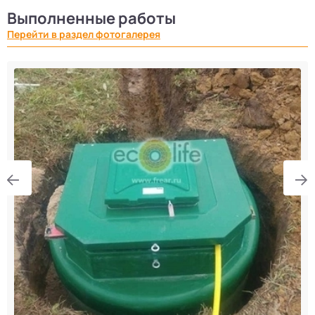
Выполненные работы
Перейти в раздел фотогалерея