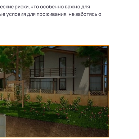
еские риски, что особенно важно для
ые условия для проживания, не заботясь о