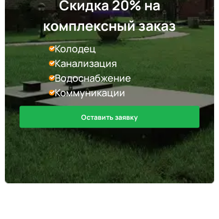
Скидка 20% на
комплексный заказ
Колодец
Канализация
Водоснабжение
Коммуникации
Оставить заявку