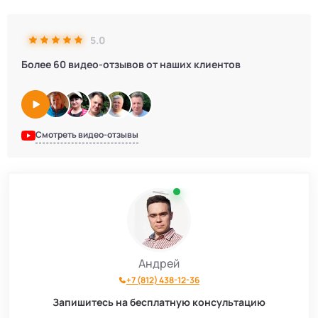
5.0
Более 60 видео-отзывов от наших клиентов
Смотреть видео-отзывы
Андрей
+7 (812) 438-12-36
Запишитесь на бесплатную консультацию