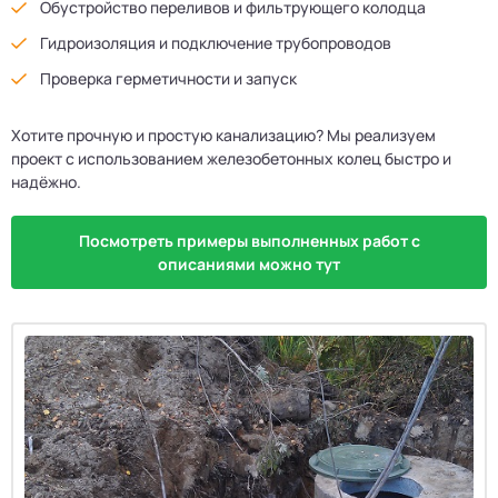
Обустройство переливов и фильтрующего колодца
Гидроизоляция и подключение трубопроводов
Проверка герметичности и запуск
Хотите прочную и простую канализацию? Мы реализуем
проект с использованием железобетонных колец быстро и
надёжно.
Посмотреть примеры выполненных работ с
описаниями можно тут