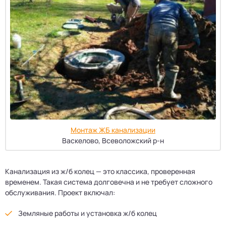
Монтаж ЖБ канализации
Васкелово, Всеволожский р-н
Канализация из ж/б колец — это классика, проверенная
временем. Такая система долговечна и не требует сложного
обслуживания. Проект включал:
Земляные работы и установка ж/б колец