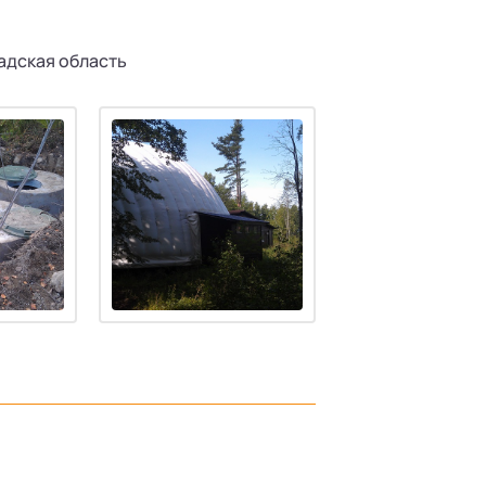
адская область