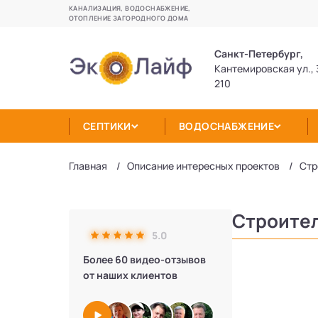
КАНАЛИЗАЦИЯ, ВОДОСНАБЖЕНИЕ,
ОТОПЛЕНИЕ ЗАГОРОДНОГО ДОМА
Санкт-Петербург,
Кантемировская ул., 
210
СЕПТИКИ
ВОДОСНАБЖЕНИЕ
Главная
Описание интересных проектов
Cтр
Cтроител
5.0
Более 60 видео-отзывов
от наших клиентов