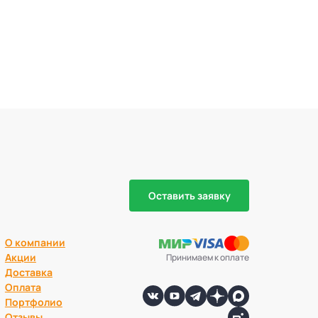
Оставить заявку
О компании
Акции
Принимаем к оплате
Доставка
Оплата
Портфолио
Отзывы