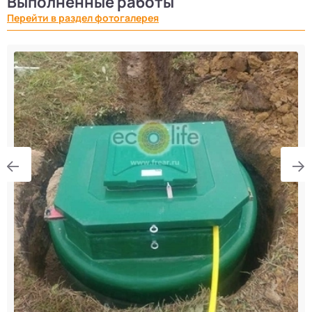
Выполненные работы
Перейти в раздел фотогалерея