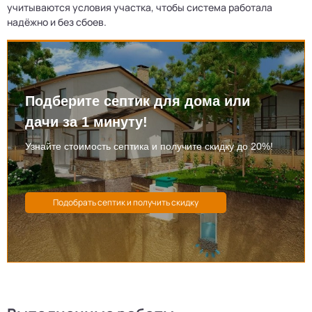
учитываются условия участка, чтобы система работала
надёжно и без сбоев.
Подберите септик для дома или
дачи за 1 минуту!
Узнайте стоимость септика и получите скидку до 20%!