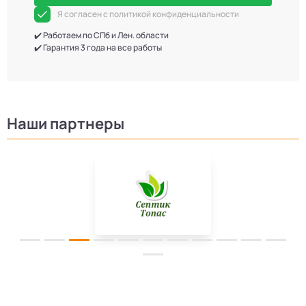
Я согласен с политикой конфиденциальности
✔️ Работаем по СПб и Лен. области
✔️ Гарантия 3 года на все работы
Наши партнеры