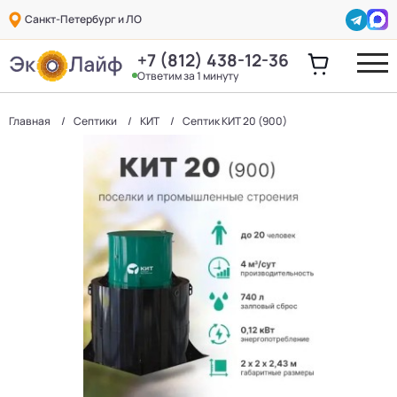
Санкт-Петербург и ЛО
+7 (812) 438-12-36
Ответим за 1 минуту
Главная
Септики
КИТ
Септик КИТ 20 (900)