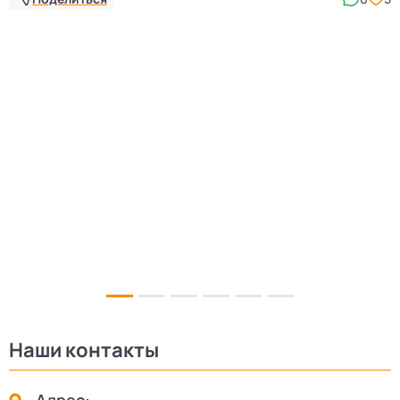
Наши контакты
Адрес: