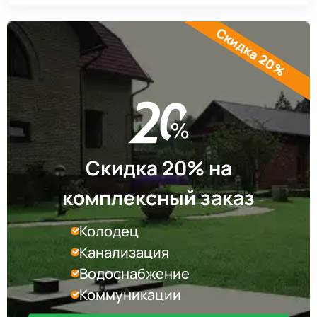
Скидка 20%
Скидка 20% на
комплексный заказ
Колодец
Канализация
Водоснабжение
Коммуникации