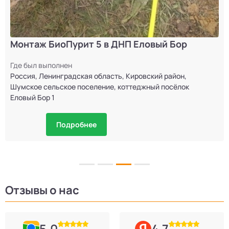
Монтаж БиоПурит 5 в ДНП Еловый Бор
Где был выполнен
Россия, Ленинградская область, Кировский район,
Шумское сельское поселение, коттеджный посёлок
Еловый Бор 1
Подробнее
Отзывы о нас
5.0
4.7