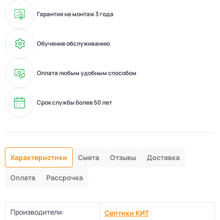
Гарантия на монтаж 3 года
Обучение обслуживанию
Оплата любым удобным способом
Срок службы более 50 лет
Характеристики
Смета
Отзывы
Доставка
Оплата
Рассрочка
Производители:
Септики КИТ