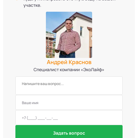
участке.
Андрей Краснов
Специалист компании «ЭкоЛайф»
Задать вопрос