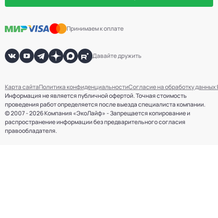
Принимаем к оплате
Давайте дружить
Карта сайта
Политика конфиденциальности
Согласие на обработку данных
Информация не является публичной офертой. Точная стоимость
проведения работ определяется после выезда специалиста компании.
© 2007 - 2026 Компания «ЭкоЛайф» - Запрещается копирование и
распространение информации без предварительного согласия
правообладателя.