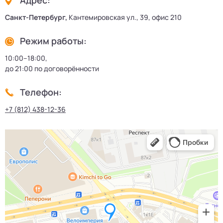
Санкт-Петербург,
Кантемировская ул., 39, офис 210
Режим работы:
10:00–18:00,
до 21:00 по договорённости
Телефон:
+7 (812) 438-12-36