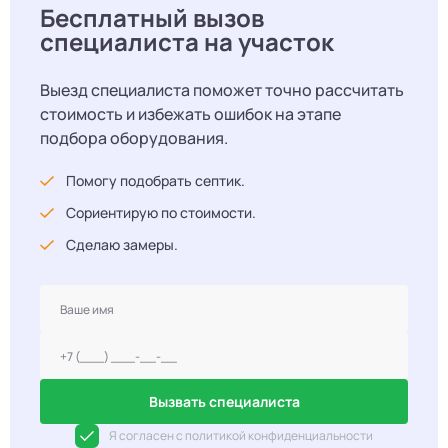
Бесплатный вызов
специалиста на участок
Выезд специалиста поможет точно рассчитать
стоимость и избежать ошибок на этапе
подбора оборудования.
Помогу подобрать септик.
Сориентирую по стоимости.
Сделаю замеры.
Вызвать специалиста
Я согласен с политикой конфиденциальности