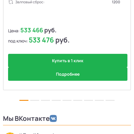
Залповый сброс:
1200
533 466
руб.
Цена:
533 476
руб.
под ключ:
Купить в 1 клик
Подробнее
Мы ВКонтакте