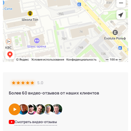
5.0
Более 60 видео-отзывов от наших клиентов
Смотреть видео-отзывы