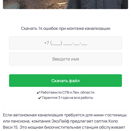
Скачать 14 ошибок при монтаже канализации
Скачать файл
✔️ Работаем по СПб и Лен. области
✔️ Гарантия 3 года на все работы
Если автономная канализация требуется для мини-гостиницы
или пансиона, компания ЭкоЛайф предлагает септик Коло
Веси 15. Это мощная биоочистительная станция обслуживает