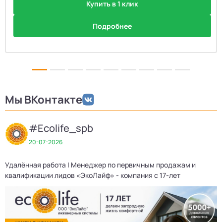
Купить в 1 клик
Подробнее
Мы ВКонтакте
#Ecolife_spb
20-07-2026
Удалённая работа | Менеджер по первичным продажам и
квалификации лидов «ЭкоЛайф» - компания с 17-лет