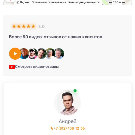
5.0
Более 60 видео-отзывов от наших клиентов
Смотреть видео-отзывы
Андрей
+7 (812) 438-12-36