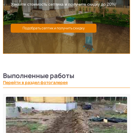
Узнайте стоимость септика и получите скидку до 20%!
Выполненные работы
Перейти в раздел фотогалерея