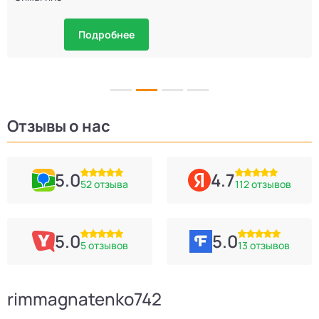
Подробнее
Отзывы о нас
5.0
4.7
52 отзыва
112 отзывов
5.0
5.0
5 отзывов
13 отзывов
rimmagnatenko742