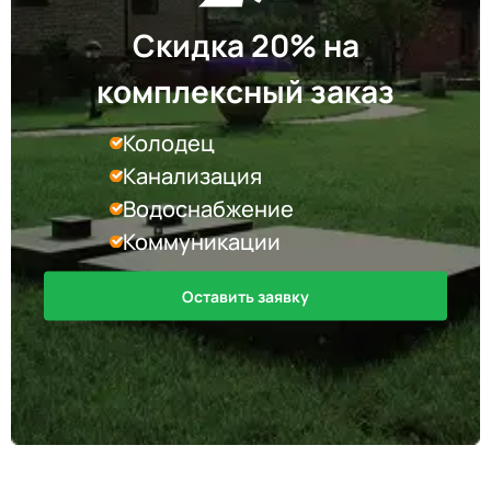
Скидка 20% на
комплексный заказ
Колодец
Канализация
Водоснабжение
Коммуникации
Оставить заявку