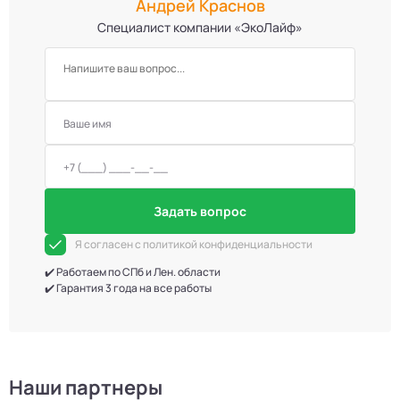
Андрей Краснов
Специалист компании «ЭкоЛайф»
Задать вопрос
Я согласен с политикой конфиденциальности
✔️ Работаем по СПб и Лен. области
✔️ Гарантия 3 года на все работы
Наши партнеры