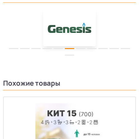
Похожие товары