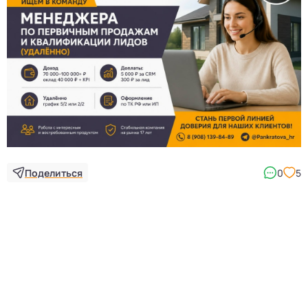
Поделиться
0
5