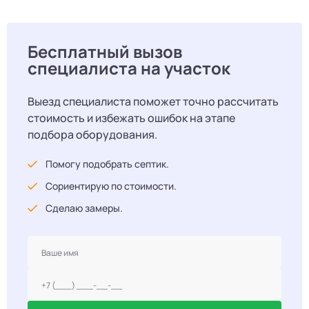
Бесплатный вызов
специалиста на участок
Выезд специалиста поможет точно рассчитать
стоимость и избежать ошибок на этапе
подбора оборудования.
Помогу подобрать септик.
Сориентирую по стоимости.
Сделаю замеры.