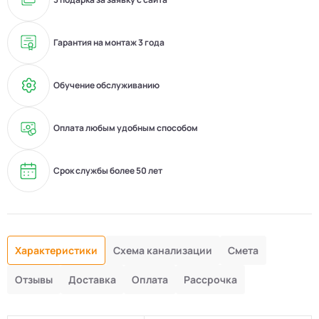
Гарантия на монтаж 3 года
Обучение обслуживанию
Оплата любым удобным способом
Срок службы более 50 лет
Характеристики
Схема канализации
Смета
Отзывы
Доставка
Оплата
Рассрочка