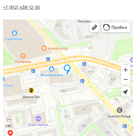
+7 (812) 438-12-36