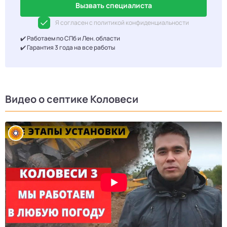
Вызвать специалиста
Я согласен с политикой конфиденциальности
✔️ Работаем по СПб и Лен. области
✔️ Гарантия 3 года на все работы
Видео о септике Коловеси