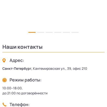
5
Наши контакты
Адрес:
Санкт-Петербург,
Кантемировская ул., 39, офис 210
Режим работы:
10:00–18:00,
до 21:00 по договорённости
Телефон: