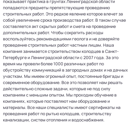
показывает практика в грунтах Ленинградской области
попадаются предметы препятствующие проведению
строительных работ. Это редкое явление которое влечет за
собой увеличение срока производства работ. В таком случае
составляется акт скрытых работ и смета на проведение
дополнительных работ. Чтобы сократить расходы
воспользуйтесь рекомендациями геолога и не доверяйте
проведение строительных работ частным лицам. Наша
компания занимается строительством колодцев в Санкт-
Петербурге и Ленинградской области с 2007 года. За это
время мы провели более 1000 различных работ по
обустройству коммуникаций в загородных домах и на дачных
участкам. Мы имеем огромный опыт, постоянные бригады и
современное оборудование. Все это позволяет нам решать
действительно сложные задачи, которые не под силу
компаниям с меньшим опытом. Мы проходим обучение в
компаниях, которые поставляют нам оборудование и
материалы. Все наши специалисты имеют сертификаты на
проведения работ по рытью колодцев, строительству
канализации, систем отопления и водоснабжения.