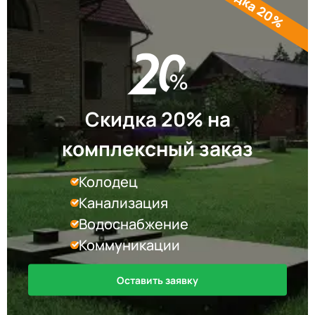
Скидка 20%
Скидка 20% на
комплексный заказ
Колодец
Канализация
Водоснабжение
Коммуникации
Оставить заявку