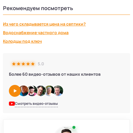
Рекомендуем посмотреть
Из чего складывается цена на септики?
Водоснабжение частного дома
Колодцы под ключ
5.0
Более 60 видео-отзывов от наших клиентов
Смотреть видео-отзывы