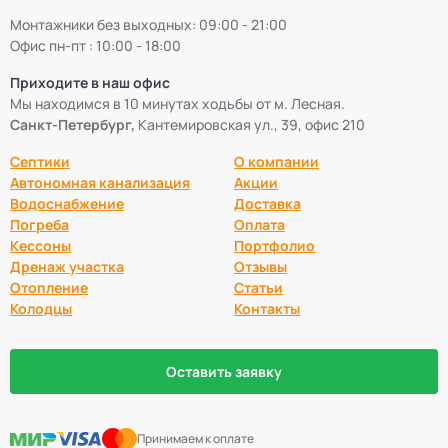
Монтажники без выходных: 09:00 - 21:00
Офис пн-пт : 10:00 - 18:00
Приходите в наш офис
Мы находимся в 10 минутах ходьбы от м. Лесная.
Санкт-Петербург,
Кантемировская ул., 39, офис 210
Септики
О компании
Автономная канализация
Акции
Водоснабжение
Доставка
Погреба
Оплата
Кессоны
Портфолио
Дренаж участка
Отзывы
Отопление
Статьи
Колодцы
Контакты
Оставить заявку
Принимаем к оплате