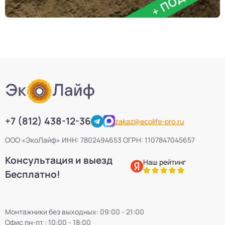
+7 (812) 438-12-36
zakaz@ecolife-pro.ru
ООО «ЭкоЛайф» ИНН: 7802494653 ОГРН: 1107847045657
Консультация и выезд
Наш рейтинг
Бесплатно!
Монтажники без выходных: 09:00 - 21:00
Офис пн-пт : 10:00 - 18:00