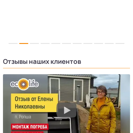
Отзывы наших клиентов