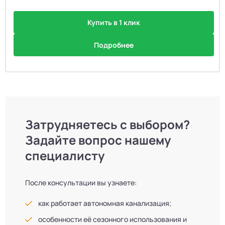
Купить в 1 клик
Подробнее
Затрудняетесь с выбором?
Задайте вопрос нашему
специалисту
После консультации вы узнаете:
как работает автономная канализация;
особенности её сезонного использования и