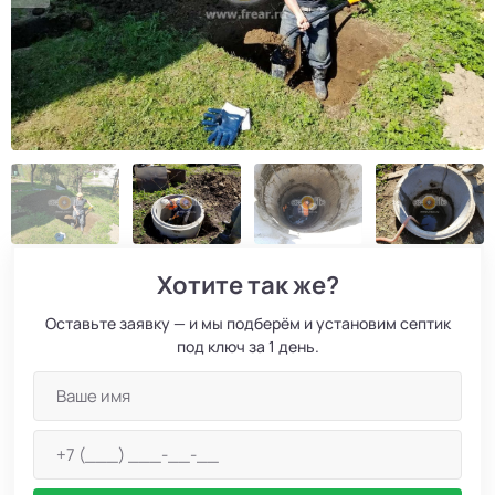
Хотите так же?
Оставьте заявку — и мы подберём и установим септик
под ключ за 1 день.