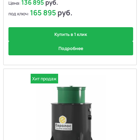
136 895
руб.
Цена:
165 895
руб.
под ключ:
Купить в 1 клик
Подробнее
Хит продаж