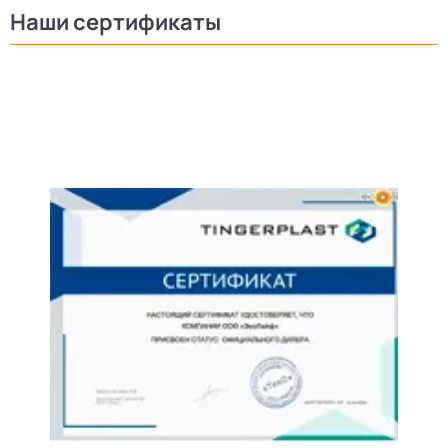
Наши сертификаты