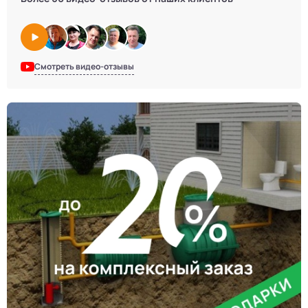
Смотреть видео-отзывы