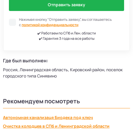
Отправить заявку
Нажимая кнопку "Отправить заявку", вы соглашаетесь
с
политикой конфиденциальности
✔️ Работаем по СПб и Лен. области
✔️ Гарантия 3 года на все работы
Где был выполнен:
Россия, Ленинградская область, Кировский район, поселок
городского типа Синявино
Рекомендуем посмотреть
Автономная канализаця Биодека под ключ
Очистка колодцев в СПб и Ленинградской области