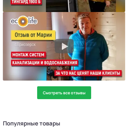
Смотреть все отзывы
Популярные товары