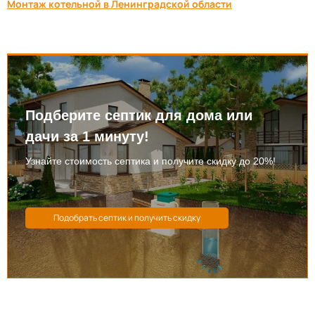
Монтаж котельной в Ленинградской области
Подберите септик для дома или
дачи за 1 минуту!
Узнайте стоимость септика и получите скидку до 20%!