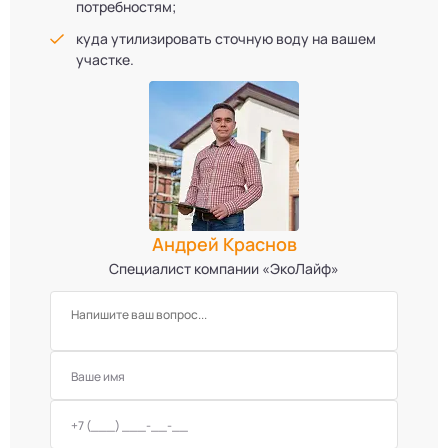
потребностям;
куда утилизировать сточную воду на вашем
участке.
Андрей Краснов
Специалист компании «ЭкоЛайф»