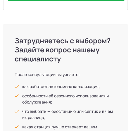
Затрудняетесь с выбором?
Задайте вопрос нашему
специалисту
После консультации вы узнаете:
как работает автономная канализация;
особенности её сезонного использования и
обслуживания;
что выбрать — биостанцию или септик и в чём
их разница;
какая станция лучше отвечает вашим