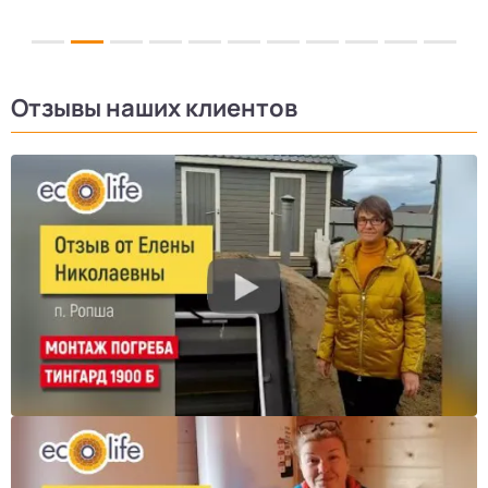
Отзывы наших клиентов