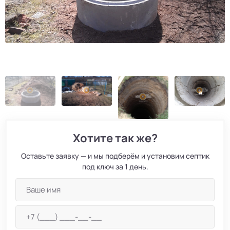
Хотите так же?
Оставьте заявку — и мы подберём и установим септик
под ключ за 1 день.