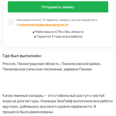
Отправить заявку
Нажимая кнопку "Отправить заявку", вы соглашаетесь
с
политикой конфиденциальности
✔️ Работаем по СПб и Лен. области
✔️ Гарантия 3 года на все работы
Где был выполнен:
Россия, Ленинградская область, Ломоносовский район,
Пениковское сельское поселение, деревня Пеники
Качественный колодец — это стабильный доступ к чистой
воде на долгие годы. Команда ЭкоЛайф выполнила все работы
вручную, добившись высокого уровня надёжности. В
процессе были реализованы: