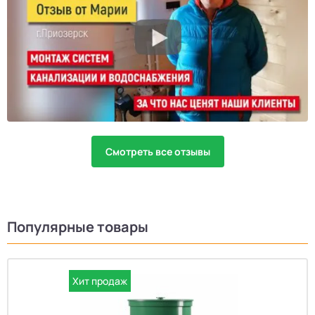
Смотреть все отзывы
Популярные товары
Хит продаж