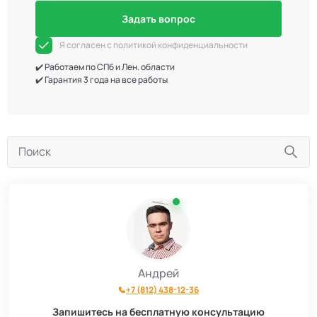
Задать вопрос
Я согласен с политикой конфиденциальности
✔️ Работаем по СПб и Лен. области
✔️ Гарантия 3 года на все работы
Андрей
+7 (812) 438-12-36
Запишитесь на бесплатную консультацию