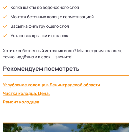
Копка шахты до водоносного слоя
Монтаж бетонных колец с герметизацией
Засыпка фильтрующего слоя
Установка крышки и оголовка
Хотите собственный источник воды? Мы построим колодец
точно, надёжно и в срок — звоните!
Рекомендуем посмотреть
Углубление колодца в Ленинградской области
Чистка колодца. Цена.
Ремонт колодцев