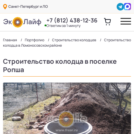
Санкт-Петербург и ЛО
+7 (812) 438-12-36
Ответим за 1 минуту
Главная
Портфолио
Строительство колодцев
Строительство
колодца в Ломоносовском районе
Строительство колодца в поселке
Ропша