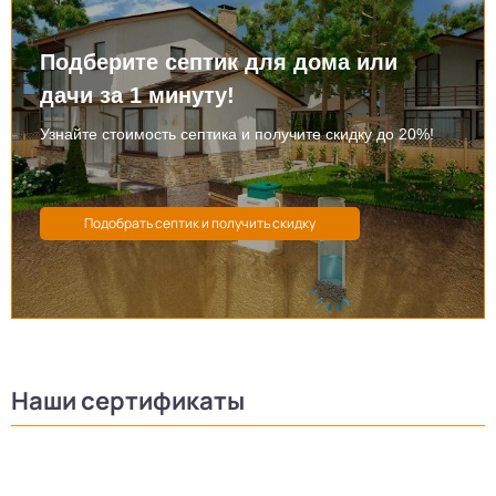
Подберите септик для дома или
дачи за 1 минуту!
Узнайте стоимость септика и получите скидку до 20%!
Наши сертификаты