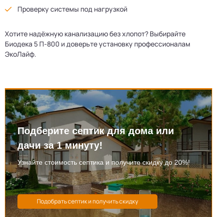
Проверку системы под нагрузкой
Хотите надёжную канализацию без хлопот? Выбирайте
Биодека 5 П-800 и доверьте установку профессионалам
ЭкоЛайф.
Подберите септик для дома или
дачи за 1 минуту!
Узнайте стоимость септика и получите скидку до 20%!