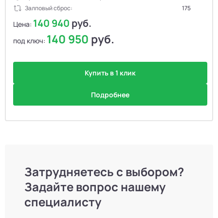
Залповый сброс:
175
140 940
руб.
Цена:
140 950
руб.
под ключ:
Купить в 1 клик
Подробнее
Затрудняетесь с выбором?
Задайте вопрос нашему
специалисту