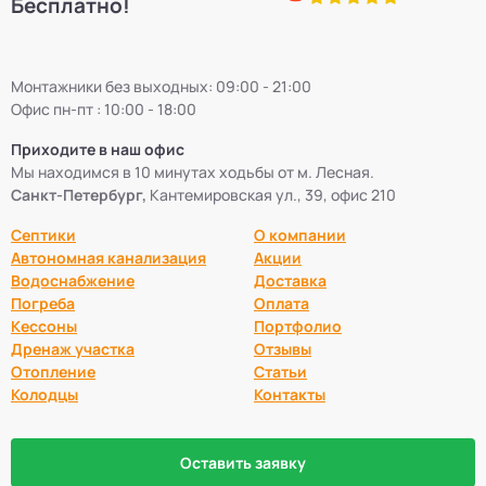
Бесплатно!
Монтажники без выходных: 09:00 - 21:00
Офис пн-пт : 10:00 - 18:00
Приходите в наш офис
Мы находимся в 10 минутах ходьбы от м. Лесная.
Санкт-Петербург,
Кантемировская ул., 39, офис 210
Септики
О компании
Автономная канализация
Акции
Водоснабжение
Доставка
Погреба
Оплата
Кессоны
Портфолио
Дренаж участка
Отзывы
Отопление
Статьи
Колодцы
Контакты
Оставить заявку