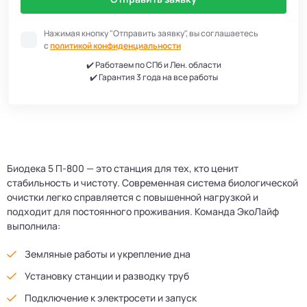
Нажимая кнопку "Отправить заявку", вы соглашаетесь
с
политикой конфиденциальности
✔️ Работаем по СПб и Лен. области
✔️ Гарантия 3 года на все работы
Биодека 5 П-800 — это станция для тех, кто ценит
стабильность и чистоту. Современная система биологической
очистки легко справляется с повышенной нагрузкой и
подходит для постоянного проживания. Команда ЭкоЛайф
выполнила:
Земляные работы и укрепление дна
Установку станции и разводку труб
Подключение к электросети и запуск