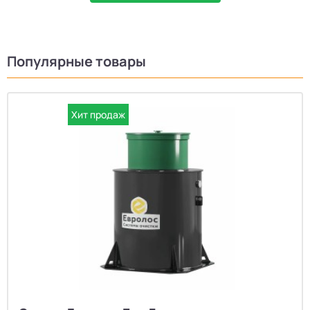
Популярные товары
Хит продаж