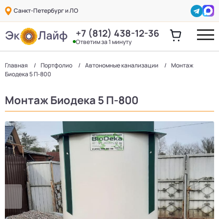
Санкт-Петербург и ЛО
+7 (812) 438-12-36
Ответим за 1 минуту
Главная
Портфолио
Автономные канализации
Монтаж
Биодека 5 П-800
Монтаж Биодека 5 П-800