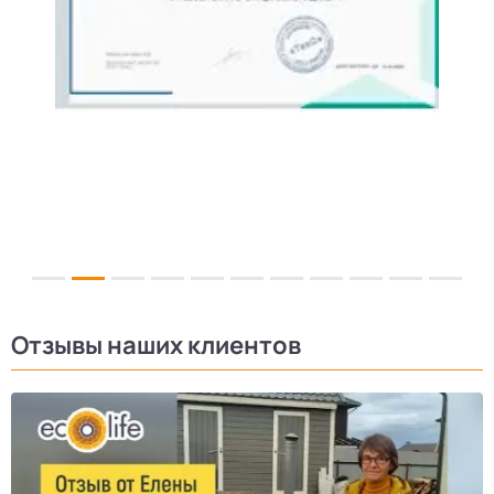
Отзывы наших клиентов