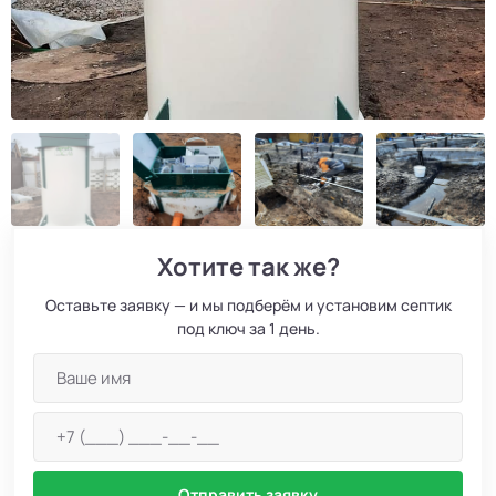
Хотите так же?
Оставьте заявку — и мы подберём и установим септик
под ключ за 1 день.
Отправить заявку