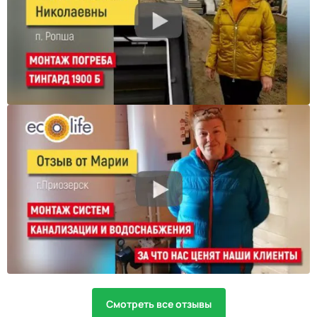
Смотреть все отзывы