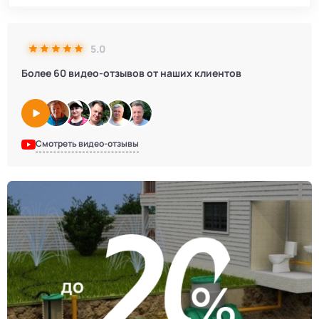
5.0
Более 60 видео-отзывов от наших клиентов
Смотреть видео-отзывы