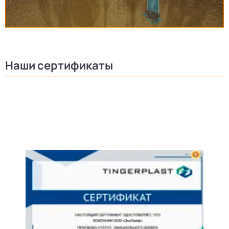
Наши сертификаты