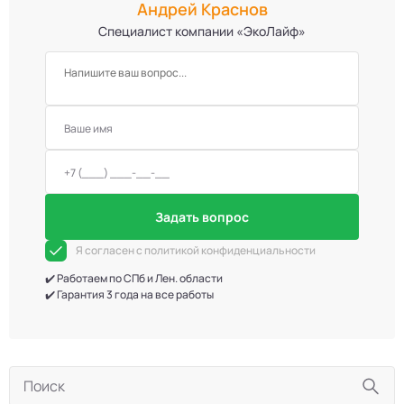
Андрей Краснов
Специалист компании «ЭкоЛайф»
Задать вопрос
Я согласен с политикой конфиденциальности
✔️ Работаем по СПб и Лен. области
✔️ Гарантия 3 года на все работы