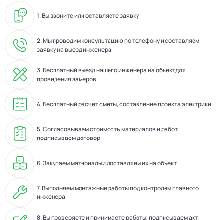
1. Вы звоните или оставляете заявку
2. Мы проводим консультацию по телефону и составляем
заявку на выезд инженера
3. Бесплатный выезд нашего инженера на объектдля
проведения замеров
4. Бесплатный расчет сметы, составление проекта электрики
5. Согласовываем стоимость материалов и работ,
подписываем договор
6. Закупаем материалыи доставляем их на объект
7. Выполняем монтажные работы под контролем главного
инженера
8. Вы проверяете и принимаете работы, подписываем акт