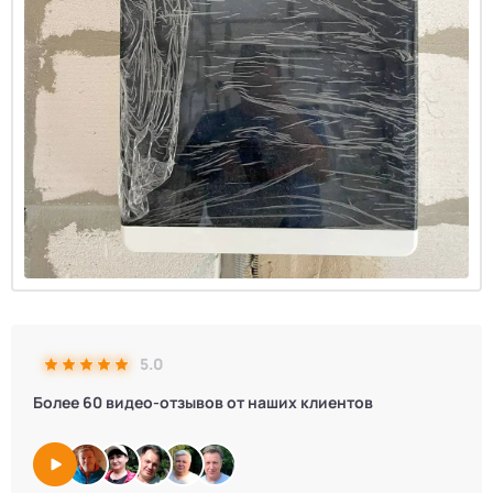
5.0
Более 60 видео-отзывов от наших клиентов