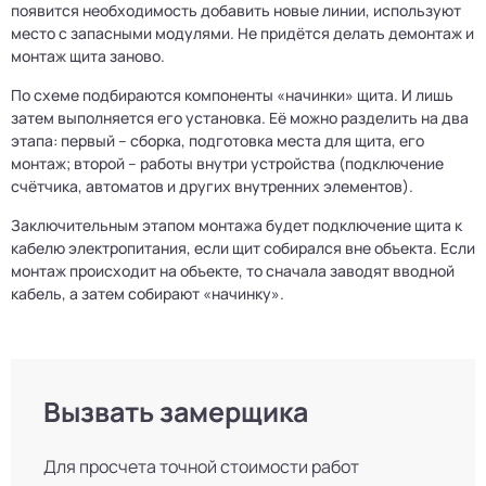
появится необходимость добавить новые линии, используют
место с запасными модулями. Не придётся делать демонтаж и
монтаж щита заново.
По схеме подбираются компоненты «начинки» щита. И лишь
затем выполняется его установка. Её можно разделить на два
этапа: первый – сборка, подготовка места для щита, его
монтаж; второй – работы внутри устройства (подключение
счётчика, автоматов и других внутренних элементов).
Заключительным этапом монтажа будет подключение щита к
кабелю электропитания, если щит собирался вне объекта. Если
монтаж происходит на объекте, то сначала заводят вводной
кабель, а затем собирают «начинку».
Вызвать замерщика
Для просчета точной стоимости работ