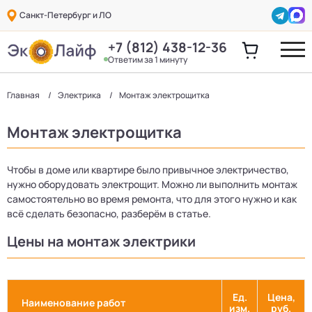
Санкт-Петербург и ЛО
+7 (812) 438-12-36
Ответим за 1 минуту
Главная
Электрика
Монтаж электрощитка
Монтаж электрощитка
Чтобы в доме или квартире было привычное электричество,
нужно оборудовать электрощит. Можно ли выполнить монтаж
самостоятельно во время ремонта, что для этого нужно и как
всё сделать безопасно, разберём в статье.
Цены на монтаж электрики
Ед.
Цена,
Наименование работ
изм.
руб.