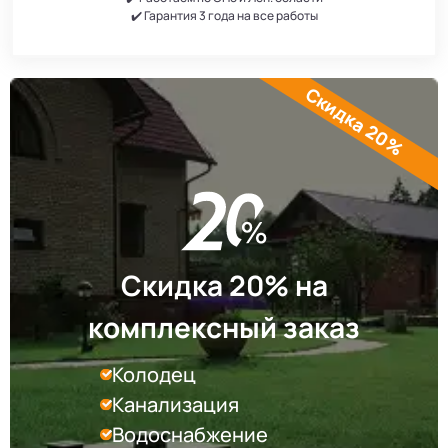
✔️ Гарантия 3 года на все работы
Скидка 20%
Скидка 20% на
комплексный заказ
Колодец
Канализация
Водоснабжение