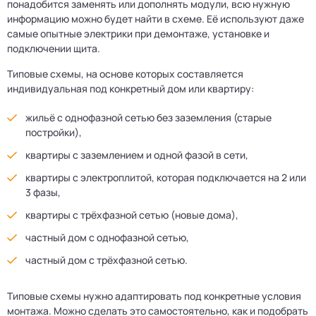
понадобится заменять или дополнять модули, всю нужную
информацию можно будет найти в схеме. Её используют даже
самые опытные электрики при демонтаже, установке и
подключении щита.
Типовые схемы, на основе которых составляется
индивидуальная под конкретный дом или квартиру:
жильё с однофазной сетью без заземления (старые
постройки),
квартиры с заземлением и одной фазой в сети,
квартиры с электроплитой, которая подключается на 2 или
3 фазы,
квартиры с трёхфазной сетью (новые дома),
частный дом с однофазной сетью,
частный дом с трёхфазной сетью.
Типовые схемы нужно адаптировать под конкретные условия
монтажа. Можно сделать это самостоятельно, как и подобрать