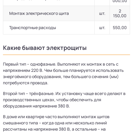
000,00
2
Монтаж электрического щита
шт.
150,00
Транспортные расходы
шт.
550,00
Какие бывают электрощиты
Первый тип – однофазные. Выполняют их монтаж в сеть с
напряжением 220 В. Чем больше планируется использовать
энергоёмкого оборудования, тем большего сечения (мм)
потребуются провода.
Второй тип – трёхфазные. Их установку чаще всего делают в
производственных цехах, чтобы обеспечить для
оборудования напряжение 380 В.
В доме или квартире часто выполняют монтаж щитов
смешанного типа – когда одна или несколько линий
рассчитаны на напряжение 380 В, а остальные – на