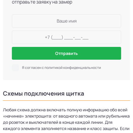
отправьте заявку на замер
Отправить
Я согласен с политикой конфиденциальности
Схемы подключения щитка
Любая схема должна включать полную информацию обо всей
«начинке» электрощита: от вводного автомата или рубильника
до розеток и выключателей в конце каждой линии. Для
каждого элемента заполняется название и класс защиты. Если