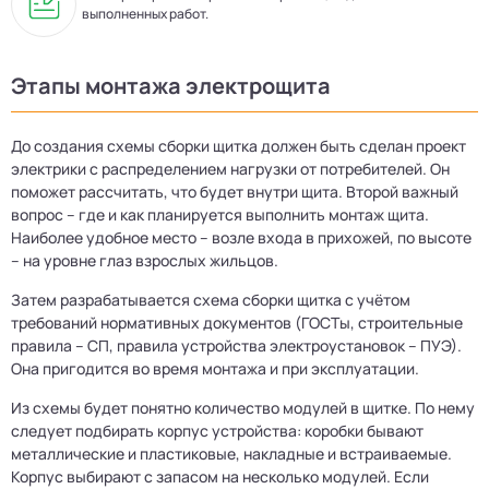
выполненных работ.
Этапы монтажа электрощита
До создания схемы сборки щитка должен быть сделан проект
электрики с распределением нагрузки от потребителей. Он
поможет рассчитать, что будет внутри щита. Второй важный
вопрос – где и как планируется выполнить монтаж щита.
Наиболее удобное место – возле входа в прихожей, по высоте
– на уровне глаз взрослых жильцов.
Затем разрабатывается схема сборки щитка с учётом
требований нормативных документов (ГОСТы, строительные
правила – СП, правила устройства электроустановок – ПУЭ).
Она пригодится во время монтажа и при эксплуатации.
Из схемы будет понятно количество модулей в щитке. По нему
следует подбирать корпус устройства: коробки бывают
металлические и пластиковые, накладные и встраиваемые.
Корпус выбирают с запасом на несколько модулей. Если