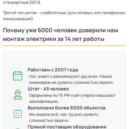
стандартные 220 В.
Третий тип щитов – слаботочные (для сетевых или телефонных
коммуникаций).
Почему уже 6000 человек доверили нам
монтаж электрики за 14 лет работы
Работаем с 2007 года
Нас знают и рекомендуют друзьям. Наших
инженеров не удивить сложностью задачи.
Штат - 45 человек
Оформлены по ТК РФ и регулярно повышают
квалификацию.
Выполнено более 6000 объектов
Мы видели всё, нас трудно удивить
сложностью задачи.
Прямой поставщик оборудования