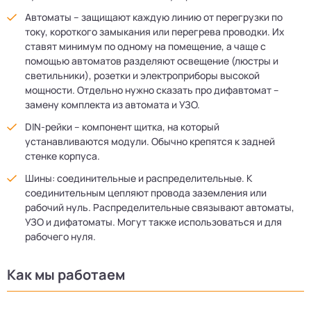
Автоматы – защищают каждую линию от перегрузки по
току, короткого замыкания или перегрева проводки. Их
ставят минимум по одному на помещение, а чаще с
помощью автоматов разделяют освещение (люстры и
светильники), розетки и электроприборы высокой
мощности. Отдельно нужно сказать про дифавтомат –
замену комплекта из автомата и УЗО.
DIN-рейки – компонент щитка, на который
устанавливаются модули. Обычно крепятся к задней
стенке корпуса.
Шины: соединительные и распределительные. К
соединительным цепляют провода заземления или
рабочий нуль. Распределительные связывают автоматы,
УЗО и дифатоматы. Могут также использоваться и для
рабочего нуля.
Как мы работаем