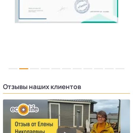
Отзывы наших клиентов