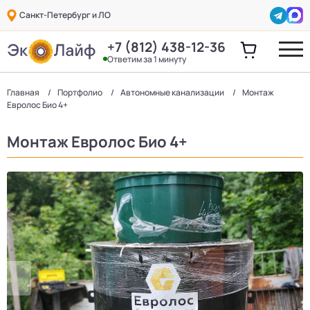
Санкт-Петербург и ЛО
+7 (812) 438-12-36
Ответим за 1 минуту
Главная
Портфолио
Автономные канализации
Монтаж
Евролос Био 4+
Монтаж Евролос Био 4+