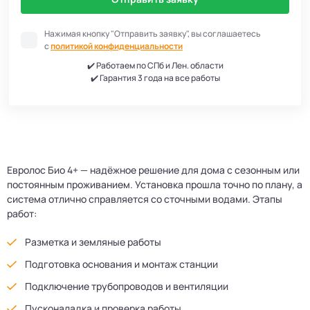
Нажимая кнопку "Отправить заявку", вы соглашаетесь
с
политикой конфиденциальности
✔️ Работаем по СПб и Лен. области
✔️ Гарантия 3 года на все работы
Евролос Био 4+ — надёжное решение для дома с сезонным или
постоянным проживанием. Установка прошла точно по плану, а
система отлично справляется со сточными водами. Этапы
работ:
Разметка и земляные работы
Подготовка основания и монтаж станции
Подключение трубопроводов и вентиляции
Пусконаладка и проверка работы