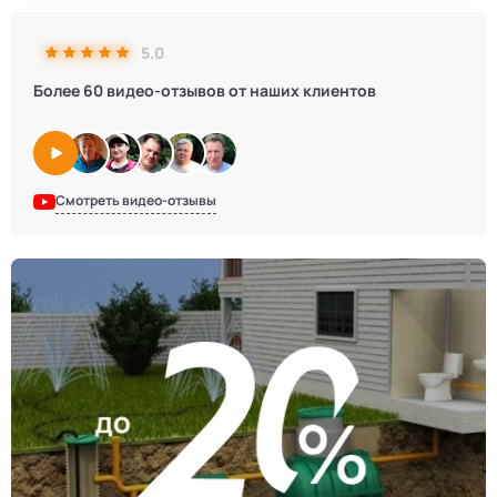
5.0
Более 60 видео-отзывов от наших клиентов
Смотреть видео-отзывы