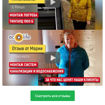
Смотреть все отзывы