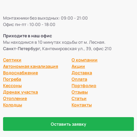
Монтажники без выходных: 09:00 - 21:00
Офис пн-пт : 10:00 - 18:00
Приходите в наш офис
Мы находимся в 10 минутах ходьбы от м. Лесная.
Санкт-Петербург,
Кантемировская ул., 39, офис 210
Септики
О компании
Автономная канализация
Акции
Водоснабжение
Доставка
Погреба
Оплата
Кессоны
Портфолио
Дренаж участка
Отзывы
Отопление
Статьи
Колодцы
Контакты
Оставить заявку