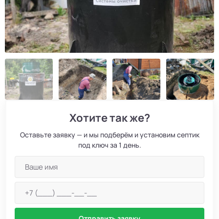
Хотите так же?
Оставьте заявку — и мы подберём и установим септик
под ключ за 1 день.
Отправить заявку