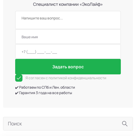
Специалист компании «ЭкоЛайф»
Задать вопрос
Я согласен с политикой конфиденциальности
✔️ Работаем по СПб и Лен. области
✔️ Гарантия 3 года на все работы