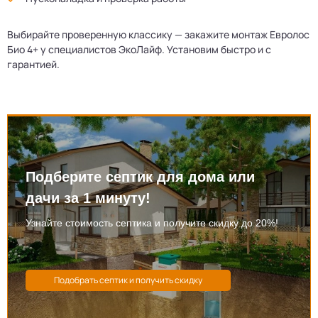
Выбирайте проверенную классику — закажите монтаж Евролос
Био 4+ у специалистов ЭкоЛайф. Установим быстро и с
гарантией.
Подберите септик для дома или
дачи за 1 минуту!
Узнайте стоимость септика и получите скидку до 20%!