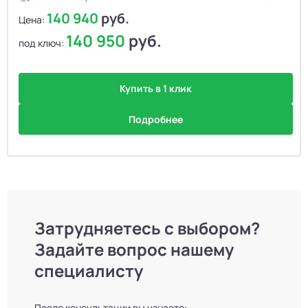
140 940
руб.
Цена:
140 950
руб.
под ключ:
Купить в 1 клик
Подробнее
Затрудняетесь с выбором?
Задайте вопрос нашему
специалисту
После консультации вы узнаете: