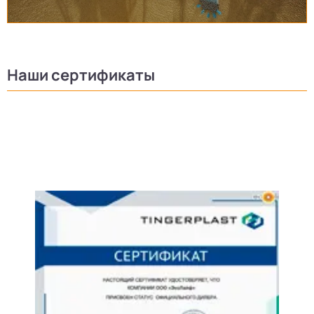
Наши сертификаты