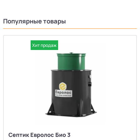
Популярные товары
Хит продаж
Септик Евролос Био 3