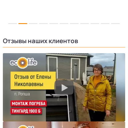
Отзывы наших клиентов