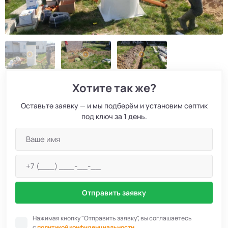
Хотите так же?
Оставьте заявку — и мы подберём и установим септик
под ключ за 1 день.
Отправить заявку
Нажимая кнопку "Отправить заявку", вы соглашаетесь
с
политикой конфиденциальности