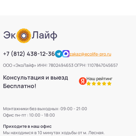
+7 (812) 438-12-36
zakaz@ecolife-pro.ru
ООО «ЭкоЛайф» ИНН: 7802494653 ОГРН: 1107847045657
Консультация и выезд
Наш рейтинг
Бесплатно!
Монтажники без выходных: 09:00 - 21:00
Офис пн-пт : 10:00 - 18:00
Приходите в наш офис
Мы находимся в 10 минутах ходьбы от м. Лесная.