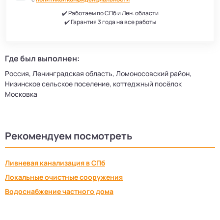
✔️ Работаем по СПб и Лен. области
✔️ Гарантия 3 года на все работы
Где был выполнен:
Россия, Ленинградская область, Ломоносовский район,
Низинское сельское поселение, коттеджный посёлок
Московка
Рекомендуем посмотреть
Ливневая канализация в СПб
Локальные очистные сооружения
Водоснабжение частного дома