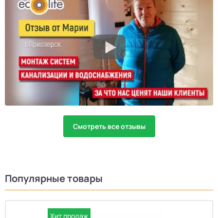
Смотреть все отзывы
Популярные товары
Хит продаж