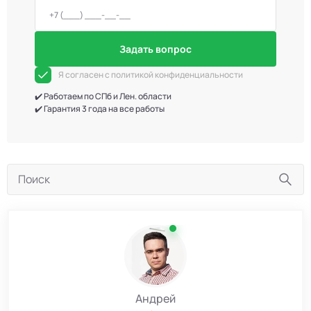
Задать вопрос
Я согласен с политикой конфиденциальности
✔️ Работаем по СПб и Лен. области
✔️ Гарантия 3 года на все работы
Андрей