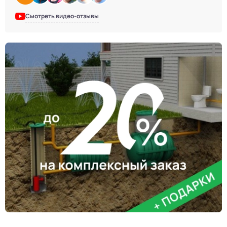
Смотреть видео-отзывы