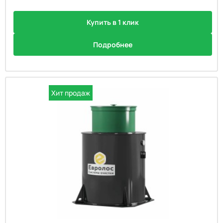
Купить в 1 клик
Подробнее
Хит продаж