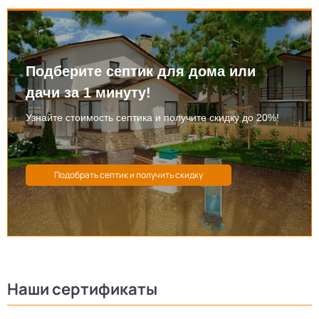
Подберите септик для дома или
дачи за 1 минуту!
Узнайте стоимость септика и получите скидку до 20%!
Наши сертификаты