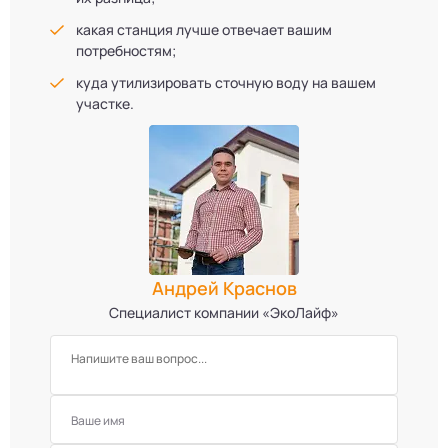
какая станция лучше отвечает вашим
потребностям;
куда утилизировать сточную воду на вашем
участке.
Андрей Краснов
Специалист компании «ЭкоЛайф»