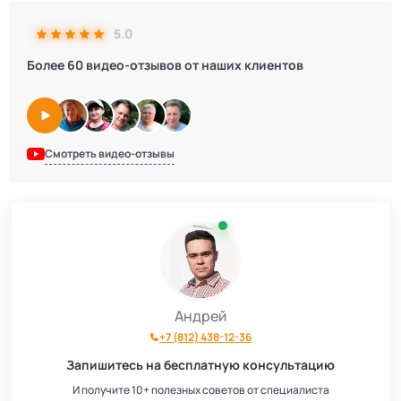
5.0
Более 60 видео-отзывов от наших клиентов
Смотреть видео-отзывы
Андрей
+7 (812) 438-12-36
Запишитесь на бесплатную консультацию
И получите 10+ полезных советов от специалиста