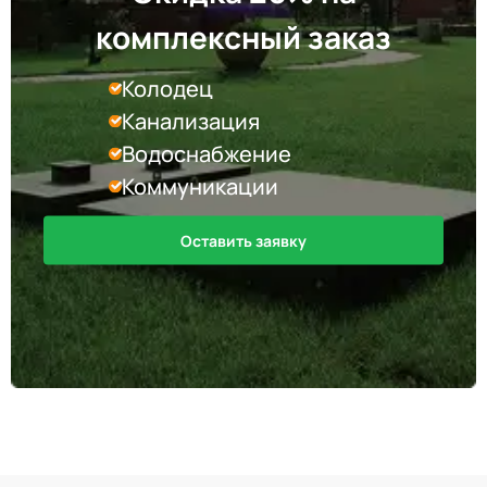
комплексный заказ
Колодец
Канализация
Водоснабжение
Коммуникации
Оставить заявку