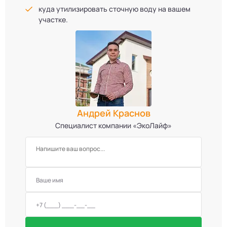
куда утилизировать сточную воду на вашем
участке.
Андрей Краснов
Специалист компании «ЭкоЛайф»