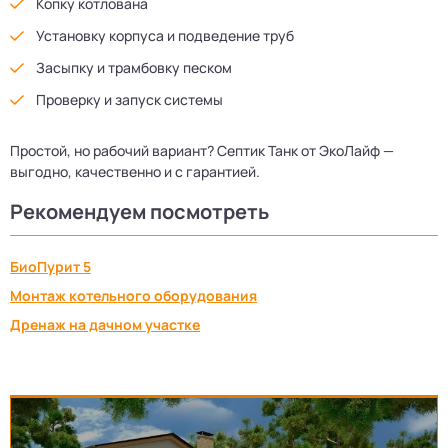
Копку котлована
Установку корпуса и подведение труб
Засыпку и трамбовку песком
Проверку и запуск системы
Простой, но рабочий вариант? Септик Танк от ЭкоЛайф —
выгодно, качественно и с гарантией.
Рекомендуем посмотреть
БиоПурит 5
Монтаж котельного оборудования
Дренаж на дачном участке