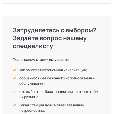
Затрудняетесь с выбором?
Задайте вопрос нашему
специалисту
После консультации вы узнаете:
как работает автономная канализация;
особенности её сезонного использования и
обслуживания;
что выбрать — биостанцию или септик и в чём
их разница;
какая станция лучше отвечает вашим
потребностям;