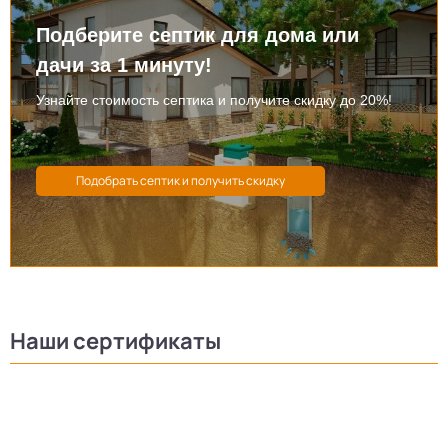
Подберите септик для дома или
дачи за 1 минуту!
Узнайте стоимость септика и получите скидку до 20%!
Наши сертификаты