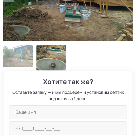
Хотите так же?
Оставьте заявку — и мы подберём и установим септик
под ключ за 1 день.