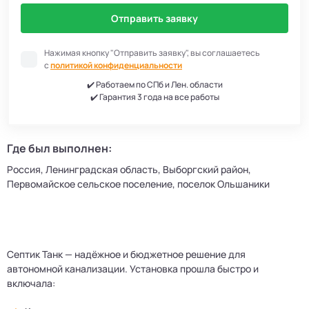
Отправить заявку
Нажимая кнопку "Отправить заявку", вы соглашаетесь
с
политикой конфиденциальности
✔️ Работаем по СПб и Лен. области
✔️ Гарантия 3 года на все работы
Где был выполнен:
Россия, Ленинградская область, Выборгский район,
Первомайское сельское поселение, поселок Ольшаники
Септик Танк — надёжное и бюджетное решение для
автономной канализации. Установка прошла быстро и
включала: