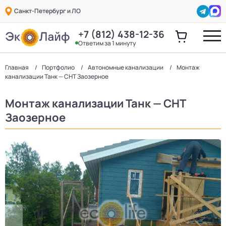
Санкт-Петербург и ЛО
+7 (812) 438-12-36
Ответим за 1 минуту
Главная
Портфолио
Автономные канализации
Монтаж
канализации Танк — СНТ Заозерное
Монтаж канализации Танк — СНТ
Заозерное