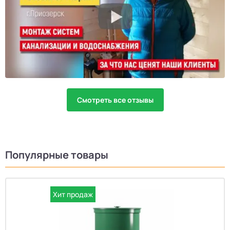
Смотреть все отзывы
Популярные товары
Хит продаж