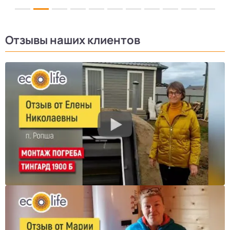
Отзывы наших клиентов