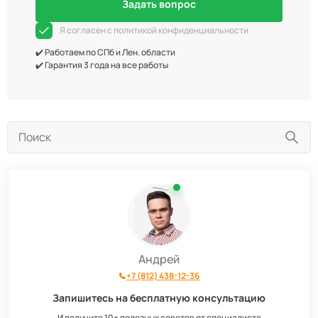
Задать вопрос
Я согласен с политикой конфиденциальности
✔️ Работаем по СПб и Лен. области
✔️ Гарантия 3 года на все работы
Андрей
+7 (812) 438-12-36
Запишитесь на бесплатную консультацию
И получите 10+ полезных советов от специалиста