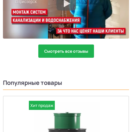
Смотреть все отзывы
Популярные товары
Хит продаж