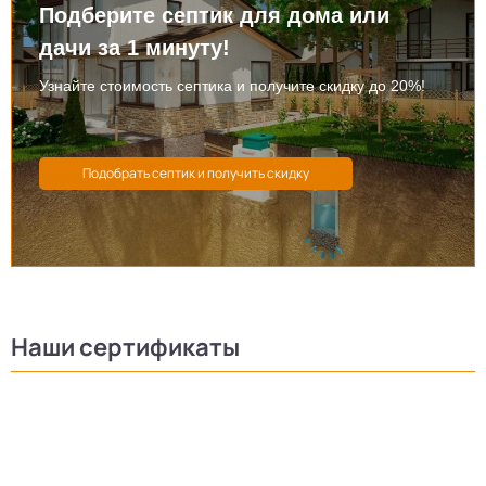
Подберите септик для дома или
дачи за 1 минуту!
Узнайте стоимость септика и получите скидку до 20%!
Наши сертификаты