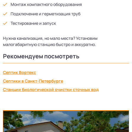
Монтаж компактного оборудования
Подключение и герметизация труб
Тестирование и запуск
Нужна канализация, но мало места? Установим
малогабаритную станцию быстро и аккуратно.
Рекомендуем посмотреть
Септик Вортекс
Септики в Санкт-Петербурге
Станции биологической очистки сточных вод