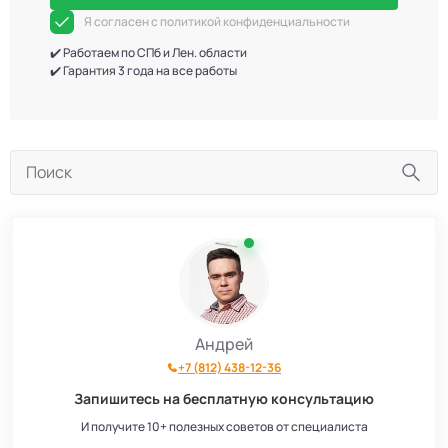
Я согласен с политикой конфиденциальности
✔️ Работаем по СПб и Лен. области
✔️ Гарантия 3 года на все работы
Андрей
+7 (812) 438-12-36
Запишитесь на бесплатную консультацию
И получите 10+ полезных советов от специалиста