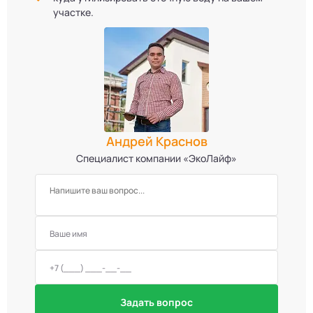
участке.
Андрей Краснов
Специалист компании «ЭкоЛайф»
Задать вопрос