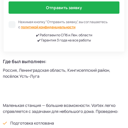
Отправить заявку
Нажимая кнопку "Отправить заявку", вы соглашаетесь
с
политикой конфиденциальности
✔️ Работаем по СПб и Лен. области
✔️ Гарантия 3 года на все работы
Где был выполнен:
Россия, Ленинградская область, Кингисеппский район,
посёлок Усть-Луга
Маленькая станция — большие возможности. Vortex легко
справляется с задачами для небольшого дома. Проведено:
Подготовка котлована