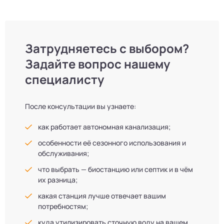
Затрудняетесь с выбором?
Задайте вопрос нашему
специалисту
После консультации вы узнаете:
как работает автономная канализация;
особенности её сезонного использования и
обслуживания;
что выбрать — биостанцию или септик и в чём
их разница;
какая станция лучше отвечает вашим
потребностям;
куда утилизировать сточную воду на вашем