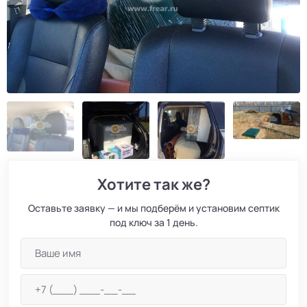
Хотите так же?
Оставьте заявку — и мы подберём и установим септик
под ключ за 1 день.