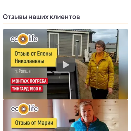
Отзывы наших клиентов