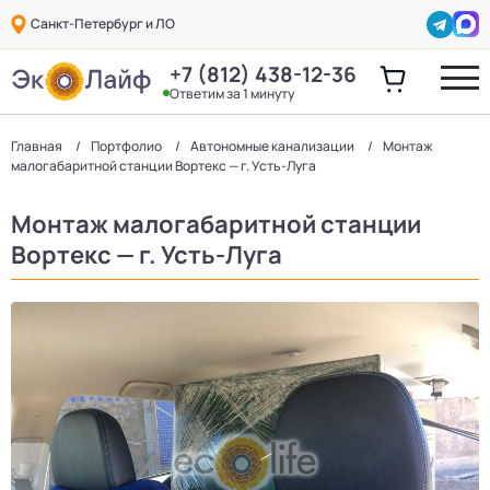
Санкт-Петербург и ЛО
+7 (812) 438-12-36
Ответим за 1 минуту
Главная
Портфолио
Автономные канализации
Монтаж
малогабаритной станции Вортекс — г. Усть-Луга
Монтаж малогабаритной станции
Вортекс — г. Усть-Луга