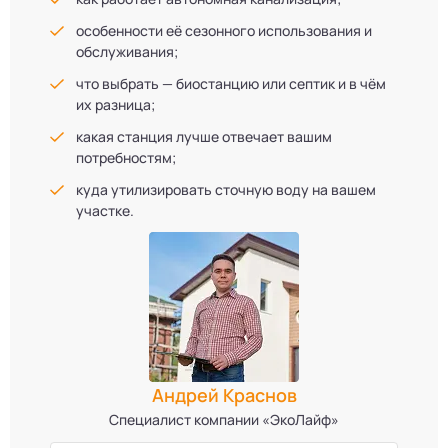
особенности её сезонного использования и
обслуживания;
что выбрать — биостанцию или септик и в чём
их разница;
какая станция лучше отвечает вашим
потребностям;
куда утилизировать сточную воду на вашем
участке.
Андрей Краснов
Специалист компании «ЭкоЛайф»