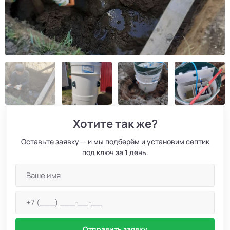
Хотите так же?
Оставьте заявку — и мы подберём и установим септик
под ключ за 1 день.
Отправить заявку