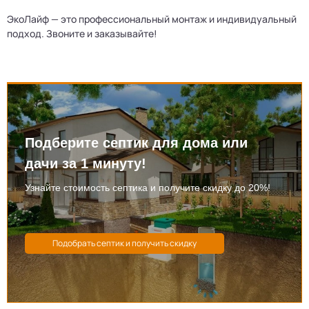
ЭкоЛайф — это профессиональный монтаж и индивидуальный
подход. Звоните и заказывайте!
Подберите септик для дома или
дачи за 1 минуту!
Узнайте стоимость септика и получите скидку до 20%!