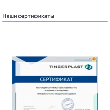
Наши сертификаты