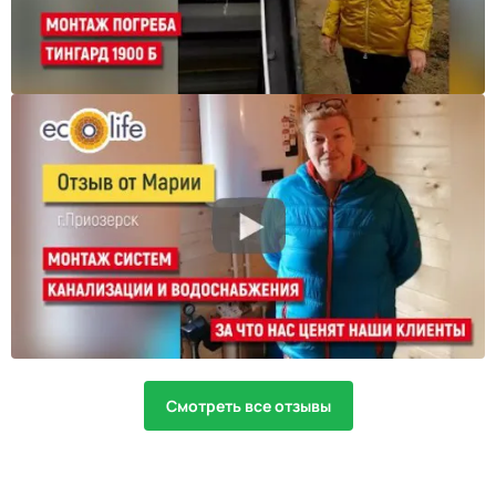
Смотреть все отзывы