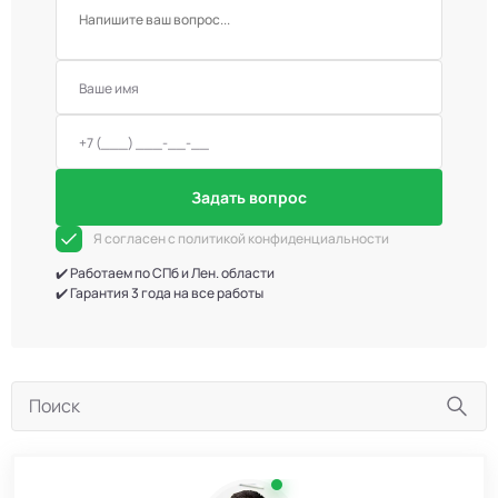
Задать вопрос
Я согласен с политикой конфиденциальности
✔️ Работаем по СПб и Лен. области
✔️ Гарантия 3 года на все работы