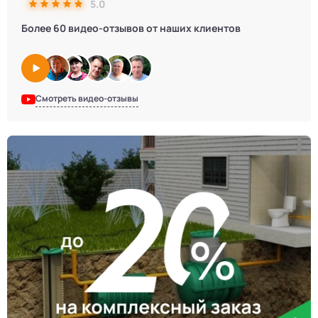
5.0
Более 60 видео-отзывов от наших клиентов
Смотреть видео-отзывы