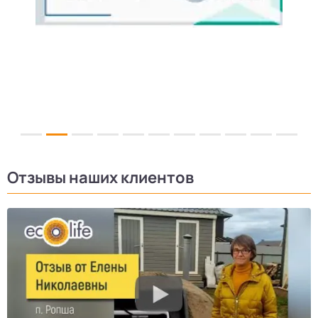
Отзывы наших клиентов