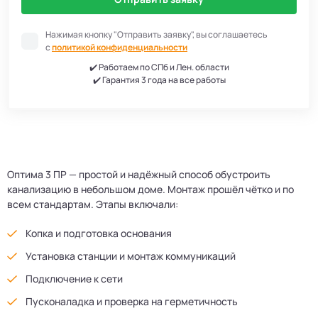
Нажимая кнопку "Отправить заявку", вы соглашаетесь
с
политикой конфиденциальности
✔️ Работаем по СПб и Лен. области
✔️ Гарантия 3 года на все работы
Оптима 3 ПР — простой и надёжный способ обустроить
канализацию в небольшом доме. Монтаж прошёл чётко и по
всем стандартам. Этапы включали:
Копка и подготовка основания
Установка станции и монтаж коммуникаций
Подключение к сети
Пусконаладка и проверка на герметичность