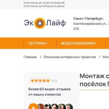
КАНАЛИЗАЦИЯ, ВОДОСНАБЖЕНИЕ,
ОТОПЛЕНИЕ ЗАГОРОДНОГО ДОМА
Санкт-Петербург,
Кантемировская ул., 
210
СЕПТИКИ
ВОДОСНАБЖЕНИЕ
Главная
Описание интересных проектов
Мон
Монтаж с
5.0
посёлок 
Более 60 видео-отзывов
от наших клиентов