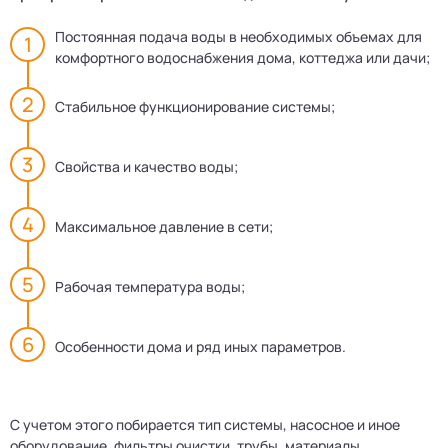
Постоянная подача воды в необходимых объемах для
комфортного водоснабжения дома, коттеджа или дачи;
Стабильное функционирование системы;
Свойства и качество воды;
Максимальное давление в сети;
Рабочая температура воды;
Особенности дома и ряд иных параметров.
С учетом этого побирается тип системы, насосное и иное
оборудование, фильтры очистки, трубы, материалы,