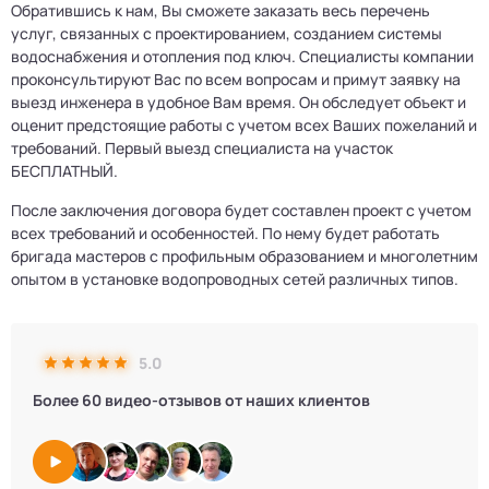
Обратившись к нам, Вы сможете заказать весь перечень
услуг, связанных с проектированием, созданием системы
водоснабжения и отопления под ключ. Специалисты компании
проконсультируют Вас по всем вопросам и примут заявку на
выезд инженера в удобное Вам время. Он обследует объект и
оценит предстоящие работы с учетом всех Ваших пожеланий и
требований. Первый выезд специалиста на участок
БЕСПЛАТНЫЙ.
После заключения договора будет составлен проект с учетом
всех требований и особенностей. По нему будет работать
бригада мастеров с профильным образованием и многолетним
опытом в установке водопроводных сетей различных типов.
5.0
Более 60 видео-отзывов от наших клиентов