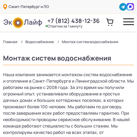
Санкт-Петербург и ЛО
+7 (812) 438-12-36
Ответим за 1 минуту
Главная
Водоснабжение
Монтаж систем водоснабжения
Монтаж систем водоснабжения
Наша компания занимается монтажом систем водоснабжение
и отопления в Санкт-Петербурге и Ленинградской области. Мы
работаем на рынке с 2008 года. За это время мы получили
огромный опыт, устанавливали оборудование в простых
дачных домах и больших коттеджных поселках, в которых
проживают более 100 человек. Мы работаем по договору,
после завершения всех работ предоставляем гарантию. При
необходимости проводим сервисное обслуживание. В нашей
команде работают специалисты с больших стажем. Мы
контролируем качество работ на всех этапах, от