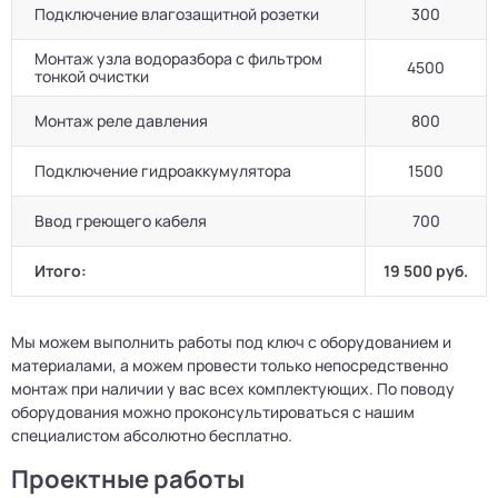
Подключение влагозащитной розетки
300
Монтаж узла водоразбора с фильтром
4500
тонкой очистки
Монтаж реле давления
800
Подключение гидроаккумулятора
1500
Ввод греющего кабеля
700
Итого:
19 500 руб.
Мы можем выполнить работы под ключ с оборудованием и
материалами, а можем провести только непосредственно
монтаж при наличии у вас всех комплектующих. По поводу
оборудования можно проконсультироваться с нашим
специалистом абсолютно бесплатно.
Проектные работы