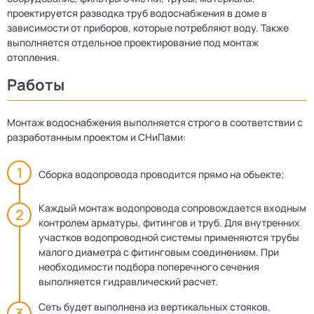
проектируется разводка труб водоснабжения в доме в
зависимости от приборов, которые потребляют воду. Также
выполняется отдельное проектирование под монтаж
отопления.
Работы
Монтаж водоснабжения выполняется строго в соответствии с
разработанным проектом и СНиПами:
Сборка водопровода проводится прямо на объекте;
Каждый монтаж водопровода сопровождается входным
контролем арматуры, фитингов и труб. Для внутренних
участков водопроводной системы применяются трубы
малого диаметра с фитинговым соединением. При
необходимости подбора поперечного сечения
выполняется гидравлический расчет.
Сеть будет выполнена из вертикальных стояков,