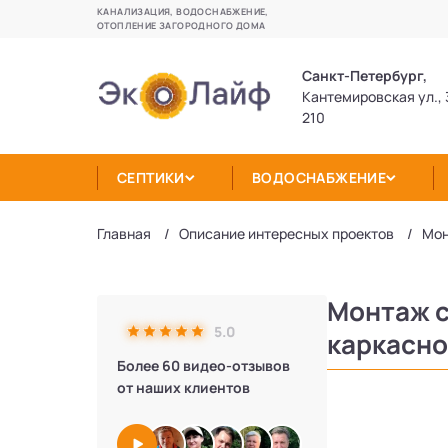
КАНАЛИЗАЦИЯ, ВОДОСНАБЖЕНИЕ,
ОТОПЛЕНИЕ ЗАГОРОДНОГО ДОМА
Санкт-Петербург,
Кантемировская ул., 
210
СЕПТИКИ
ВОДОСНАБЖЕНИЕ
Главная
Описание интересных проектов
Мон
Монтаж с
5.0
каркасно
Более 60 видео-отзывов
от наших клиентов