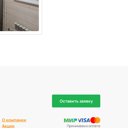
Оставить заявку
О компании
Акции
Принимаем к оплате