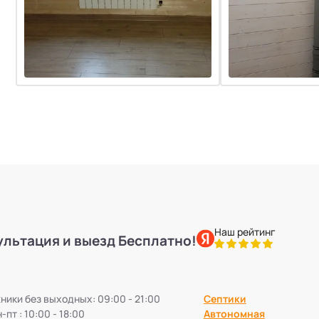
Наш рейтинг
ультация и выезд Бесплатно!
ики без выходных: 09:00 - 21:00
Септики
-пт : 10:00 - 18:00
Автономная