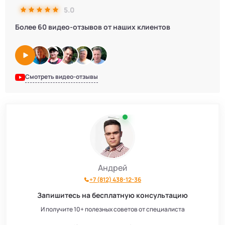
5.0
Более 60 видео-отзывов от наших клиентов
Смотреть видео-отзывы
Андрей
+7 (812) 438-12-36
Запишитесь на бесплатную консультацию
И получите 10+ полезных советов от специалиста