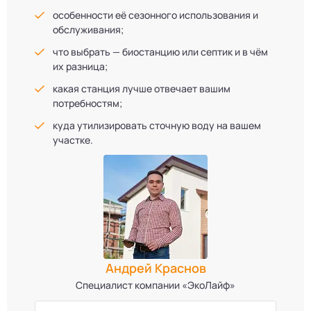
особенности её сезонного использования и
обслуживания;
что выбрать — биостанцию или септик и в чём
их разница;
какая станция лучше отвечает вашим
потребностям;
куда утилизировать сточную воду на вашем
участке.
Андрей Краснов
Специалист компании «ЭкоЛайф»