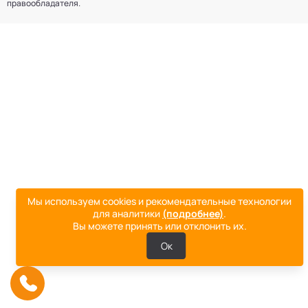
правообладателя.
Мы используем cookies и рекомендательные технологии
для аналитики
(подробнее)
.
Вы можете принять или отклонить их.
Ок