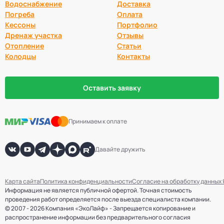
Водоснабжение
Доставка
Погреба
Оплата
Кессоны
Портфолио
Дренаж участка
Отзывы
Отопление
Статьи
Колодцы
Контакты
Оставить заявку
Принимаем к оплате
Давайте дружить
Карта сайта
Политика конфиденциальности
Согласие на обработку данных
Информация не является публичной офертой. Точная стоимость
проведения работ определяется после выезда специалиста компании.
© 2007 - 2026 Компания «ЭкоЛайф» - Запрещается копирование и
распространение информации без предварительного согласия