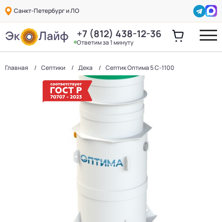
Санкт-Петербург и ЛО
+7 (812) 438-12-36
Ответим за 1 минуту
Главная
Септики
Дека
Септик Оптима 5 С-1100