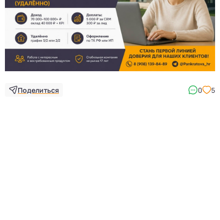
Поделиться
0
5