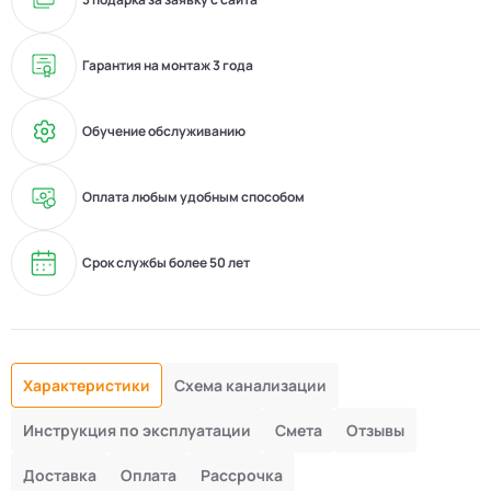
Гарантия на монтаж 3 года
Обучение обслуживанию
Оплата любым удобным способом
Срок службы более 50 лет
Характеристики
Схема канализации
Инструкция по эксплуатации
Смета
Отзывы
Доставка
Оплата
Рассрочка