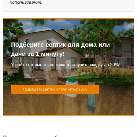
использования.
Подберите септик для дома или
дачи за 1 минуту!
Узнайте стоимость септика и получите скидку до 20%!