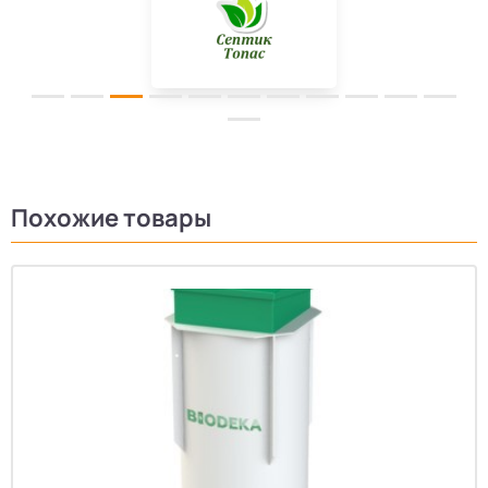
Похожие товары