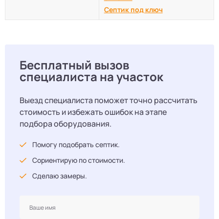
Септик под ключ
Бесплатный вызов
специалиста на участок
Выезд специалиста поможет точно рассчитать
стоимость и избежать ошибок на этапе
подбора оборудования.
Помогу подобрать септик.
Сориентирую по стоимости.
Сделаю замеры.