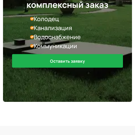
комплексный заказ
Колодец
Канализация
Водоснабжение
Коммуникации
Оставить заявку