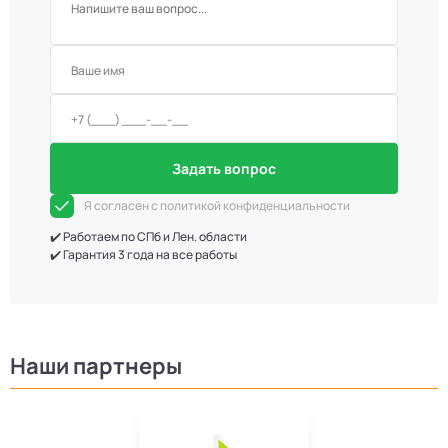
Задать вопрос
Я согласен с политикой конфиденциальности
✔️ Работаем по СПб и Лен. области
✔️ Гарантия 3 года на все работы
Наши партнеры