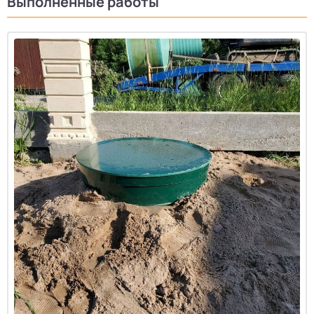
Выполненные работы