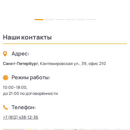
Наши контакты
Адрес:
Санкт-Петербург,
Кантемировская ул., 39, офис 210
Режим работы:
10:00–18:00,
до 21:00 по договорённости
Телефон:
+7 (812) 438-12-36