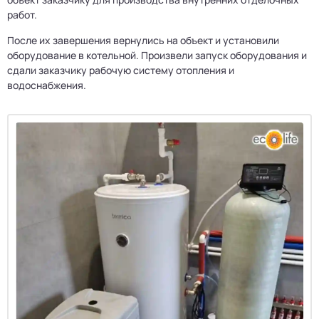
работ.
После их завершения вернулись на объект и установили
оборудование в котельной. Произвели запуск оборудования и
сдали заказчику рабочую систему отопления и
водоснабжения.