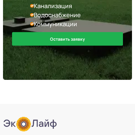
Канализация
Водоснабжение
Коммуникации
Оставить заявку