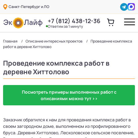
Санкт-Петербург и ЛО
+7 (812) 438-12-36
Ответим за 1 минуту
Главная
Описание интересных проектов
Проведение комплекса
работ в деревне Хиттолово
Проведение комплекса работ в
деревне Хиттолово
Посмотреть примеры выполненных работ с
описаниями можно тут >>
Заказчик обратился к нам для проведения комплекса работ в
своем загородном доме, выполненном из профилированного
бруса. Деревня Хиттолово, Лесколовское сельское поселение,