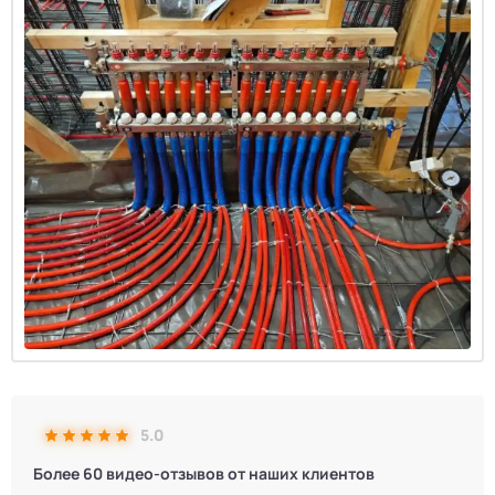
5.0
Более 60 видео-отзывов от наших клиентов