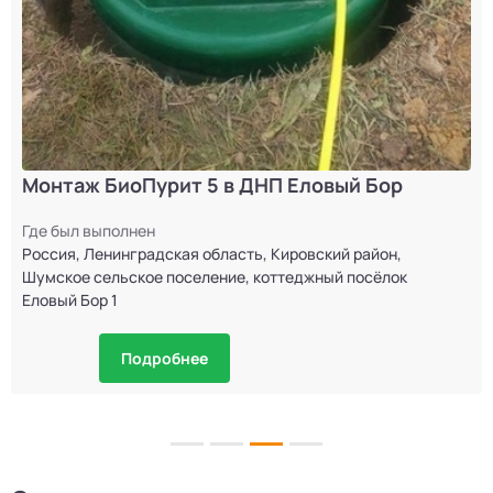
Монтаж БиоПурит 5 в ДНП Еловый Бор
Где был выполнен
Россия, Ленинградская область, Кировский район,
Шумское сельское поселение, коттеджный посёлок
Еловый Бор 1
Подробнее