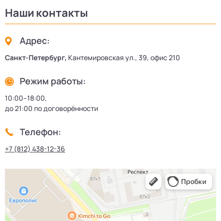
Наши контакты
Адрес:
Санкт-Петербург,
Кантемировская ул., 39, офис 210
Режим работы:
10:00–18:00,
до 21:00 по договорённости
Телефон:
+7 (812) 438-12-36