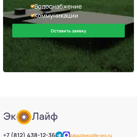
Водоснабжение
Коммуникации
Оставить заявку
+7 (812) 438-12-36
zakaz@ecolife-pro.ru