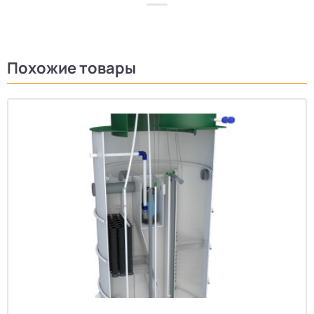
Похожие товары