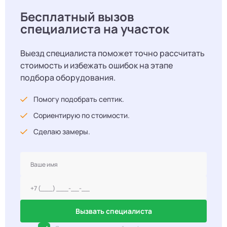
Бесплатный вызов
специалиста на участок
Выезд специалиста поможет точно рассчитать
стоимость и избежать ошибок на этапе
подбора оборудования.
Помогу подобрать септик.
Сориентирую по стоимости.
Сделаю замеры.
Вызвать специалиста