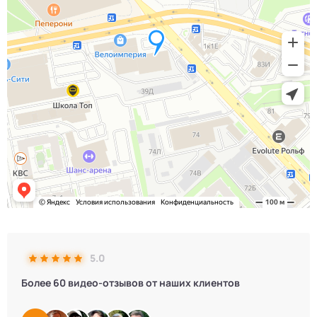
5.0
Более 60 видео-отзывов от наших клиентов