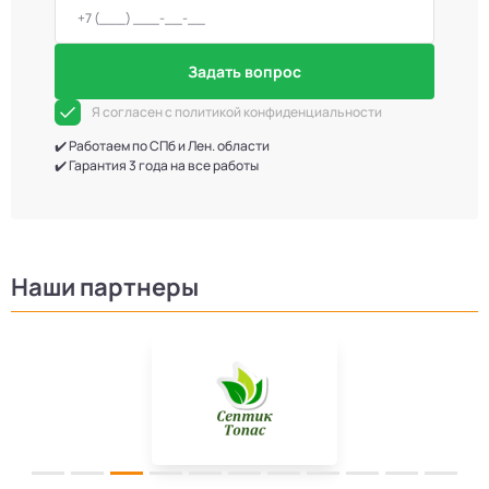
Задать вопрос
Я согласен с политикой конфиденциальности
✔️ Работаем по СПб и Лен. области
✔️ Гарантия 3 года на все работы
Наши партнеры