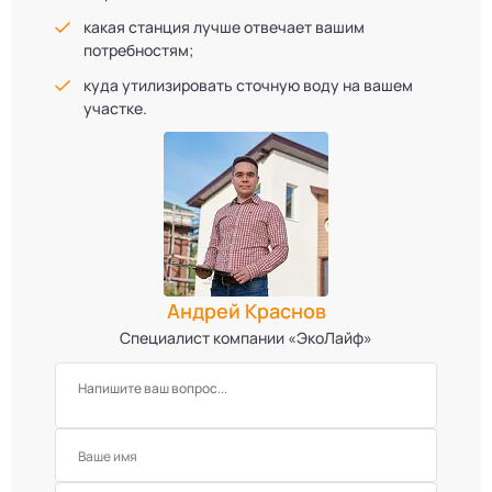
какая станция лучше отвечает вашим
потребностям;
куда утилизировать сточную воду на вашем
участке.
Андрей Краснов
Специалист компании «ЭкоЛайф»