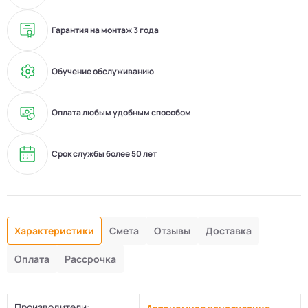
Гарантия на монтаж 3 года
Обучение обслуживанию
Оплата любым удобным способом
Срок службы более 50 лет
Характеристики
Смета
Отзывы
Доставка
Оплата
Рассрочка
Производители: