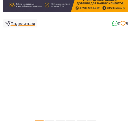
Поделиться
0
5