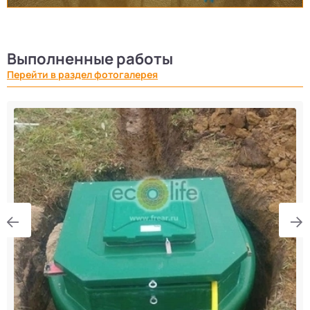
Выполненные работы
Перейти в раздел фотогалерея