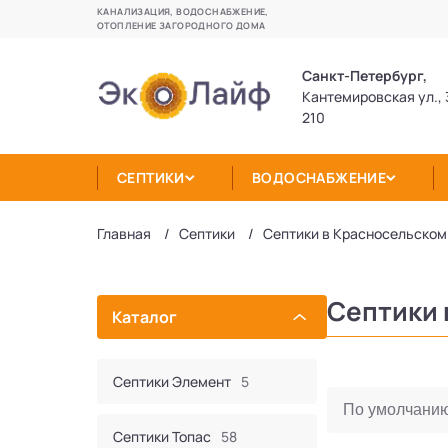
КАНАЛИЗАЦИЯ, ВОДОСНАБЖЕНИЕ,
ОТОПЛЕНИЕ ЗАГОРОДНОГО ДОМА
Санкт-Петербург,
Кантемировская ул., 
210
СЕПТИКИ
ВОДОСНАБЖЕНИЕ
Главная
Септики
Септики в Красносельском
Септики 
Каталог
Септики Элемент
5
Септики Топас
58