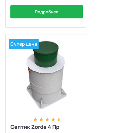
Подробнее
Супер цена
Септик Zorde 4 Пр