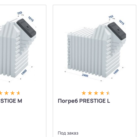
STIGE M
Погреб PRESTIGE L
Под заказ