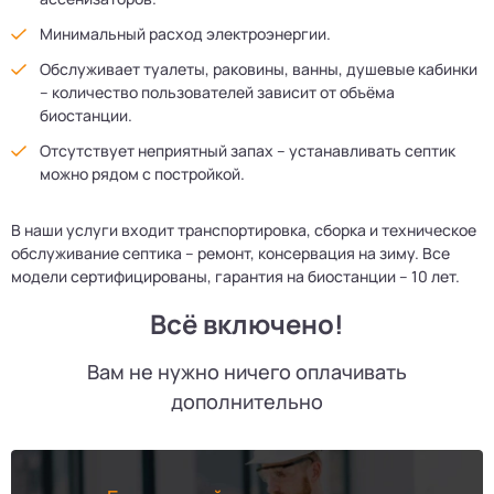
Минимальный расход электроэнергии.
Обслуживает туалеты, раковины, ванны, душевые кабинки
– количество пользователей зависит от объёма
биостанции.
Отсутствует неприятный запах – устанавливать септик
можно рядом с постройкой.
В наши услуги входит транспортировка, сборка и техническое
обслуживание септика – ремонт, консервация на зиму. Все
модели сертифицированы, гарантия на биостанции – 10 лет.
Всё включено!
Вам не нужно ничего оплачивать
дополнительно