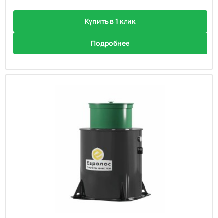
Купить в 1 клик
Подробнее