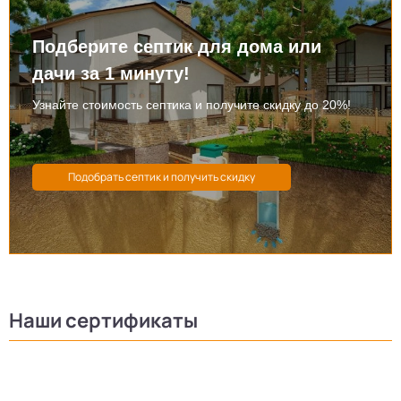
Подберите септик для дома или
дачи за 1 минуту!
Узнайте стоимость септика и получите скидку до 20%!
Наши сертификаты