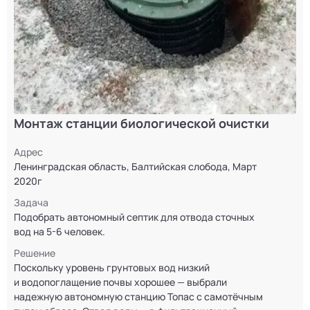
Монтаж станции биологической очистки
Адрес
Ленинградская область, Балтийская слобода, Март
2020г
Задача
Подобрать автономный септик для отвода сточных
вод на 5-6 человек.
Решение
Поскольку уровень грунтовых вод низкий
и водопоглащение почвы хорошее — выбрали
надежную автономную станцию Топас с самотёчным