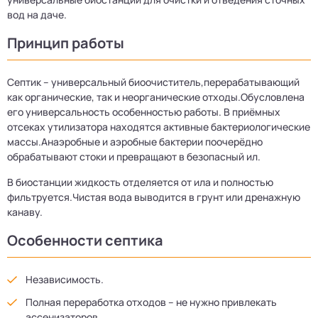
вод на даче.
Принцип работы
Септик – универсальный биоочиститель,перерабатывающий
как органические, так и неорганические отходы.Обусловлена
его универсальность особенностью работы. В приёмных
отсеках утилизатора находятся активные бактериологические
массы.Анаэробные и аэробные бактерии поочерёдно
обрабатывают стоки и превращают в безопасный ил.
В биостанции жидкость отделяется от ила и полностью
фильтруется.Чистая вода выводится в грунт или дренажную
канаву.
Особенности септика
Независимость.
Полная переработка отходов – не нужно привлекать
ассенизаторов.