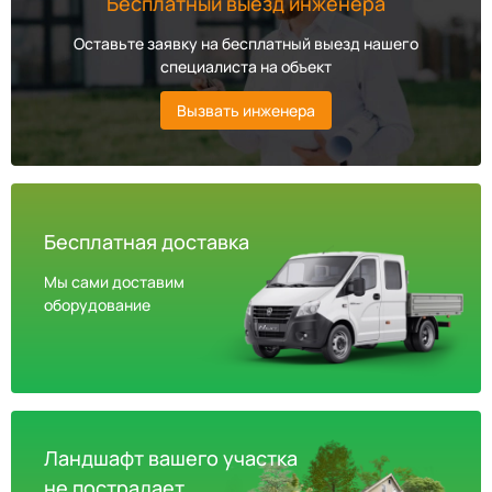
Бесплатный выезд инженера
Оставьте заявку на бесплатный выезд нашего
специалиста на объект
Вызвать инженера
Бесплатная доставка
Мы сами доставим
оборудование
Ландшафт вашего участка
не пострадает