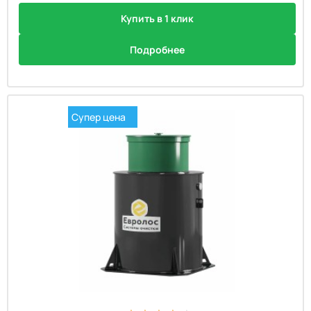
Купить в 1 клик
Подробнее
Супер цена