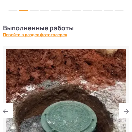
Выполненные работы
Перейти в раздел фотогалерея