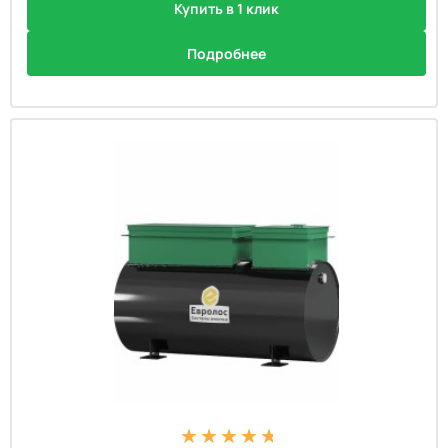
Купить в 1 клик
Подробнее