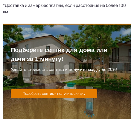
*Доставка и замер бесплатны, если расстояние не более 100
км
Подберите септик для дома или
дачи за 1 минуту!
Узнайте стоимость септика и получите скидку до 20%!