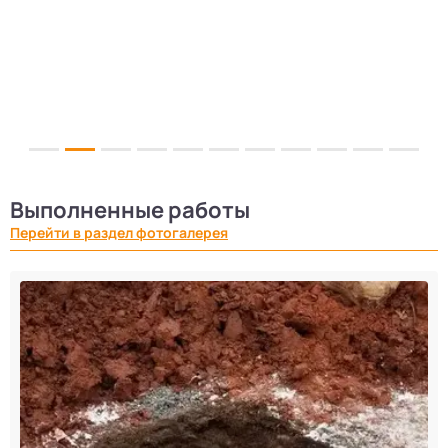
Выполненные работы
Перейти в раздел фотогалерея