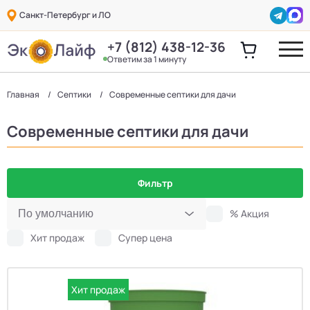
Санкт-Петербург и ЛО
+7 (812) 438-12-36
Ответим за 1 минуту
Главная
Септики
Современные септики для дачи
Современные септики для дачи
Фильтр
% Акция
Хит продаж
Супер цена
Хит продаж