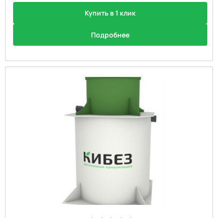
Купить в 1 клик
Подробнее