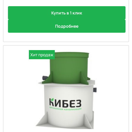
Купить в 1 клик
Подробнее
Хит продаж