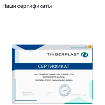
Наши сертификаты