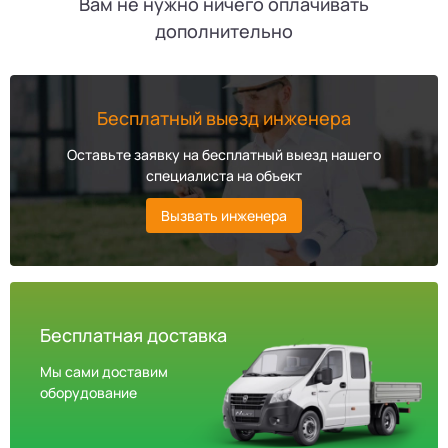
Вам не нужно ничего оплачивать
дополнительно
Бесплатный выезд инженера
Оставьте заявку на бесплатный выезд нашего
специалиста на объект
Вызвать инженера
Бесплатная доставка
Мы сами доставим
оборудование