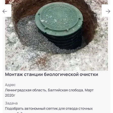
Монтаж станции биологической очистки
Адрес
Ленинградская область, Балтийская слобода, Март
2020г
Задача
Подобрать автономный септик для отвода сточных