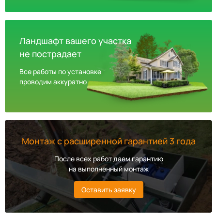
Ландшафт вашего участка
не пострадает
Все работы по установке
проводим аккуратно
Монтаж с расширенной гарантией 3 года
После всех работ даем гарантию
на выполненный монтаж
Оставить заявку