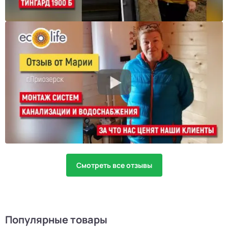
Смотреть все отзывы
Популярные товары