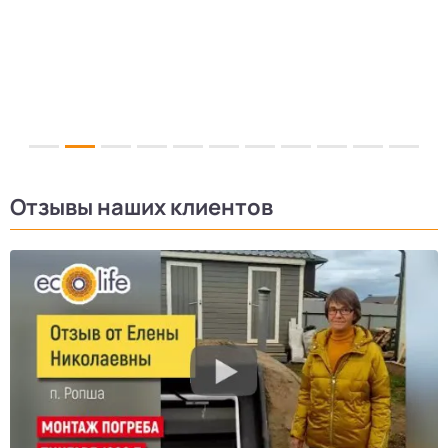
Отзывы наших клиентов