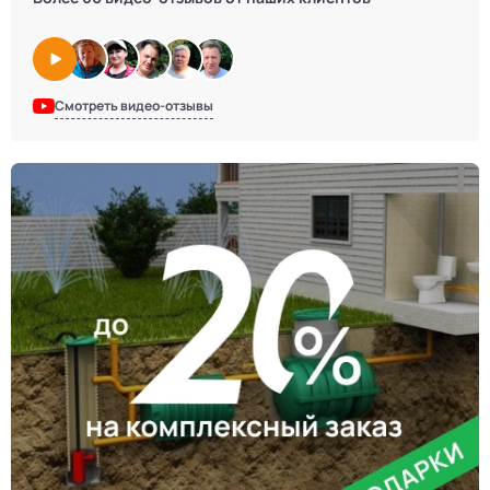
Смотреть видео-отзывы