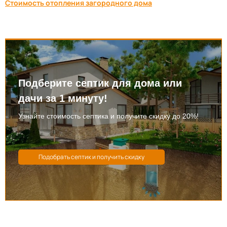
Стоимость отопления загородного дома
Подберите септик для дома или
дачи за 1 минуту!
Узнайте стоимость септика и получите скидку до 20%!