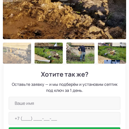
Хотите так же?
Оставьте заявку — и мы подберём и установим септик
под ключ за 1 день.