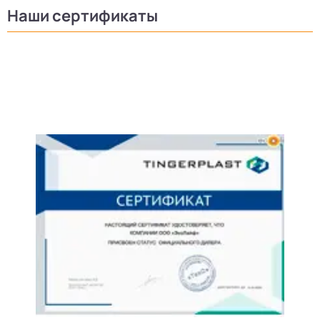
Наши сертификаты