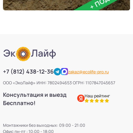
+7 (812) 438-12-36
zakaz@ecolife-pro.ru
ООО «ЭкоЛайф» ИНН: 7802494653 ОГРН: 1107847045657
Консультация и выезд
Наш рейтинг
Бесплатно!
Монтажники без выходных: 09:00 - 21:00
Офис пн-пт : 10:00 - 18:00