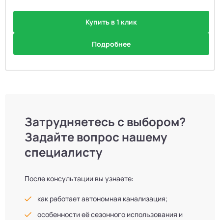
Купить в 1 клик
Подробнее
Затрудняетесь с выбором?
Задайте вопрос нашему
специалисту
После консультации вы узнаете:
как работает автономная канализация;
особенности её сезонного использования и