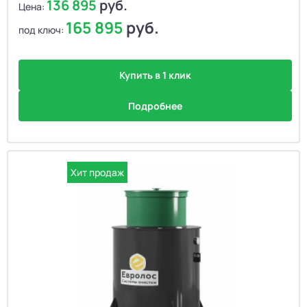
136 895
руб.
Цена:
165 895
руб.
под ключ:
Купить в 1 клик
Подробнее
Хит продаж