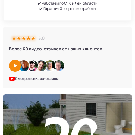
✔️ Работаем по СПб и Лен. области
✔️ Гарантия 3 года на все работы
5.0
Более 60 видео-отзывов от наших клиентов
Смотреть видео-отзывы