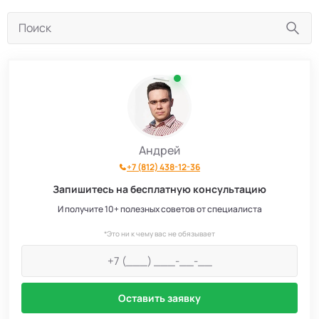
Андрей
+7 (812) 438-12-36
Запишитесь на бесплатную консультацию
И получите 10+ полезных советов от специалиста
*Это ни к чему вас не обязывает
Оставить заявку