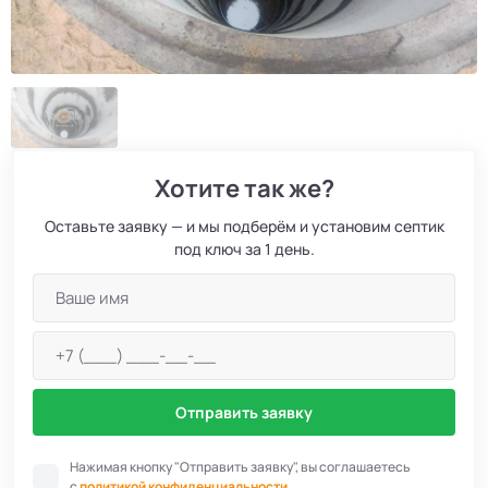
Хотите так же?
Оставьте заявку — и мы подберём и установим септик
под ключ за 1 день.
Отправить заявку
Нажимая кнопку "Отправить заявку", вы соглашаетесь
с
политикой конфиденциальности