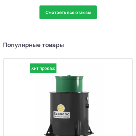
Смотреть все отзывы
Популярные товары
Хит продаж