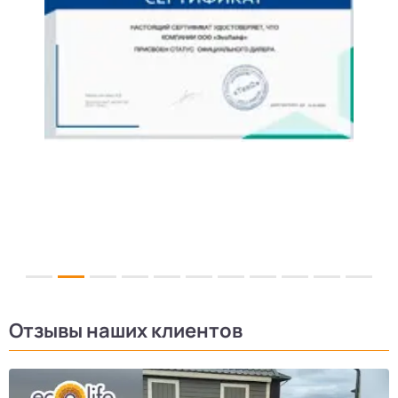
Отзывы наших клиентов