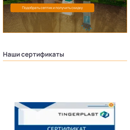
Наши сертификаты