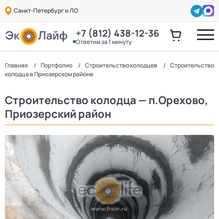
Санкт-Петербург и ЛО
+7 (812) 438-12-36
Ответим за 1 минуту
Главная
Портфолио
Строительство колодцев
Строительство
колодца в Приозерском районе
Строительство колодца — п.Орехово,
Приозерский район