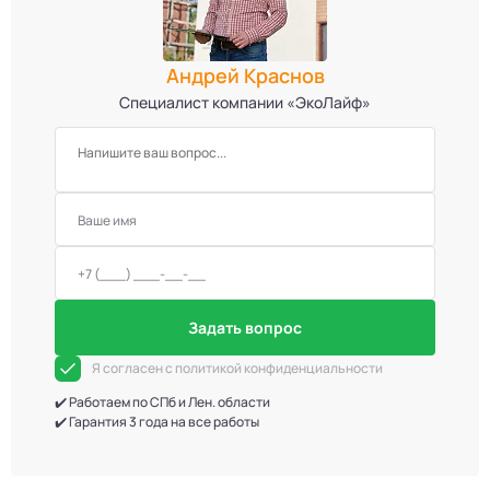
Андрей Краснов
Специалист компании «ЭкоЛайф»
Задать вопрос
Я согласен с политикой конфиденциальности
✔️ Работаем по СПб и Лен. области
✔️ Гарантия 3 года на все работы