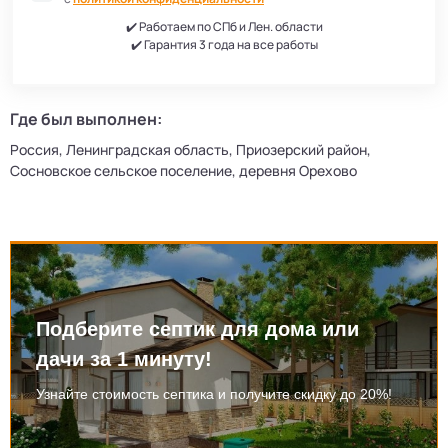
✔️ Работаем по СПб и Лен. области
✔️ Гарантия 3 года на все работы
Где был выполнен:
Россия, Ленинградская область, Приозерский район,
Сосновское сельское поселение, деревня Орехово
Подберите септик для дома или
дачи за 1 минуту!
Узнайте стоимость септика и получите скидку до 20%!