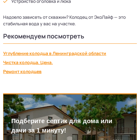
Устройство оголовка и люка
Надоело зависеть от скважин? Колодец от ЭкоЛайф — это
стабильная вода у вас на участке.
Рекомендуем посмотреть
Углубление колодца в Ленинградской области
Чистка колодца. Цена.
Ремонт колодцев
Подберите септик для дома или
дачи за 1 минуту!