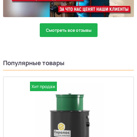
Смотреть все отзывы
Популярные товары
Хит продаж