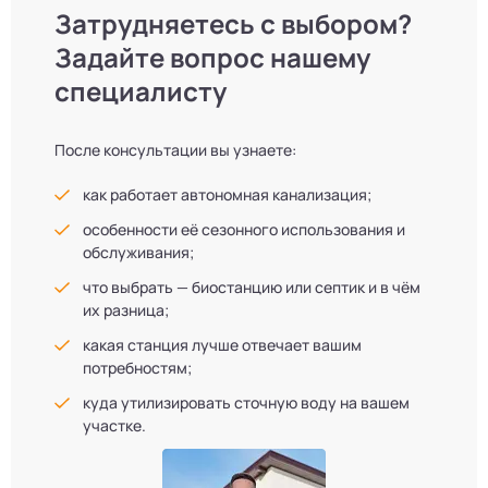
Затрудняетесь с выбором?
Задайте вопрос нашему
специалисту
После консультации вы узнаете:
как работает автономная канализация;
особенности её сезонного использования и
обслуживания;
что выбрать — биостанцию или септик и в чём
их разница;
какая станция лучше отвечает вашим
потребностям;
куда утилизировать сточную воду на вашем
участке.