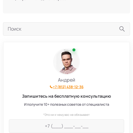
Андрей
+7 (812) 438-12-36
Запишитесь на бесплатную консультацию
И получите 10+ полезных советов от специалиста
*Это ни к чему вас не обязывает