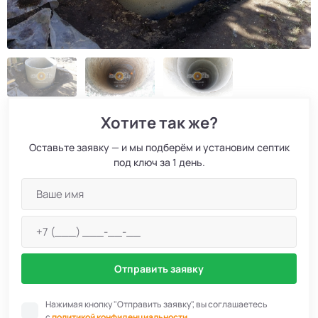
Хотите так же?
Оставьте заявку — и мы подберём и установим септик
под ключ за 1 день.
Отправить заявку
Нажимая кнопку "Отправить заявку", вы соглашаетесь
с
политикой конфиденциальности