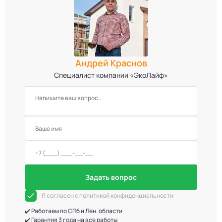
Андрей Краснов
Специалист компании «ЭкоЛайф»
Задать вопрос
Я согласен с политикой конфиденциальности
✔️ Работаем по СПб и Лен. области
✔️ Гарантия 3 года на все работы