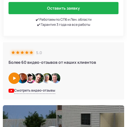
Оставить заявку
✔️ Работаем по СПб и Лен. области
✔️ Гарантия 3 года на все работы
5.0
Более 60 видео-отзывов от наших клиентов
Смотреть видео-отзывы