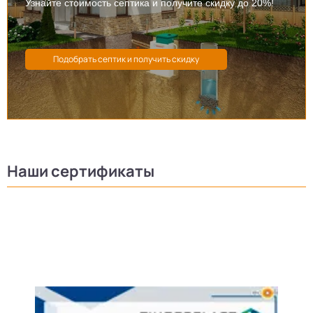
Узнайте стоимость септика и получите скидку до 20%!
Наши сертификаты