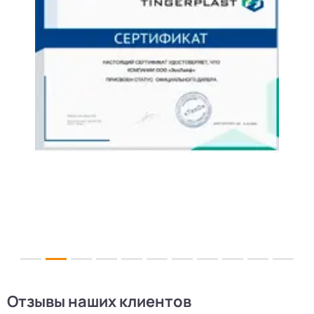
Отзывы наших клиентов