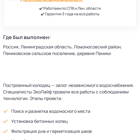
✔️ Работаем по СПб и Лен. области
✔️ Гарантия 3 года на все работы
Где был выполнен:
Россия, Ленинградская область, Ломоносовский район,
Пениковское сельское поселение, деревня Пеники
Построенный колодец — залог независимого водоснабжения.
Специалисты ЭкоЛайф провели все работы с соблюдением
технологии. Этапы проекта:
Поиск и разметка водоносного места
Установка бетонных колец
Фильтрация дна и герметизация швов