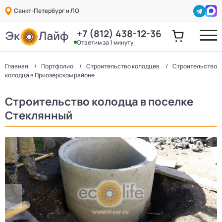
Санкт-Петербург и ЛО
+7 (812) 438-12-36
Ответим за 1 минуту
Главная
Портфолио
Строительство колодцев
Строительство
колодца в Приозерском районе
Строительство колодца в поселке
Стеклянный