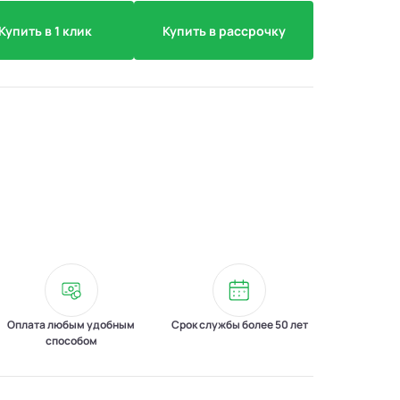
Купить в 1 клик
Купить в рассрочку
Оплата любым удобным
Срок службы более 50 лет
способом