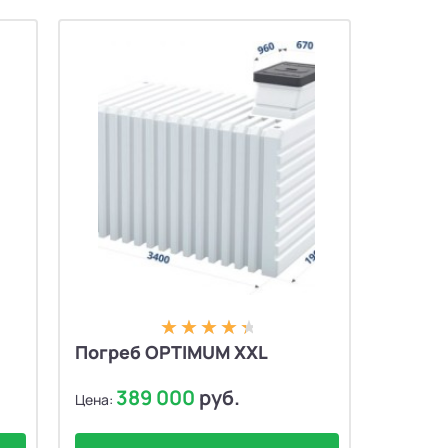
Погреб OPTIMUM XXL
389 000
руб.
Цена: