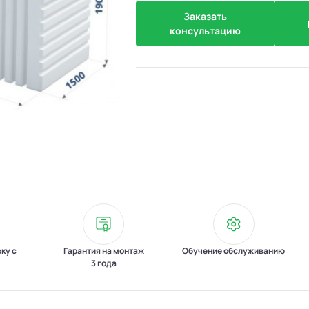
Заказать
консультацию
вку с
Гарантия на монтаж
Обучение обслуживанию
3 года