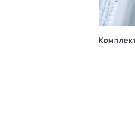
Комплек