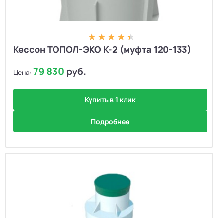
Кессон ТОПОЛ-ЭКО К-2 (муфта 120-133)
79 830
руб.
Цена:
Купить в 1 клик
Подробнее