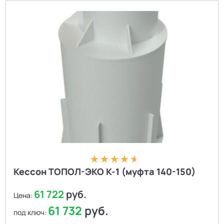
Кессон ТОПОЛ-ЭКО К-1 (муфта 140-150)
61 722
руб.
Цена:
61 732
руб.
под ключ: