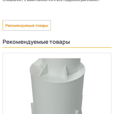
Рекомендуемые товары
Рекомендуемые товары