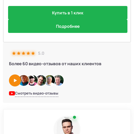
Купить в 1 клик
Подробнее
5.0
Более 60 видео-отзывов от наших клиентов
Смотреть видео-отзывы