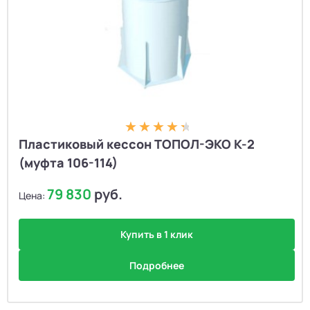
Пластиковый кессон ТОПОЛ-ЭКО К-2
(муфта 106-114)
79 830
руб.
Цена:
Купить в 1 клик
Подробнее