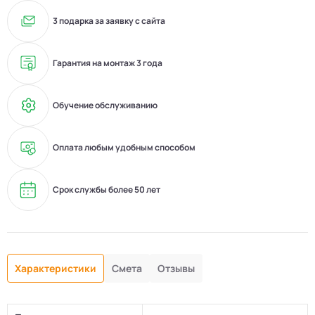
3 подарка за заявку с сайта
Гарантия на монтаж 3 года
Обучение обслуживанию
Оплата любым удобным способом
Срок службы более 50 лет
Характеристики
Смета
Отзывы