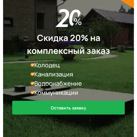
Скидка 20% на
комплексный заказ
Колодец
Канализация
Водоснабжение
Коммуникации
Оставить заявку