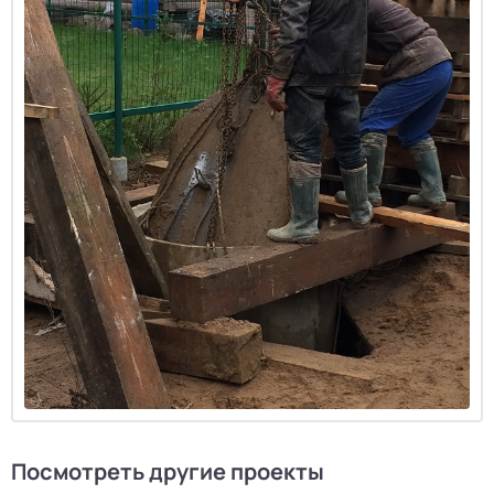
Посмотреть другие проекты