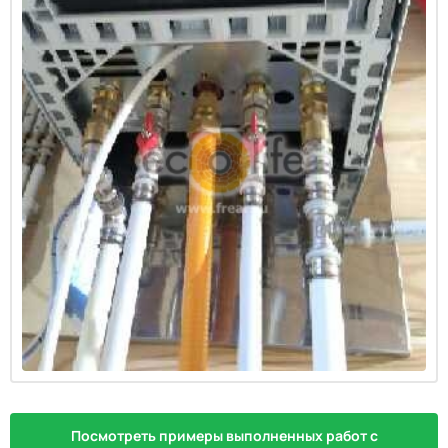
Посмотреть примеры выполненных работ с