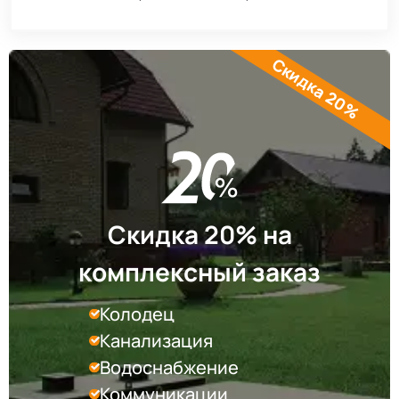
Скидка 20%
Скидка 20% на
комплексный заказ
Колодец
Канализация
Водоснабжение
Коммуникации