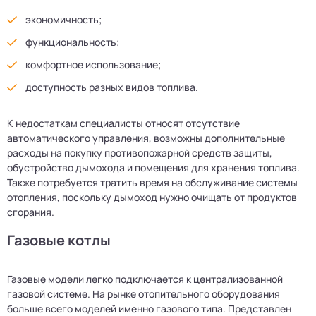
экономичность;
функциональность;
комфортное использование;
доступность разных видов топлива.
К недостаткам специалисты относят отсутствие
автоматического управления, возможны дополнительные
расходы на покупку противопожарной средств защиты,
обустройство дымохода и помещения для хранения топлива.
Также потребуется тратить время на обслуживание системы
отопления, поскольку дымоход нужно очищать от продуктов
сгорания.
Газовые котлы
Газовые модели легко подключается к централизованной
газовой системе. На рынке отопительного оборудования
больше всего моделей именно газового типа. Представлен