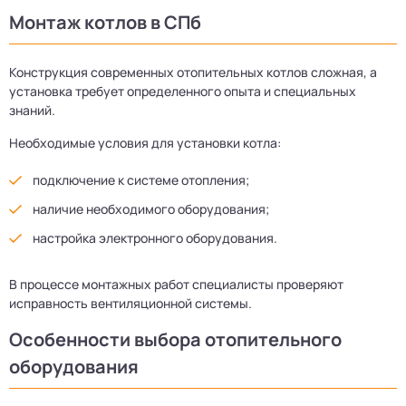
Монтаж котлов в СПб
Конструкция современных отопительных котлов сложная, а
установка требует определенного опыта и специальных
знаний.
Необходимые условия для установки котла:
подключение к системе отопления;
наличие необходимого оборудования;
настройка электронного оборудования.
В процессе монтажных работ специалисты проверяют
исправность вентиляционной системы.
Особенности выбора отопительного
оборудования