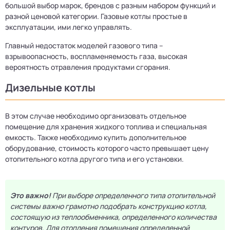
большой выбор марок, брендов с разным набором функций и
разной ценовой категории. Газовые котлы простые в
эксплуатации, ими легко управлять.
Главный недостаток моделей газового типа –
взрывоопасность, воспламеняемость газа, высокая
вероятность отравления продуктами сгорания.
Дизельные котлы
В этом случае необходимо организовать отдельное
помещение для хранения жидкого топлива и специальная
емкость. Также необходимо купить дополнительное
оборудование, стоимость которого часто превышает цену
отопительного котла другого типа и его установки.
Это важно!
При выборе определенного типа отопительной
системы важно грамотно подобрать конструкцию котла,
состоящую из теплообменника, определенного количества
контуров. Для отопления помещения определенной