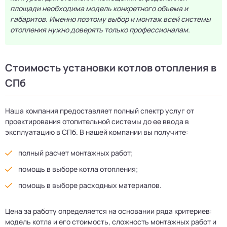
площади необходима модель конкретного объема и
габаритов. Именно поэтому выбор и монтаж всей системы
отопления нужно доверять только профессионалам.
Стоимость установки котлов отопления в
СПб
Наша компания предоставляет полный спектр услуг от
проектирования отопительной системы до ее ввода в
эксплуатацию в СПб. В нашей компании вы получите:
полный расчет монтажных работ;
помощь в выборе котла отопления;
помощь в выборе расходных материалов.
Цена за работу определяется на основании ряда критериев:
модель котла и его стоимость, сложность монтажных работ и