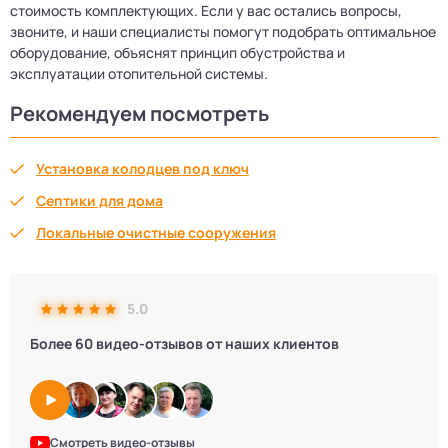
стоимость комплектующих. Если у вас остались вопросы,
звоните, и наши специалисты помогут подобрать оптимальное
оборудование, объяснят принцип обустройства и
эксплуатации отопительной системы.
Рекомендуем посмотреть
Установка колодцев под ключ
Септики для дома
Локальные очистные сооружения
5.0
Более 60 видео-отзывов от наших клиентов
Смотреть видео-отзывы