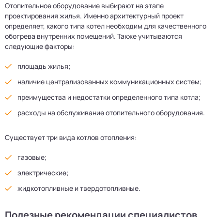
Отопительное оборудование выбирают на этапе
проектирования жилья. Именно архитектурный проект
определяет, какого типа котел необходим для качественного
обогрева внутренних помещений. Также учитываются
следующие факторы:
площадь жилья;
наличие централизованных коммуникационных систем;
преимущества и недостатки определенного типа котла;
расходы на обслуживание отопительного оборудования.
Существует три вида котлов отопления:
газовые;
электрические;
жидкотопливные и твердотопливные.
Полезные рекомендации специалистов