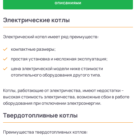
описаниями
Электрические котлы
Электрический котел имеет ряд преимуществ:
компактные размеры;
простая установка и несложная эксплуатация;
цена электрической модели ниже стоимости
отопительного оборудования другого типа.
Котлы, работающие от электричества, имеют недостатки –
высокая стоимость электричества, возможные сбои в работе
оборудования при отключении электроэнергии.
Твердотопливные котлы
Преимущества твердотопливных котлов: