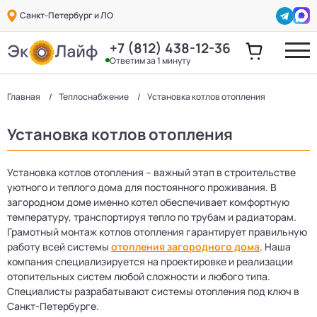
Санкт-Петербург и ЛО
+7 (812) 438-12-36
Ответим за 1 минуту
Главная
Теплоснабжение
Установка котлов отопления
Установка котлов отопления
Установка котлов отопления – важный этап в строительстве
уютного и теплого дома для постоянного проживания. В
загородном доме именно котел обеспечивает комфортную
температуру, транспортируя тепло по трубам и радиаторам.
Грамотный монтаж котлов отопления гарантирует правильную
работу всей системы
отопления загородного дома
. Наша
компания специализируется на проектировке и реализации
отопительных систем любой сложности и любого типа.
Специалисты разрабатывают системы отопления под ключ в
Санкт-Петербурге.