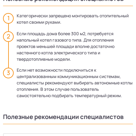
Категорически запрещено монтировать отопительный
котел своими руками.
Если площадь дома более 300 м2, потребуется
напольный котел газового типа. Для отопления
проектов меньшей площади вполне достаточно
настенного котла электрического типа и
твердотопливные модели.
Если нет возможности подключиться к
централизованным коммуникационным системам,
специалисты рекомендуют выбирать автономные котлы
отопления. В этом случае пользователь
самостоятельно подбирать температурный режим.
Полезные рекомендации специалистов