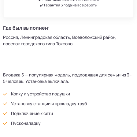
✔️ Гарантия 3 года на все работы
Где был выполнен:
Россия, Ленинградская область, Всеволожский район,
поселок городского типа Токсово
Биодека 5 — популярная модель, подходящая для семьи из 3–
5 человек. Установка включала:
Копку и устройство подушки
Установку станции и прокладку труб
Подключение к сети
Пусконаладку