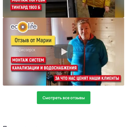
Смотреть все отзывы