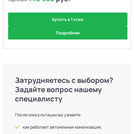
Купить в 1 клик
Подробнее
Затрудняетесь с выбором?
Задайте вопрос нашему
специалисту
После консультации вы узнаете:
как работает автономная канализация;