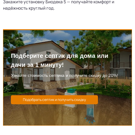
Закажите установку Биодека 5 — получайте комфорт и
надёжность круглый год.
Подберите септик для дома или
дачи за 1 минуту!
Узнайте стоимость септика и получите скидку до 20%!