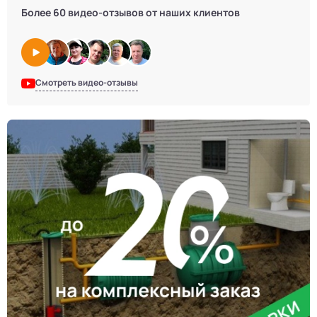
Более 60 видео-отзывов от наших клиентов
Смотреть видео-отзывы