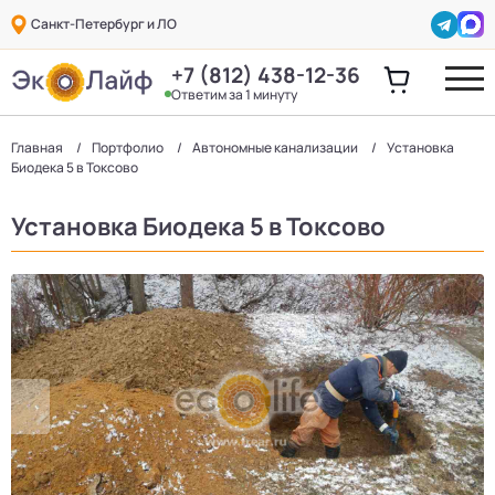
Санкт-Петербург и ЛО
+7 (812) 438-12-36
Ответим за 1 минуту
Главная
Портфолио
Автономные канализации
Установка
Биодека 5 в Токсово
Установка Биодека 5 в Токсово