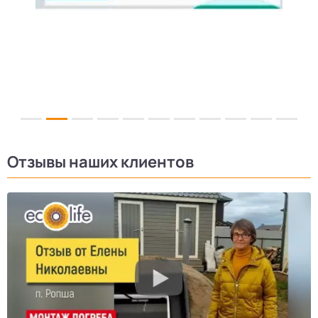
Отзывы наших клиентов