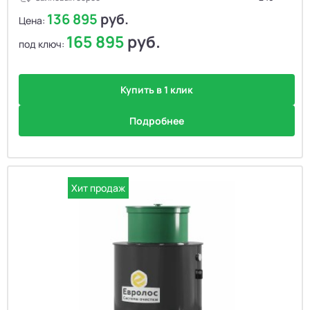
136 895
руб.
Цена:
165 895
руб.
под ключ:
Купить в 1 клик
Подробнее
Хит продаж