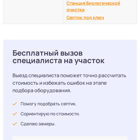
Станция биологической
очистки
Септик под ключ
Бесплатный вызов
специалиста на участок
Выезд специалиста поможет точно рассчитать
стоимость и избежать ошибок на этапе
подбора оборудования.
Помогу подобрать септик.
Сориентирую по стоимости.
Сделаю замеры.