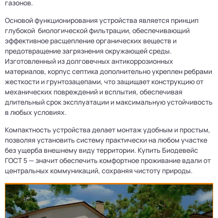
газонов.
Основой функционирования устройства является принцип
глубокой биологической фильтрации, обеспечивающий
эффективное расщепление органических веществ и
предотвращение загрязнения окружающей среды.
Изготовленный из долговечных антикоррозионных
материалов, корпус септика дополнительно укреплен ребрами
жесткости и грунтозацепами, что защищает конструкцию от
механических повреждений и всплытия, обеспечивая
длительный срок эксплуатации и максимальную устойчивость
в любых условиях.
Компактность устройства делает монтаж удобным и простым,
позволяя установить систему практически на любом участке
без ущерба внешнему виду территории. Купить Биодевейс
ГОСТ 5 — значит обеспечить комфортное проживание вдали от
центральных коммуникаций, сохраняя чистоту природы.