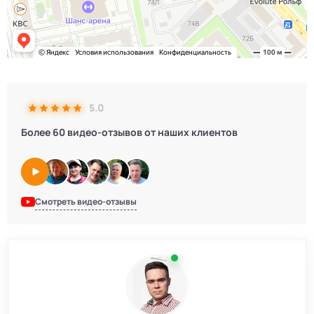
5.0
Более 60 видео-отзывов от наших клиентов
Смотреть видео-отзывы