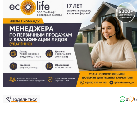
Поделиться
0
6