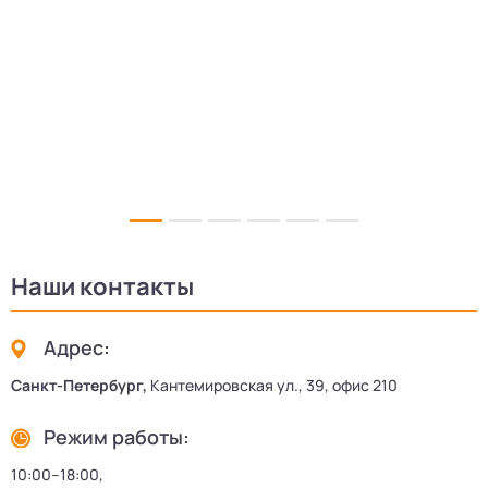
17
Наши контакты
Адрес:
Санкт-Петербург,
Кантемировская ул., 39, офис 210
Режим работы:
10:00–18:00,