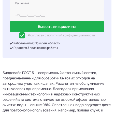
Вызвать специалиста
Я согласен с политикой конфиденциальности
✔️ Работаем по СПб и Лен. области
✔️ Гарантия 3 года на все работы
Биодевайс ГОСТ 5 — современный автономный септик,
предназначенный для обработки бытовых отходов на
загородных участках и дачах. Рассчитан на обслуживание
пяти человек одновременно. Благодаря применению
инновационных технологий и надежных конструктивных
решений эта система отличается высокой эффективностью
очистки воды — свыше 98%. Осветленная вода подходит даже
для повторного использования, например, полива клумб и