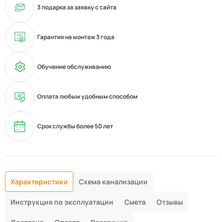
3 подарка за заявку с сайта
Гарантия на монтаж 3 года
Обучение обслуживанию
Оплата любым удобным способом
Срок службы более 50 лет
Характеристики
Схема канализации
Инструкция по эксплуатации
Смета
Отзывы