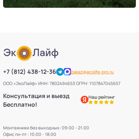
+7 (812) 438-12-36
zakaz@ecolife-pro.ru
ООО «ЭкоЛайф» ИНН: 7802494653 ОГРН: 1107847045657
Консультация и выезд
Наш рейтинг
Бесплатно!
Монтажники без выходных: 09:00 - 21:00
Офис пн-пт : 10:00 - 18:00