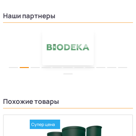
Наши партнеры
Похожие товары
Супер цена