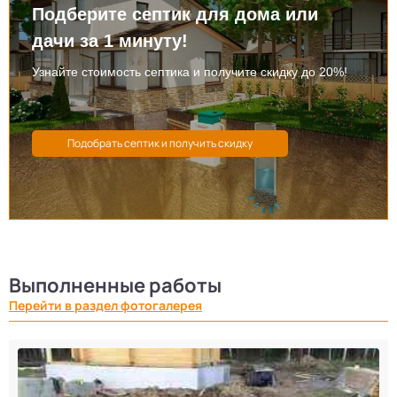
Подберите септик для дома или
дачи за 1 минуту!
Узнайте стоимость септика и получите скидку до 20%!
Выполненные работы
Перейти в раздел фотогалерея