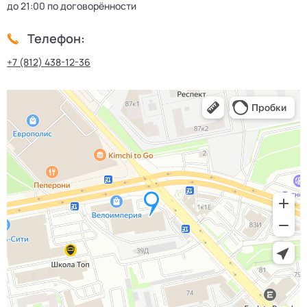
до 21:00 по договорённости
Телефон:
+7 (812) 438-12-36