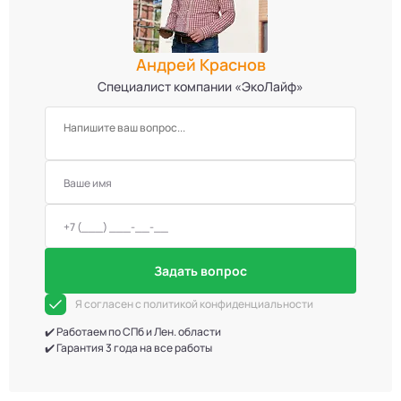
Андрей Краснов
Специалист компании «ЭкоЛайф»
Задать вопрос
Я согласен с политикой конфиденциальности
✔️ Работаем по СПб и Лен. области
✔️ Гарантия 3 года на все работы