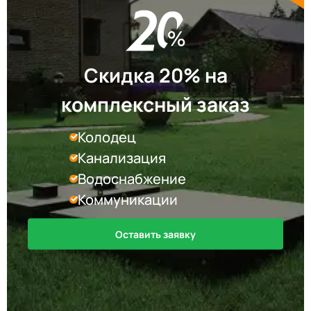
Скидка 20% на
комплексный заказ
Колодец
Канализация
Водоснабжение
Коммуникации
Оставить заявку