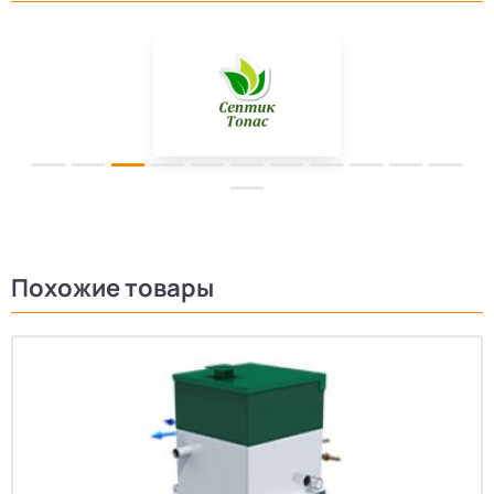
Похожие товары