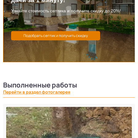
Узнайте стоимость септика и получите скидку до 20%!
Выполненные работы
Перейти в раздел фотогалерея