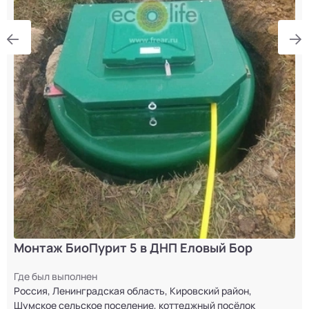
Монтаж БиоПурит 5 в ДНП Еловый Бор
Где был выполнен
Россия, Ленинградская область, Кировский район,
Шумское сельское поселение, коттеджный посёлок