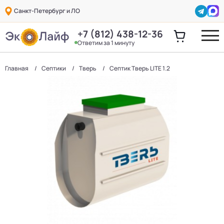
Санкт-Петербург и ЛО
+7 (812) 438-12-36
Ответим за 1 минуту
Главная
Септики
Тверь
Септик Тверь LITE 1.2