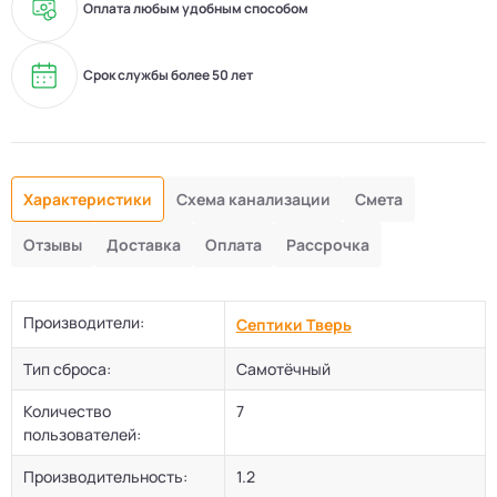
Оплата любым удобным способом
Срок службы более 50 лет
Характеристики
Схема канализации
Смета
Отзывы
Доставка
Оплата
Рассрочка
Производители:
Септики Тверь
Тип сброса:
Самотёчный
Количество
7
пользователей:
Производительность:
1.2