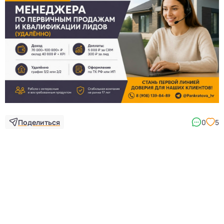
Поделиться
0
5