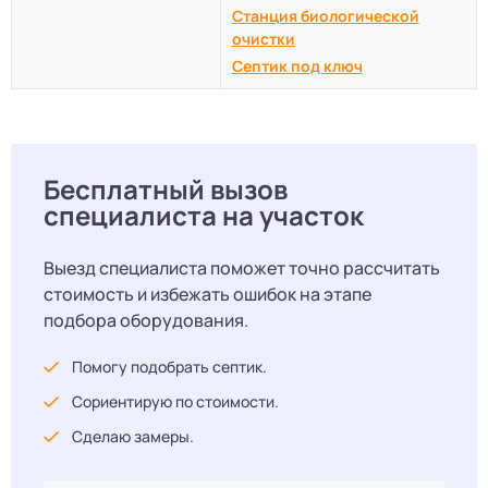
Станция биологической
очистки
Септик под ключ
Бесплатный вызов
специалиста на участок
Выезд специалиста поможет точно рассчитать
стоимость и избежать ошибок на этапе
подбора оборудования.
Помогу подобрать септик.
Сориентирую по стоимости.
Сделаю замеры.