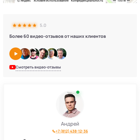
5.0
Более 60 видео-отзывов от наших клиентов
Смотреть видео-отзывы
Андрей
+7 (812) 438-12-36