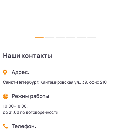
Наши контакты
Адрес:
Санкт-Петербург,
Кантемировская ул., 39, офис 210
Режим работы:
10:00–18:00,
до 21:00 по договорённости
Телефон: