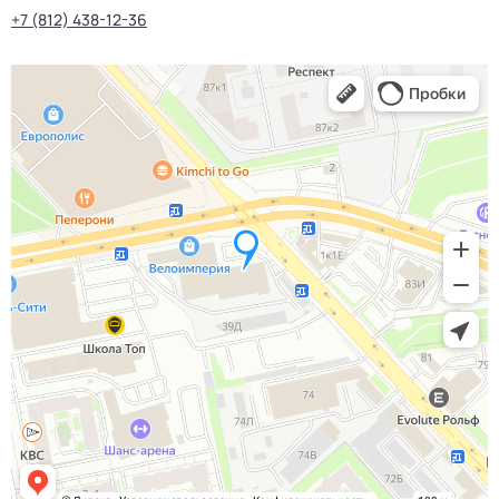
+7 (812) 438-12-36