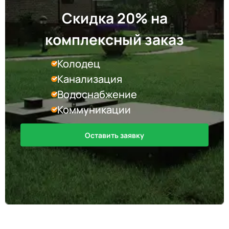
Скидка 20% на
комплексный заказ
Колодец
Канализация
Водоснабжение
Коммуникации
Оставить заявку