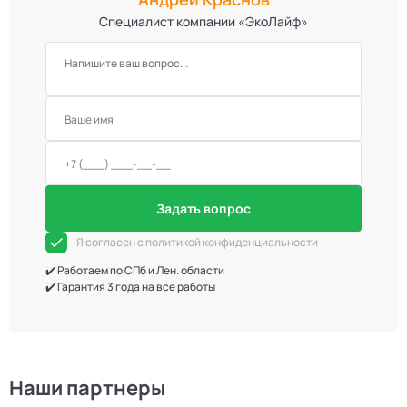
Специалист компании «ЭкоЛайф»
Задать вопрос
Я согласен с политикой конфиденциальности
✔️ Работаем по СПб и Лен. области
✔️ Гарантия 3 года на все работы
Наши партнеры