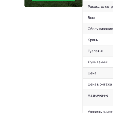
Расход электр
Вес:
Обслуживание
Краны:
Туалеты:
Душ/ванны:
Цена:
Цена монтажа:
Назначение:
Уровень очист