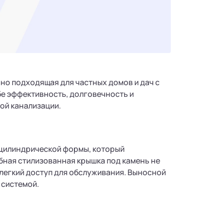
ьно подходящая для частных домов и дач с
ебе эффективность, долговечность и
ой канализации.
 цилиндрической формы, который
бная стилизованная крышка под камень не
 легкий доступ для обслуживания. Выносной
 системой.